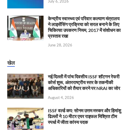
July 6, 2026
केन्‍द्रीय स्वास्थ्य एवं परिवार कल्याण मंत्रालय
ने लाइसेंसिंग प्रक्रिया को सरल बनाने के लिए
चिकित्सा उपकरण नियम, 2017 में संशोधन का
प्रस्ताव रखा
June 28, 2026
खेल
नई दिल्ली में पांच दिवसीय ISSF शॉटगन रेफरी
कोर्स शुरू, अंतरराष्ट्रीय स्तर के तकनीकी
अधिकारियों को तैयार करने पर NRAI का जोर
August 4, 2026
ISSF वर्ल्ड कप: सोनम उत्तम मस्कर और हिमांशु
ढिल्लों ने 10 मीटर एयर राइफल मिश्रित टीम
स्पर्धा में जीता कांस्य पदक