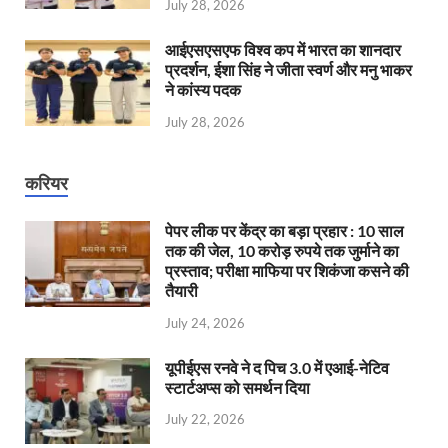
July 28, 2026
आईएसएसएफ विश्व कप में भारत का शानदार
प्रदर्शन, ईशा सिंह ने जीता स्वर्ण और मनु भाकर
ने कांस्य पदक
July 28, 2026
करियर
पेपर लीक पर केंद्र का बड़ा प्रहार : 10 साल
तक की जेल, 10 करोड़ रुपये तक जुर्माने का
प्रस्ताव; परीक्षा माफिया पर शिकंजा कसने की
तैयारी
July 24, 2026
यूपीईएस रनवे ने द पिच 3.0 में एआई-नेटिव
स्टार्टअप्स को समर्थन दिया
July 22, 2026