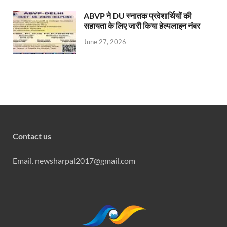
ABVP ने DU स्नातक प्रवेशार्थियों की
सहायता के लिए जारी किया हेल्पलाइन नंबर
June 27, 2026
Contact us
Email. newsharpal2017@gmail.com