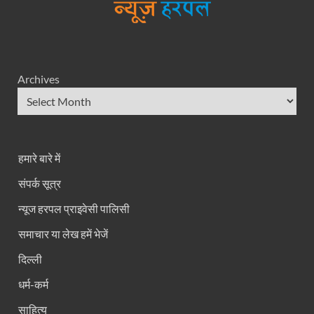
Archives
हमारे बारे में
संपर्क सूत्र
न्यूज हरपल प्राइवेसी पालिसी
समाचार या लेख हमें भेजें
दिल्ली
धर्म-कर्म
साहित्य