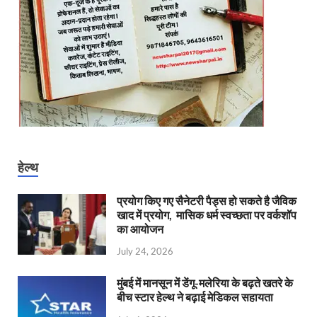
हेल्थ
प्रयोग किए गए सैनेटरी पैड्स हो सकते है जैविक
खाद में प्रयोग, मासिक धर्म स्वच्छता पर वर्कशॉप
का आयोजन
July 24, 2026
मुंबई में मानसून में डेंगू-मलेरिया के बढ़ते खतरे के
बीच स्टार हेल्थ ने बढ़ाई मेडिकल सहायता