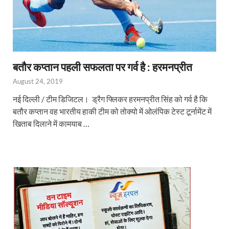
बतौर कप्तान पहली सफलता पर गर्व है : हरमनप्रीत
August 24, 2019
नई दिल्ली / टीम डिजिटल। ड्रैग फ्लिकर हरमनप्रीत सिंह को गर्व है कि
बतौर कप्तान वह भारतीय हाकी टीम को तोक्यो में ओलंपिक टेस्ट टूर्नामेंट में
खिताब दिलाने में कामयाब …