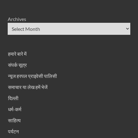
Archives
हमारे बारे में
संपर्क सूत्र
न्यूज हरपल प्राइवेसी पालिसी
समाचार या लेख हमें भेजें
दिल्ली
धर्म-कर्म
साहित्य
पर्यटन