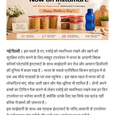
नई दिल्ली।
इस मदर्स डे पर, रसोई को व्यवस्थित रखने और खाने को
सुरक्षित स्टोर करने के लिए मशहूर टपरवेयर ने भारत के अग्रणी क्विक
कॉमर्स प्लेटफॉर्म इंस्टामार्ट के साथ साझेदारी कर तेज़ और आसान डिलीवरी
की दुनिया में कदम रखा है। भारत के सबसे प्रतिष्ठित किचन ब्रांड्स में से
एक अब सीधे ग्राहकों के घर तक पहुंचेगा। इस खास पहल में भारत की दो
लोकप्रिय मांएं, सोहा अली खान और नेहा धूपिया भी शामिल हैं। दोनों अपने
बच्चों का टिफिन पैक करने से लेकर रसोई को व्यवस्थित रखने तक हर दिन
टपरवेयर पर भरोसा करती हैं, क्योंकि उनके लिए यह सिर्फ एक ब्रांड नहीं
बल्कि रोज़मर्रा की ज़रूरत है।
इस साझेदारी के साथ अब ग्राहक इंस्टामार्ट के जरिए आसानी से टपरवेयर