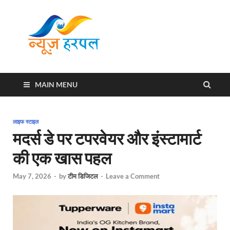
News
Harpal ki khabar
Harpal
MAIN MENU
लाइफ स्टाइल
मदर्स डे पर टपरवेयर और इंस्टामार्ट
की एक खास पहल
May 7, 2026
-
by
टीम डिजिटल
-
Leave a Comment