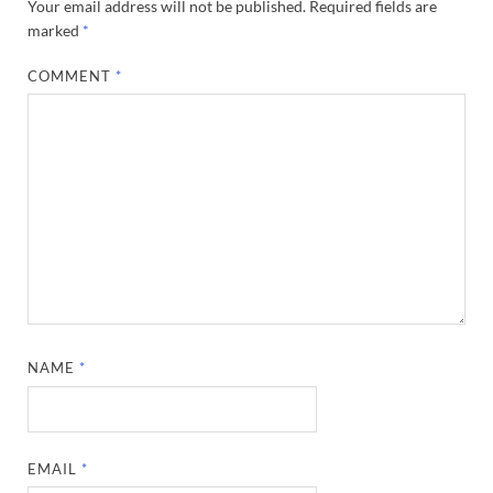
Your email address will not be published.
Required fields are
marked
*
COMMENT
*
NAME
*
EMAIL
*