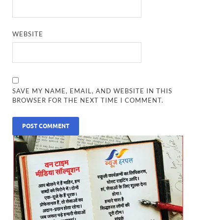
WEBSITE
SAVE MY NAME, EMAIL, AND WEBSITE IN THIS
BROWSER FOR THE NEXT TIME I COMMENT.