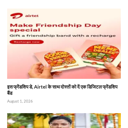
इस फ्रेंडशिप डे, Airtel के साथ दोस्तों को दें एक डिजिटल फ्रेंडशिप
बैंड
August 1, 2026