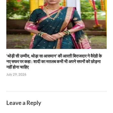
‘थोड़ी सी उम्मीद, थोड़ा सा आसमान’ की आरती बिराजदार ने वैदेही के
नए सफर पर कहा : शादी का मतलब कभी भी अपने सपनों को छोड़ना
नहीं होना चाहिए
July 29, 2026
Leave a Reply