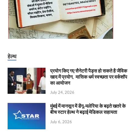
हेल्थ
प्रयोग किए गए सैनेटरी पैड्स हो सकते है जैविक
खाद में प्रयोग, मासिक धर्म स्वच्छता पर वर्कशॉप
का आयोजन
July 24, 2026
मुंबई में मानसून में डेंगू-मलेरिया के बढ़ते खतरे के
बीच स्टार हेल्थ ने बढ़ाई मेडिकल सहायता
July 6, 2026