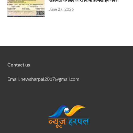
June 27, 2026
Contact us
Email. newsharpal2017@gmail.com