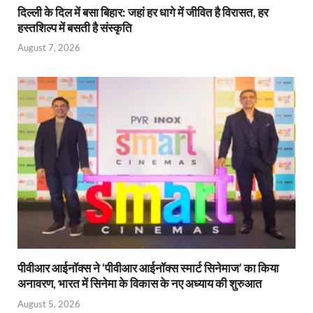
दिल्ली के दिल में बसा बिहार: जहां हर धागे में जीवित है विरासत, हर
हस्तशिल्प में बसती है संस्कृति
August 7, 2026
पीवीआर आईनॉक्स ने ‘पीवीआर आईनॉक्स स्मार्ट सिनेमाज’ का किया
अनावरण, भारत में सिनेमा के विकास के नए अध्याय की शुरुआत
August 5, 2026