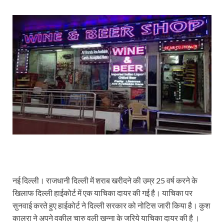
नई दिल्ली। राजधानी दिल्ली में शराब खरीदने की उम्र 25 वर्ष करने के
खिलाफ दिल्ली हाईकोर्ट में एक याचिका दायर की गई है। याचिका पर
सुनवाई करते हुए हाईकोर्ट ने दिल्ली सरकार को नोटिस जारी किया है। कुश
कालरा ने अपने वकील चारु वली खन्ना के जरिये याचिका दायर की है ।