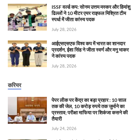
ISSF वर्ल्ड कप: सोनम उत्तम मस्कर और हिमांशु
ढिल्लों ने 10 मीटर एयर राइफल मिश्रित टीम
स्पर्धा में जीता कांस्य पदक
July 28, 2026
आईएसएसएफ विश्व कप में भारत का शानदार
प्रदर्शन, ईशा सिंह ने जीता स्वर्ण और मनु भाकर
ने कांस्य पदक
July 28, 2026
करियर
पेपर लीक पर केंद्र का बड़ा प्रहार : 10 साल
तक की जेल, 10 करोड़ रुपये तक जुर्माने का
प्रस्ताव; परीक्षा माफिया पर शिकंजा कसने की
तैयारी
July 24, 2026