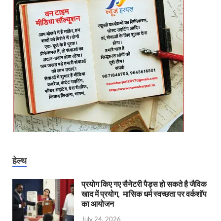
हेल्थ
प्रयोग किए गए सैनेटरी पैड्स हो सकते है जैविक
खाद में प्रयोग, मासिक धर्म स्वच्छता पर वर्कशॉप
का आयोजन
July 24, 2026