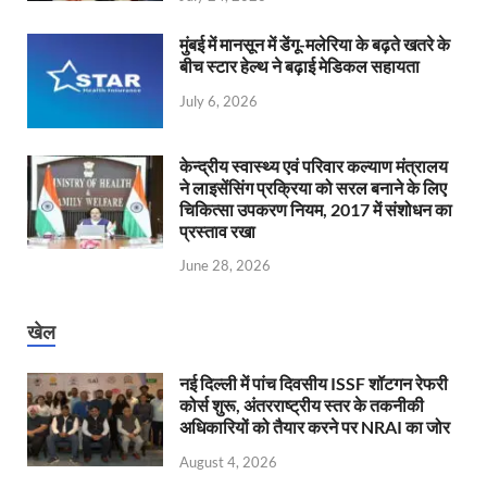
मुंबई में मानसून में डेंगू-मलेरिया के बढ़ते खतरे के
बीच स्टार हेल्थ ने बढ़ाई मेडिकल सहायता
July 6, 2026
केन्‍द्रीय स्वास्थ्य एवं परिवार कल्याण मंत्रालय
ने लाइसेंसिंग प्रक्रिया को सरल बनाने के लिए
चिकित्सा उपकरण नियम, 2017 में संशोधन का
प्रस्ताव रखा
June 28, 2026
खेल
नई दिल्ली में पांच दिवसीय ISSF शॉटगन रेफरी
कोर्स शुरू, अंतरराष्ट्रीय स्तर के तकनीकी
अधिकारियों को तैयार करने पर NRAI का जोर
August 4, 2026