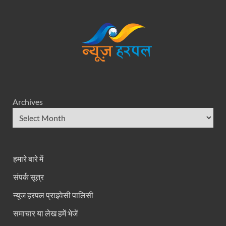
Archives
हमारे बारे में
संपर्क सूत्र
न्यूज हरपल प्राइवेसी पालिसी
समाचार या लेख हमें भेजें