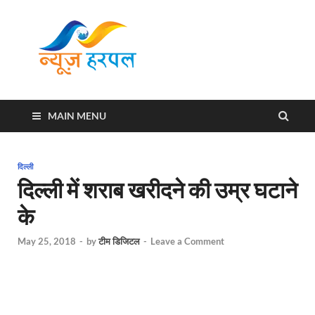
News
Harpal ki khabar
Harpal
MAIN MENU
दिल्ली
दिल्ली में शराब खरीदने की उम्र घटाने
के
May 25, 2018
-
by
टीम डिजिटल
-
Leave a Comment