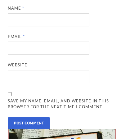
NAME
*
EMAIL
*
WEBSITE
SAVE MY NAME, EMAIL, AND WEBSITE IN THIS
BROWSER FOR THE NEXT TIME I COMMENT.