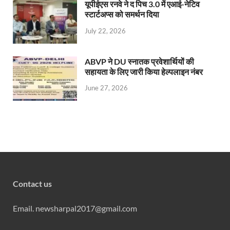
यूपीईएस रनवे ने द पिच 3.0 में एआई-नेटिव
स्टार्टअप्स को समर्थन दिया
July 22, 2026
ABVP ने DU स्नातक प्रवेशार्थियों की
सहायता के लिए जारी किया हेल्पलाइन नंबर
June 27, 2026
Contact us
Email. newsharpal2017@gmail.com