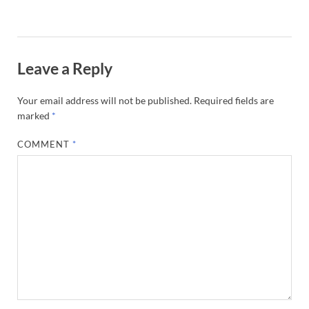
Leave a Reply
Your email address will not be published.
Required fields are
marked
*
COMMENT
*