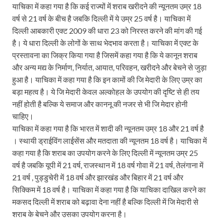
याचिका में कहा गया है कि कई राज्यों में शराब खरीदने की न्यूनतम उम्र 18
वर्ष से 21 वर्ष के बीच है जबकि दिल्ली में ये उम्र 25 वर्ष है। याचिका में
दिल्ली आबकारी एक्ट 2009 की धारा 23 को निरस्त करने की मांग की गई
है। ये धारा दिल्ली के लोगों के साथ भेदभाव करता है। याचिका में एक्ट के
प्रस्तावना का जिक्र किया गया है जिसमें कहा गया है कि ये कानून शराब
और अन्य मद्य के निर्माण, निर्यात, आयात, परिवहन, खरीदने और बेचने से जुड़ा
हुआ है। याचिका में कहा गया है कि इन कामों की जि मेदारी के लिए उम्र का
बड़ा महत्व है। ये जि मेदारी केवल अल्कोहल के उपयोग की दृष्टि से ही तय
नहीं होती है बल्कि ये समाज और काननू की नजर से भी जि मेदार होनी
चाहिए।
याचिका में कहा गया है कि भारत में शादी की न्यूनतम उम्र 18 और 21 वर्ष है
। स्थायी ड्राईविंग लाईसेंस और मतदाता की न्यूनतम 18 वर्ष है। याचिका में
कहा गया है कि शराब का उपयोग करने के लिए दिल्ली में न्यूनतम उम्र 25
वर्ष है जबकि यूपी में 21 वर्ष, राजस्थान में 18 वर्ष गोवा में 21 वर्ष, तेलंगाना में
21 वर्ष , पुड्डुचेरी में 18 वर्ष और झारखंड और बिहार में 21 वर्ष और
सिक्किम में 18 वर्ष है। याचिका में कहा गया है कि याचिका दाखिल करने का
मकसद दिल्ली में शराब को बढ़ावा देना नहीं है बल्कि दिल्ली में जि मेदारी से
शराब के बेचने और उसका उपयोग करना है।