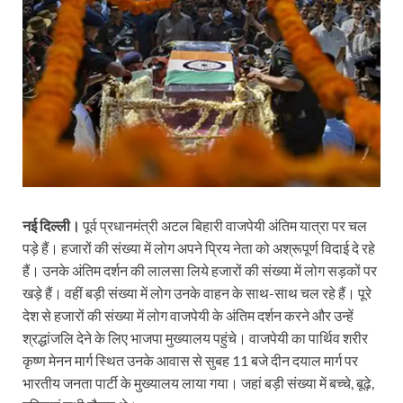
नई दिल्ली।
पूर्व प्रधानमंत्री अटल बिहारी वाजपेयी अंतिम यात्रा पर चल
पड़े हैं। हजारों की संख्या में लोग अपने प्रिय नेता को अश्रूपूर्ण विदाई दे रहे
हैं। उनके अंतिम दर्शन की लालसा लिये हजारों की संख्या में लोग सड़कों पर
खड़े हैं। वहीं बड़ी संख्या में लोग उनके वाहन के साथ-साथ चल रहे हैं। पूरे
देश से हजारों की संख्या में लोग वाजपेयी के अंतिम दर्शन करने और उन्हें
श्रद्धांजलि देने के लिए भाजपा मुख्यालय पहुंचे। वाजपेयी का पार्थिव शरीर
कृष्ण मेनन मार्ग स्थित उनके आवास से सुबह 11 बजे दीन दयाल मार्ग पर
भारतीय जनता पार्टी के मुख्यालय लाया गया। जहां बड़ी संख्या में बच्चे, बूढ़े,