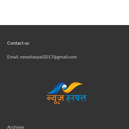
Contact us
Email. newsharpal2017@gmail.com
Archives