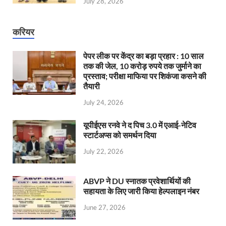
July 28, 2026
करियर
पेपर लीक पर केंद्र का बड़ा प्रहार : 10 साल
तक की जेल, 10 करोड़ रुपये तक जुर्माने का
प्रस्ताव; परीक्षा माफिया पर शिकंजा कसने की
तैयारी
July 24, 2026
यूपीईएस रनवे ने द पिच 3.0 में एआई-नेटिव
स्टार्टअप्स को समर्थन दिया
July 22, 2026
ABVP ने DU स्नातक प्रवेशार्थियों की
सहायता के लिए जारी किया हेल्पलाइन नंबर
June 27, 2026