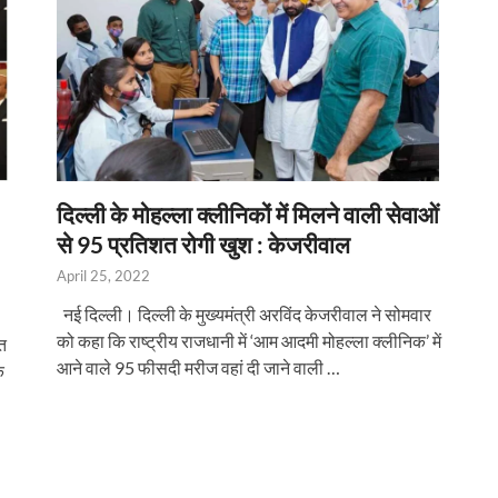
दिल्ली के मोहल्ला क्लीनिकों में मिलने वाली सेवाओं
से 95 प्रतिशत रोगी खुश : केजरीवाल
April 25, 2022
नई दिल्ली। दिल्ली के मुख्यमंत्री अरविंद केजरीवाल ने सोमवार
को कहा कि राष्ट्रीय राजधानी में ‘आम आदमी मोहल्ला क्लीनिक’ में
ित
आने वाले 95 फीसदी मरीज वहां दी जाने वाली …
क