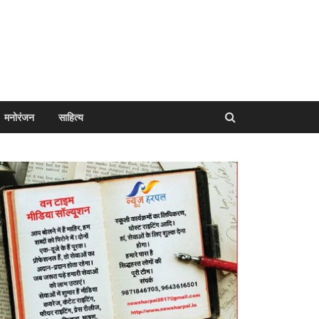
मनोरंजन
साहित्य