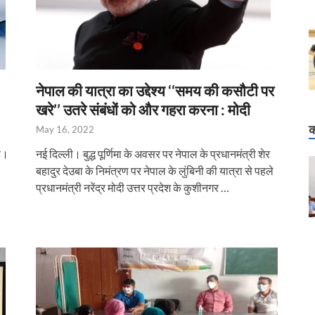
नेपाल की यात्रा का उद्देश्य ‘‘समय की कसौटी पर
खरे’’ उतरे संबंधों को और गहरा करना : मोदी
क
May 16, 2022
नई दिल्ली। बुद्ध पूर्णिमा के अवसर पर नेपाल के प्रधानमंत्री शेर
ै।
बहादुर देउबा के निमंत्रण पर नेपाल के लुंबिनी की यात्रा से पहले
प्रधानमंत्री नरेंद्र मोदी उत्तर प्रदेश के कुशीनगर …