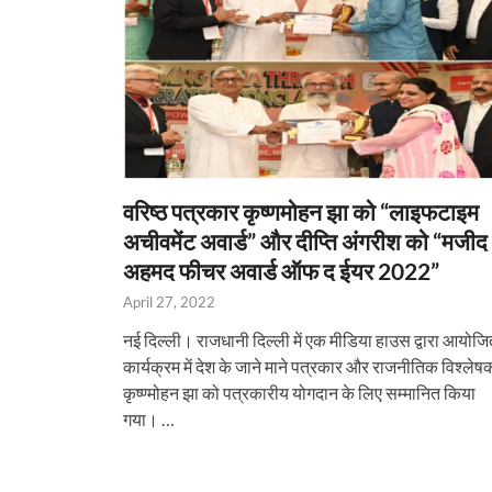
वरिष्ठ पत्रकार कृष्णमोहन झा को “लाइफटाइम
अचीवमेंट अवार्ड” और दीप्ति अंगरीश को “मजीद
अहमद फीचर अवार्ड ऑफ द ईयर 2022”
April 27, 2022
नई दिल्ली। राजधानी दिल्ली में एक मीडिया हाउस द्वारा आयोज
कार्यक्रम में देश के जाने माने पत्रकार और राजनीतिक विश्लेष
कृष्ण्मोहन झा को पत्रकारीय योगदान के लिए सम्मानित किया
गया। …