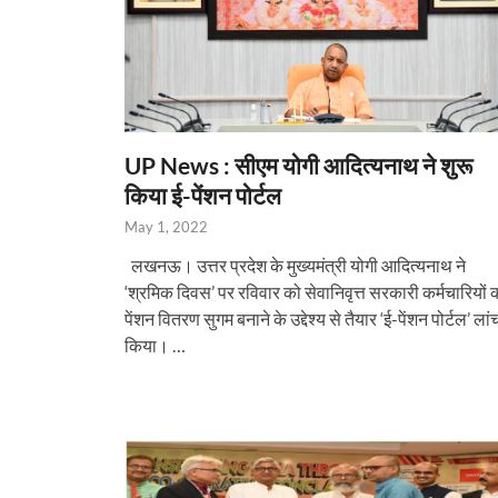
UP News : सीएम योगी आदित्यनाथ ने शुरू
किया ई-पेंशन पोर्टल
May 1, 2022
लखनऊ। उत्तर प्रदेश के मुख्यमंत्री योगी आदित्यनाथ ने
‘श्रमिक दिवस’ पर रविवार को सेवानिवृत्त सरकारी कर्मचारियों 
पेंशन वितरण सुगम बनाने के उद्देश्य से तैयार ‘ई-पेंशन पोर्टल’ लां
किया। …