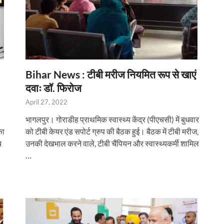
Bihar News : टीबी मरीज नियमित रूप से खाएं
दवाः डॉ. फिरोज
April 27, 2022
भागलपुर। गोराडीह प्राथमिक स्वास्थ्य केंद्र (पीएचसी) में बुधवार
का
को टीबी केयर एंड सपोर्ट ग्रुप की बैठक हुई। बैठक में टीबी मरीज,
च
उनकी देखभाल करने वाले, टीबी चैंपियन और स्वास्थ्यकर्मी शामिल
…