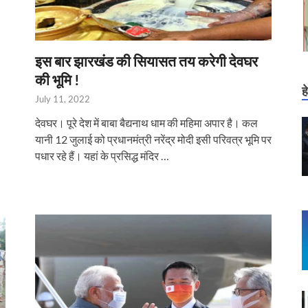
इस बार झारखंड की सियासत तय करेगी देवघर
की भूमि !
ह
July 11, 2022
देवघर। पूरे देश में बाबा बैद्यनाथ धाम की महिमा अपार है। कल
यानी 12 जुलाई को प्रधानमंत्री नरेंद्र मोदी इसी परिवत्र भूमि पर
पधार रहे हैं। यहां के प्रसिद्ध मंदिर …