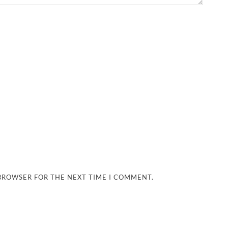
 BROWSER FOR THE NEXT TIME I COMMENT.