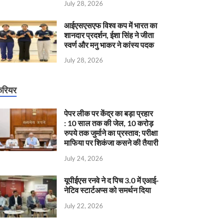
July 28, 2026
आईएसएसएफ विश्व कप में भारत का
शानदार प्रदर्शन, ईशा सिंह ने जीता
स्वर्ण और मनु भाकर ने कांस्य पदक
July 28, 2026
रियर
पेपर लीक पर केंद्र का बड़ा प्रहार
: 10 साल तक की जेल, 10 करोड़
रुपये तक जुर्माने का प्रस्ताव; परीक्षा
माफिया पर शिकंजा कसने की तैयारी
July 24, 2026
यूपीईएस रनवे ने द पिच 3.0 में एआई-
नेटिव स्टार्टअप्स को समर्थन दिया
July 22, 2026