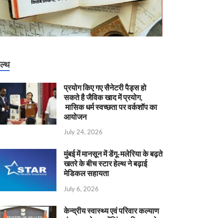
ेल्थ
प्रयोग किए गए सैनेटरी पैड्स हो
सकते है जैविक खाद में प्रयोग,
मासिक धर्म स्वच्छता पर वर्कशॉप का
आयोजन
July 24, 2026
मुंबई में मानसून में डेंगू-मलेरिया के बढ़ते
खतरे के बीच स्टार हेल्थ ने बढ़ाई
मेडिकल सहायता
July 6, 2026
केन्‍द्रीय स्वास्थ्य एवं परिवार कल्याण