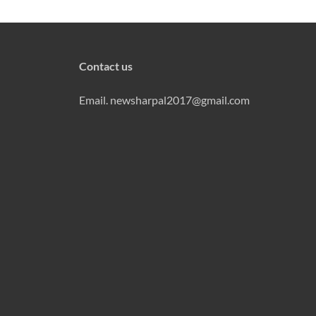
Contact us
Email. newsharpal2017@gmail.com