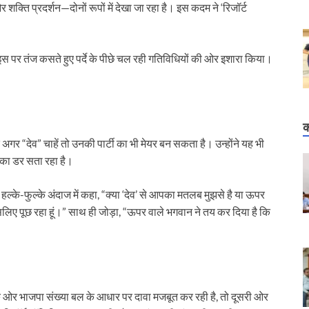
ति प्रदर्शन—दोनों रूपों में देखा जा रहा है। इस कदम ने ‘रिजॉर्ट
इस पर तंज कसते हुए पर्दे के पीछे चल रही गतिविधियों की ओर इशारा किया।
।
क
अगर “देव” चाहें तो उनकी पार्टी का भी मेयर बन सकता है। उन्होंने यह भी
त का डर सता रहा है।
े हल्के-फुल्के अंदाज में कहा, “क्या ‘देव’ से आपका मतलब मुझसे है या ऊपर
 इसलिए पूछ रहा हूं।” साथ ही जोड़ा, “ऊपर वाले भगवान ने तय कर दिया है कि
 ओर भाजपा संख्या बल के आधार पर दावा मजबूत कर रही है, तो दूसरी ओर