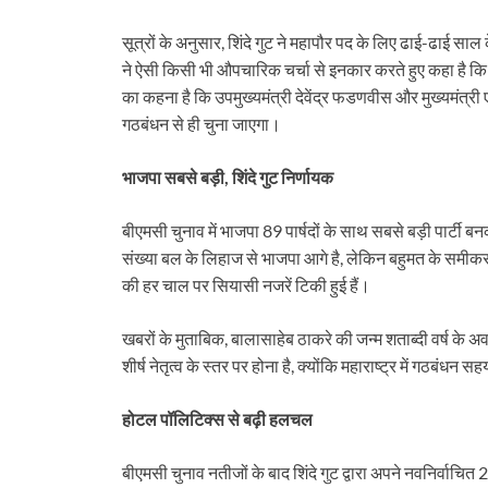
सूत्रों के अनुसार, शिंदे गुट ने महापौर पद के लिए ढाई-ढाई साल
ने ऐसी किसी भी औपचारिक चर्चा से इनकार करते हुए कहा है 
का कहना है कि उपमुख्यमंत्री देवेंद्र फडणवीस और मुख्यमंत्री
गठबंधन से ही चुना जाएगा।
भाजपा सबसे बड़ी, शिंदे गुट निर्णायक
बीएमसी चुनाव में भाजपा 89 पार्षदों के साथ सबसे बड़ी पार्टी बन
संख्या बल के लिहाज से भाजपा आगे है, लेकिन बहुमत के समीकरण 
की हर चाल पर सियासी नजरें टिकी हुई हैं।
खबरों के मुताबिक, बालासाहेब ठाकरे की जन्म शताब्दी वर्ष के अ
शीर्ष नेतृत्व के स्तर पर होना है, क्योंकि महाराष्ट्र में गठबंध
होटल पॉलिटिक्स से बढ़ी हलचल
बीएमसी चुनाव नतीजों के बाद शिंदे गुट द्वारा अपने नवनिर्वाचित