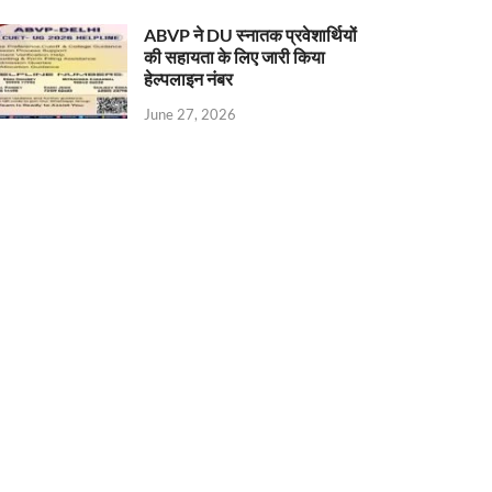
ABVP ने DU स्नातक प्रवेशार्थियों
की सहायता के लिए जारी किया
हेल्पलाइन नंबर
June 27, 2026