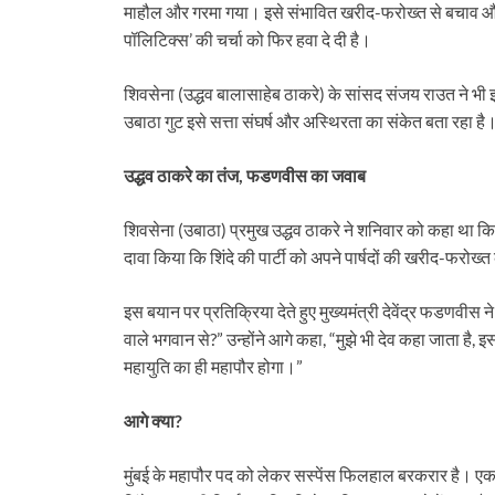
माहौल और गरमा गया। इसे संभावित खरीद-फरोख्त से बचाव और शक्
पॉलिटिक्स’ की चर्चा को फिर हवा दे दी है।
शिवसेना (उद्धव बालासाहेब ठाकरे) के सांसद संजय राउत ने भी 
उबाठा गुट इसे सत्ता संघर्ष और अस्थिरता का संकेत बता रहा है
उद्धव ठाकरे का तंज, फडणवीस का जवाब
शिवसेना (उबाठा) प्रमुख उद्धव ठाकरे ने शनिवार को कहा था कि 
दावा किया कि शिंदे की पार्टी को अपने पार्षदों की खरीद-फरोख्
इस बयान पर प्रतिक्रिया देते हुए मुख्यमंत्री देवेंद्र फडणवीस न
वाले भगवान से?” उन्होंने आगे कहा, “मुझे भी देव कहा जाता है,
महायुति का ही महापौर होगा।”
आगे क्या?
मुंबई के महापौर पद को लेकर सस्पेंस फिलहाल बरकरार है। एक