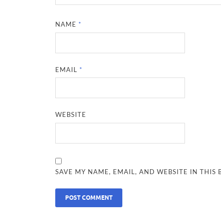
NAME
*
EMAIL
*
WEBSITE
SAVE MY NAME, EMAIL, AND WEBSITE IN THIS