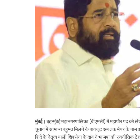
मुंबई।
बृहन्मुंबई महानगरपालिका (बीएमसी) में महापौर पद को ल
चुनाव में सामान्य बहुमत मिलने के बावजूद अब तक मेयर के नाम 
शिंदे के नेतृत्व वाली शिवसेना के दांव ने भाजपा की रणनीतिक टें