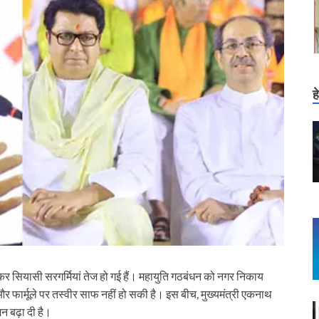
ह
ेकर सियासी सरगर्मियां तेज हो गई हैं। महायुति गठबंधन को नगर निकाय
और फार्मूले पर तस्वीर साफ नहीं हो सकी है। इस बीच, मुख्यमंत्री एकनाथ
शन बढ़ा दी है।