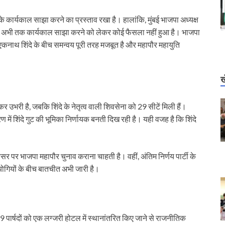
 के कार्यकाल साझा करने का प्रस्ताव रखा है। हालांकि, मुंबई भाजपा अध्यक्ष
कि अभी तक कार्यकाल साझा करने को लेकर कोई फैसला नहीं हुआ है। भाजपा
 एकनाथ शिंदे के बीच समन्वय पूरी तरह मजबूत है और महापौर महायुति
ख
कर उभरी है, जबकि शिंदे के नेतृत्व वाली शिवसेना को 29 सीटें मिली हैं।
में शिंदे गुट की भूमिका निर्णायक बनती दिख रही है। यही वजह है कि शिंदे
वसर पर भाजपा महापौर चुनाव कराना चाहती है। वहीं, अंतिम निर्णय पार्टी के
न सहयोगियों के बीच बातचीत अभी जारी है।
 29 पार्षदों को एक लग्जरी होटल में स्थानांतरित किए जाने से राजनीतिक