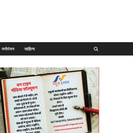
मनोरंजन
साहित्य