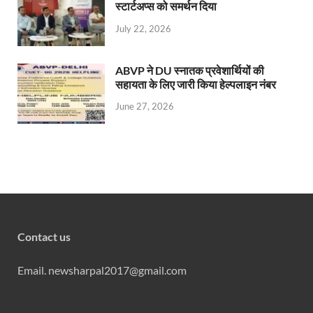
स्टार्टअप्स को समर्थन दिया
July 22, 2026
ABVP ने DU स्नातक प्रवेशार्थियों की
सहायता के लिए जारी किया हेल्पलाइन नंबर
June 27, 2026
Contact us
Email. newsharpal2017@gmail.com