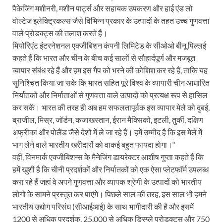
पैकेजिंग मशीनरी, मशीन पार्ट्स और सहायक उपकरण और हाई एंड लो
वोल्टेज इलेक्ट्रिकल्स जैसे विभिन्न प्रकार के उत्पादों के तहत उच्च गुणवत्ता
वाले प्रोडक्ट्स की तलाश करते हैं।
मियोरिएंट इंटरनेशनल एक्जीबिशन कंपनी लिमिटेड के सीओओ बीनू पिल्लई
कहते हैं कि भारत और चीन के बीच कई सालों से सौहार्दपूर्ण और मजबूत
व्यापार संबंध रहे हैं और हम इस गैप को भरने की कोशिश कर रहे हैं, ताकि यह
सुनिश्चित किया जा सके कि भारत सहित पूरे विश्व के व्यापारी चीन आधारित
निर्यातकों और निर्माताओं से गुणवत्ता वाले उत्पादों को प्रत्यक्ष रूप से हासिल
कर सकें। भारत की तरह ही अब हम सफलतापूर्वक इस व्यापार मेले को दुबई,
ब्राजील, मिस्र, जॉर्डन, कजाखस्तान, ईरान मैक्सिको, इटली, तुर्की, दक्षिण
अफ्रीका और पोलैंड जैसे देशों में ले जा रहे हैं। हमें उम्मीद है कि इस मेले में
भाग लेने वाले भारतीय खरीदारों को वाकई बहुत फायदा होगा।‘‘
वहीं, विनमार्क एक्जीबिशन्स के मैनेजिंग डायरेक्टर आशीष गुप्ता कहते हैं कि
हमें खुशी है कि चीनी प्रदर्शकों और निर्यातकों को एक ऐसा प्लेटफाॅर्म उपलब्ध
करा रहे हैं जहां वे अपने गुणवत्ता और व्यापक श्रेणी के उत्पादों को भारतीय
लोगों के सामने प्रस्तुत कर पाएंगे। पिछले साल की तरह, इस साल भी हमने
भारतीय उद्योग परिसंघ (सीआईआई) के साथ भागीदारी की है और इसमें
1200 से अधिक प्रदर्शक, 25,000 से अधिक डिस्प्ले प्रोडक्ट्स और 750