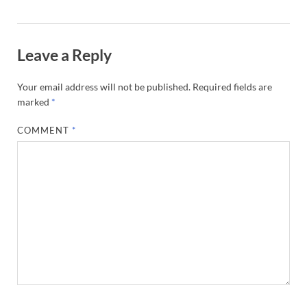
Leave a Reply
Your email address will not be published.
Required fields are
marked
*
COMMENT
*