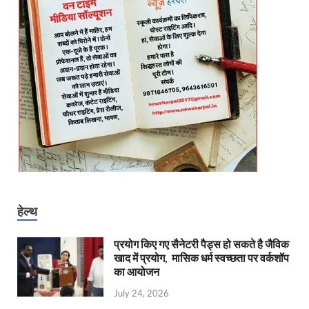
हेल्थ
प्रयोग किए गए सैनेटरी पैड्स हो सकते है जैविक
खाद में प्रयोग, मासिक धर्म स्वच्छता पर वर्कशॉप
का आयोजन
July 24, 2026