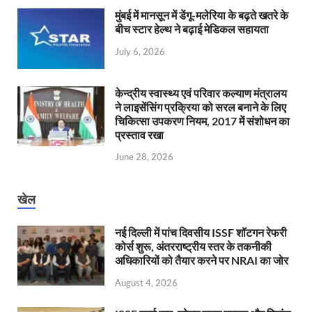
मुंबई में मानसून में डेंगू-मलेरिया के बढ़ते खतरे के
बीच स्टार हेल्थ ने बढ़ाई मेडिकल सहायता
July 6, 2026
केन्‍द्रीय स्वास्थ्य एवं परिवार कल्याण मंत्रालय
ने लाइसेंसिंग प्रक्रिया को सरल बनाने के लिए
चिकित्सा उपकरण नियम, 2017 में संशोधन का
प्रस्ताव रखा
June 28, 2026
खेल
नई दिल्ली में पांच दिवसीय ISSF शॉटगन रेफरी
कोर्स शुरू, अंतरराष्ट्रीय स्तर के तकनीकी
अधिकारियों को तैयार करने पर NRAI का जोर
August 4, 2026