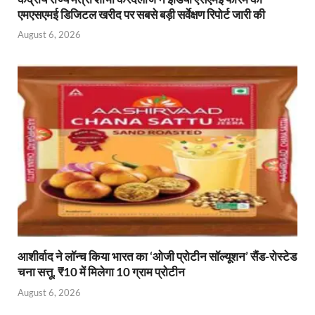
एमएसएमई डिजिटल खरीद पर सबसे बड़ी सर्वेक्षण रिपोर्ट जारी की
August 6, 2026
आशीर्वाद ने लॉन्च किया भारत का ‘ओजी प्रोटीन सॉल्यूशन’ सैंड-रोस्टेड
चना सत्तू, ₹10 में मिलेगा 10 ग्राम प्रोटीन
August 6, 2026