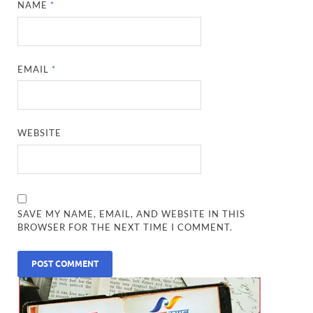
NAME
*
EMAIL
*
WEBSITE
SAVE MY NAME, EMAIL, AND WEBSITE IN THIS
BROWSER FOR THE NEXT TIME I COMMENT.