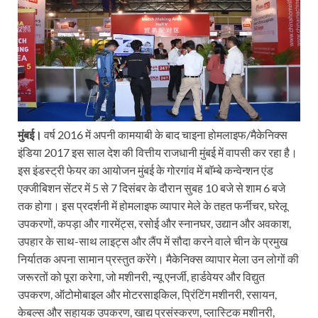
मुंबई।
वर्ष 2016 में अपनी कामयाबी के बाद चाइना होमलाइफ/मैकेनिक्स
इंडिया 2017 इस साल देश की वित्तीय राजधानी मुंबई में वापसी कर रहा है।
इस इंडस्ट्री फेयर का आयोजन मुंबई के गोरगांव में बाॅम्बे कन्वेन्शन एंड
एक्जीबिशन सेंटर में 5 से 7 दिसंबर के दौरान सुबह 10 बजे से शाम 6 बजे
तक होगा। इस प्रदर्शनी में होमलाइफ व्यापार मेले के तहत फर्नीचर, घरेलू
उपकरणों, कपड़ा और गारमेंट्स, रसोई और स्नानघर, उद्यान और अवकाश,
उपहार के साथ-साथ लाइट्स और लैंप में सौदा करने वाले चीन के प्रमुख
निर्यातक अपना सामान प्रस्तुत करेंगे। मैकेनिक्स व्यापार मेला उन लोगों की
जरूरतों को पूरा करेगा, जो मशीनरी, न्यू एनर्जी, हार्डवेयर और विद्युत
उपकरण, ऑटोमोबाइल और मोटरसाइकिल, प्रिंटिंग मशीनरी, रसायन,
केबल्स और सहायक उपकरण, खाद्य प्रसंस्करण, प्लास्टिक मशीनरी,