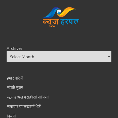
Archives
हमारे बारे में
संपर्क सूत्र
न्यूज हरपल प्राइवेसी पालिसी
समाचार या लेख हमें भेजें
दिल्ली