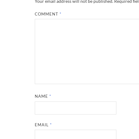
Your email address will not be published.
Required fie
COMMENT
*
NAME
*
EMAIL
*