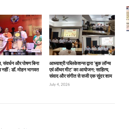
न, संवर्धन और पोषण बिना
आध्याश्री पब्लिकेशन्स द्वारा ‘बुक लॉन्च
व नहीं : डॉ. मोहन भागवत
एवं ऑथर मीट’ का आयोजन; साहित्य,
संवाद और संगीत से सजी एक सुंदर शाम
July 4, 2026