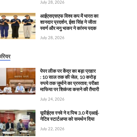
July 28, 2026
आईएसएसएफ विश्व कप में भारत का
शानदार प्रदर्शन, ईशा सिंह ने जीता
स्वर्ण और मनु भाकर ने कांस्य पदक
July 28, 2026
रियर
पेपर लीक पर केंद्र का बड़ा प्रहार
: 10 साल तक की जेल, 10 करोड़
रुपये तक जुर्माने का प्रस्ताव; परीक्षा
माफिया पर शिकंजा कसने की तैयारी
July 24, 2026
यूपीईएस रनवे ने द पिच 3.0 में एआई-
नेटिव स्टार्टअप्स को समर्थन दिया
July 22, 2026