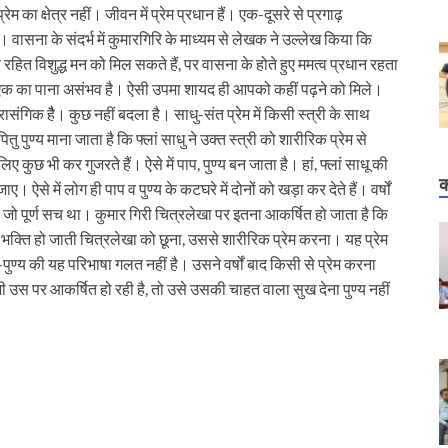
रेम का क्षेत्र नहीं। जीवन में प्रेम प्रधान हैं। एक-दूसरे से प्रगाढ़
। वासना के संदर्भ में कुमारगिरि के माध्यम से लेखक ने उल्लेख किया कि
हित विशुद्ध मन को मिल सकते हैं, पर वासना के होते हुए ममत्व प्रधान रहता
सी एक का पाना असंभव है। ऐसी उपमा शायद ही आपको कहीं पढ़ने को मिले।
संगिक हैै। कुछ नहीं बदला है। साधु-संत प्रेम में किसी स्त्री के साथ
तु पुण्य माना जाता है कि फ्लां साधु ने उक्त स्त्री को शारीरिक प्रेम से
कुछ भी कर गुजरते हैं। ऐसे में पाप, पुण्य बन जाता है। हां, फ्लां साधू की
क
े में लोग ही पाप व पुण्य के कटघरे में दोनों को खड़ा कर देते हैं। वर्षों
 जो पूर्ण सच था। कुमार गिरी चित्रलेखा पर इतना आकर्षित हो जाता है कि
भक्ति हो जाती चित्रलेखा को छूना, उससे शारीरिक प्रेम करना। यह प्रेम
पुण्य की यह परिभाषा गलत नहीं है। उसने वर्षों बाद किसी से प्रेम करना
ी उस पर आकर्षित हो रही है, तो उसे उसकी चाहत वाला सुख देना पुण्य नहीं