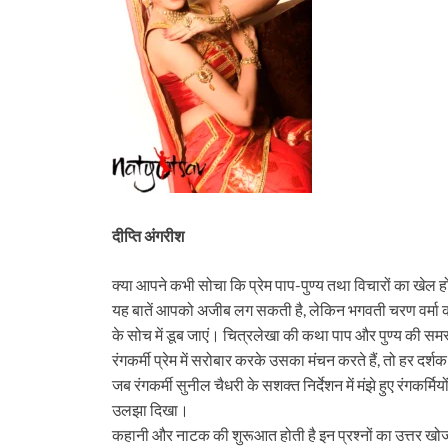
दीप्ति अंगरीश
क्या आपने कभी सोचा कि प्रेम पाप-पुण्य तथा विचारों का खेल हो
यह बातें आपको अजीब लग सकती है, लेकिन भगवती चरण वर्मा 
के सोच में डूब जाएं। चित्रलेखा की कथा पाप और पुण्य की समस्य
रंगकर्मी प्रेम में सरोबार करके उसका मंचन करते हैं, तो हर दर
जब रंगकर्मी सुनील चैधरी के सशक्त निर्देशन में मंझे हुए रंगकर्मि
उलझा दिखा।
कहानी और नाटक की शुरूआत होती है इन प्रश्नों का उत्तर खोजने