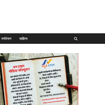
मनोरंजन
साहित्य