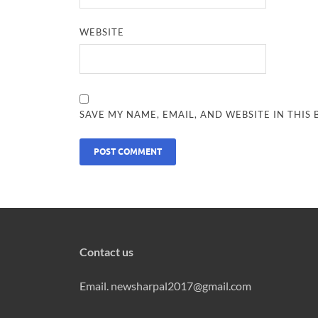
WEBSITE
SAVE MY NAME, EMAIL, AND WEBSITE IN THIS
Contact us
Email. newsharpal2017@gmail.com