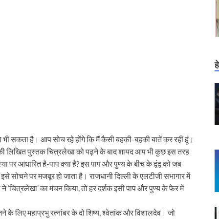
ह
 भी सकता है। आप सोच रहे होंगे कि मैं कैसी बहकी-बहकी बातें कर रहीं हूं।
की लिखित पुस्तक चित्रलेखा को पढ़ने के बाद शायद आप भी कुछ इस तरह
ा पर आधारित है-पाप क्या है? इस पाप और पुण्य के बीच के द्वंद्व को जब
्शक इसे सोचने पर मजबूर हो जाता है। राजधानी दिल्ली के एलटीजी सभागार में
यों ने ‘चित्रलेखा’ का मंचन किया, तो हर दर्शक इसी पाप और पुण्य के फेर में
 के लिए महाप्रभु रत्नांबर के दो शिष्य, श्वेतांक और विशालदेव। जो