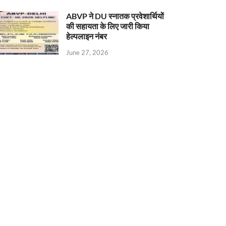
ABVP ने DU स्नातक प्रवेशार्थियों
की सहायता के लिए जारी किया
हेल्पलाइन नंबर
June 27, 2026