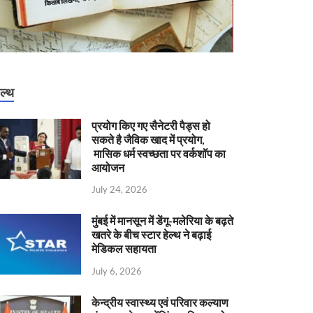
ेल्थ
प्रयोग किए गए सैनेटरी पैड्स हो
सकते है जैविक खाद में प्रयोग,
मासिक धर्म स्वच्छता पर वर्कशॉप का
आयोजन
July 24, 2026
मुंबई में मानसून में डेंगू-मलेरिया के बढ़ते
खतरे के बीच स्टार हेल्थ ने बढ़ाई
मेडिकल सहायता
July 6, 2026
केन्‍द्रीय स्वास्थ्य एवं परिवार कल्याण