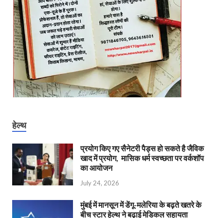
हेल्थ
प्रयोग किए गए सैनेटरी पैड्स हो सकते है जैविक
खाद में प्रयोग, मासिक धर्म स्वच्छता पर वर्कशॉप
का आयोजन
July 24, 2026
मुंबई में मानसून में डेंगू-मलेरिया के बढ़ते खतरे के
बीच स्टार हेल्थ ने बढ़ाई मेडिकल सहायता