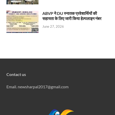
ABVP ने DU स्नातक प्रवेशार्थियों की
सहायता के लिए जारी किया हेल्पलाइन नंबर
June 27, 2026
Contact us
Email. newsharpal2017@gmail.com