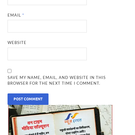
EMAIL
*
WEBSITE
SAVE MY NAME, EMAIL, AND WEBSITE IN THIS
BROWSER FOR THE NEXT TIME I COMMENT.