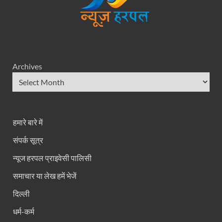
Archives
हमारे बारे में
संपर्क सूत्र
न्यूज हरपल प्राइवेसी पालिसी
समाचार या लेख हमें भेजें
दिल्ली
धर्म-कर्म