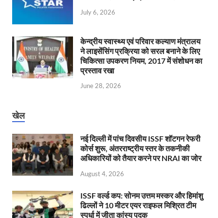
July 6, 2026
केन्‍द्रीय स्वास्थ्य एवं परिवार कल्याण मंत्रालय
ने लाइसेंसिंग प्रक्रिया को सरल बनाने के लिए
चिकित्सा उपकरण नियम, 2017 में संशोधन का
प्रस्ताव रखा
June 28, 2026
खेल
नई दिल्ली में पांच दिवसीय ISSF शॉटगन रेफरी
कोर्स शुरू, अंतरराष्ट्रीय स्तर के तकनीकी
अधिकारियों को तैयार करने पर NRAI का जोर
August 4, 2026
ISSF वर्ल्ड कप: सोनम उत्तम मस्कर और हिमांशु
ढिल्लों ने 10 मीटर एयर राइफल मिश्रित टीम
स्पर्धा में जीता कांस्य पदक