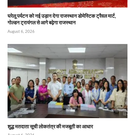
घरेलू पर्यटन को नई उड़ान देगा राजस्थान डोमेस्टिक ट्रैवल मार्ट,
गोल्डन ट्रायंगल से आगे बढ़ेगा राजस्थान
August 6, 2026
शुद्ध मतदाता सूची लोकतंत्र की मजबूती का आधार