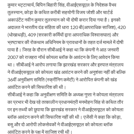
कुमार भट्टाचार्य, बिपिन बिहारी सिंह, वीआईएसयूएल के निदेशक वैभव
तुलस्यान, कोड़ा के कथित करीबी सहयोगी विजय जोशी और चार्टर्ड
अकाउंटेंट नवीन कुमार तुलस्यान को भी दोषी करार दिया गया है। इनको
अदालत ने भारतीय दंड संहिता की धारा 120 बी(आपराधिक साजिश), 420
(धोखाधड़ी), 409 (सरकारी कर्मियों द्वारा आपराधिक विश्वासघात) और
भ्रष्टाचार की रोकथाम अधिनियम के प्रावधानों के तहत दर्ज मामले में दोषी
पाया है। जिरह के दौरान सीबीआई ने कहा था कि कंपनी ने आठ जनवरी
2007 को राजहरा नॉर्थ कोयला ब्लॉक के आवंटन के लिए आवेदन किया
था। सीबीआई ने आरोप लगाया कि झारखंड सरकार और इस्पात मंत्रालय
ने वीआईएसयूएल को कोयला खंड आवंटन करने की अनुशंसा नहीं की बल्कि
36वीं अनुवीक्षण समिति (स्क्रींनिग कमेटी) ने आरोपित कंपनी को खंड
आवंटित करने की सिफारिश की थी।
सीबीआई ने कहा कि अनुवीक्षण समिति के अध्यक्ष गुप्ता ने कोयला मंत्रालय
का प्रभार भी देख रहे तत्कालीन प्रधानमंत्री मनमोहन सिंह से कथित तौर
पर इन तथ्यों को छुपाया कि झारखंड सरकार ने वीआईएसयूएल को कोयला
ब्लॉक आवंटन करने की सिफारिश नहीं की थी। एजेंसी ने कहा कि कोड़ा,
बसु और दो आरोपी लोकसेवकों ने वीआईएसयूएल को कोयला ब्लॉक
आवंटित करने के पक्ष में साजिश रची थी।