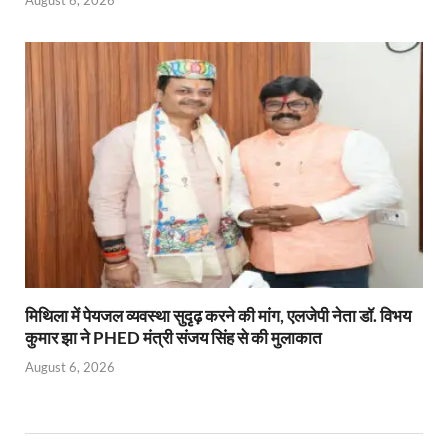
August 6, 2026
मिथिला में पेयजल व्यवस्था सुदृढ़ करने की मांग, एलजेपी नेता डॉ. विभय
कुमार झा ने PHED मंत्री संजय सिंह से की मुलाकात
August 6, 2026