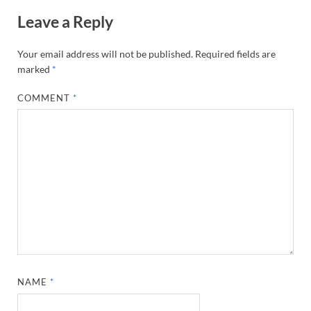
Leave a Reply
Your email address will not be published.
Required fields are
marked
*
COMMENT
*
NAME
*