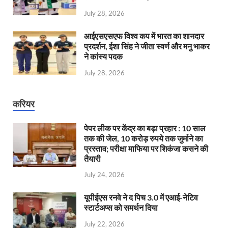
July 28, 2026
आईएसएसएफ विश्व कप में भारत का शानदार
प्रदर्शन, ईशा सिंह ने जीता स्वर्ण और मनु भाकर
ने कांस्य पदक
July 28, 2026
करियर
पेपर लीक पर केंद्र का बड़ा प्रहार : 10 साल
तक की जेल, 10 करोड़ रुपये तक जुर्माने का
प्रस्ताव; परीक्षा माफिया पर शिकंजा कसने की
तैयारी
July 24, 2026
यूपीईएस रनवे ने द पिच 3.0 में एआई-नेटिव
स्टार्टअप्स को समर्थन दिया
July 22, 2026