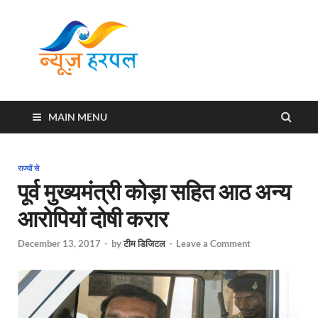
News
Harpal ki khabar
Harpal
MAIN MENU
राज्यों से
पूर्व मुख्यमंत्री कोड़ा सहित आठ अन्य
आरोपियों दोषी करार
December 13, 2017
-
by
टीम डिजिटल
-
Leave a Comment