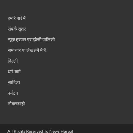
हमारे बारे में
संपर्क सूत्र
न्यूज हरपल प्राइवेसी पालिसी
समाचार या लेख हमें भेजें
दिल्ली
धर्म-कर्म
साहित्य
पर्यटन
नौकरशाही
All Rights Reserved To News Harpal