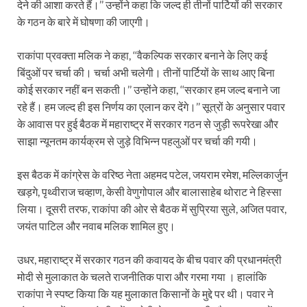
देने की आशा करते हैं।’’ उन्होंने कहा कि जल्द ही तीनों पार्टियों की सरकार
के गठन के बारे में घोषणा की जाएगी।
राकांपा प्रवक्ता मलिक ने कहा, ‘‘वैकल्पिक सरकार बनाने के लिए कई
बिंदुओं पर चर्चा की। चर्चा अभी चलेगी। तीनों पार्टियों के साथ आए बिना
कोई सरकार नहीं बन सकती।’’ उन्होंने कहा, ‘‘सरकार हम जल्द बनाने जा
रहे हैं। हम जल्द ही इस निर्णय का एलान कर देंगे।’’ सूत्रों के अनुसार पवार
के आवास पर हुई बैठक में महाराष्ट्र में सरकार गठन से जुड़ी रूपरेखा और
साझा न्यूनतम कार्यक्रम से जुड़े विभिन्न पहलुओं पर चर्चा की गयी।
इस बैठक में कांग्रेस के वरिष्ठ नेता अहमद पटेल, जयराम रमेश, मल्लिकार्जुन
खड़गे, पृथ्वीराज चव्हाण, केसी वेणुगोपाल और बालासाहेब थोराट ने हिस्सा
लिया। दूसरी तरफ, राकांपा की ओर से बैठक में सुप्रिया सुले, अजित पवार,
जयंत पाटिल और नवाब मलिक शामिल हुए।
उधर, महाराष्ट्र में सरकार गठन की कवायद के बीच पवार की प्रधानमंत्री
मोदी से मुलाकात के चलते राजनीतिक पारा और गरमा गया । हालांकि
राकांपा ने स्पष्ट किया कि यह मुलाकात किसानों के मुद्दे पर थी। पवार ने