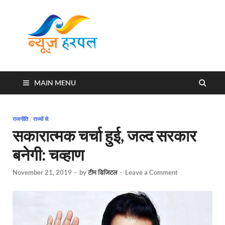
News
Harpal ki khabar
Harpal
MAIN MENU
राजनीति
/
राज्यों से
सकारात्मक चर्चा हुई, जल्द सरकार
बनेगी: चव्हाण
November 21, 2019
-
by
टीम डिजिटल
-
Leave a Comment