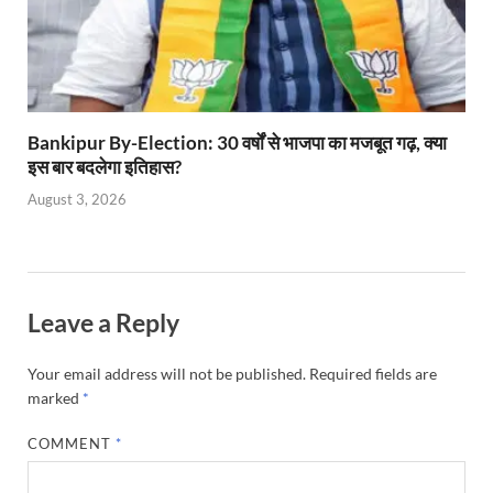
Bankipur By-Election: 30 वर्षों से भाजपा का मजबूत गढ़, क्या
इस बार बदलेगा इतिहास?
August 3, 2026
Leave a Reply
Your email address will not be published.
Required fields are
marked
*
COMMENT
*