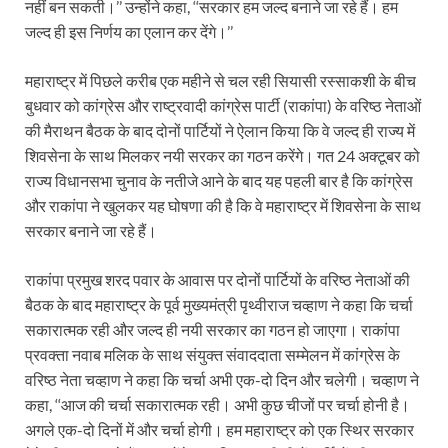
नहीं बन सकती।’’ उन्होंने कहा, ‘‘सरकार हम जल्द बनाने जा रहे हैं। हम
जल्द ही इस निर्णय का एलान कर देंगे।’’
महाराष्ट्र में पिछले करीब एक महीने से चल रही सियासी रस्साकशी के बीच
बुधवार को कांग्रेस और राष्ट्रवादी कांग्रेस पार्टी (राकांपा) के वरिष्ठ नेताओं
की मैराथन बैठक के बाद दोनों पार्टियों ने ऐलान किया कि वे जल्द ही राज्य में
शिवसेना के साथ मिलकर नयी सरकर का गठन करेंगे। गत 24 अक्टूबर को
राज्य विधानसभा चुनाव के नतीजे आने के बाद यह पहली बार है कि कांग्रेस
और राकांपा ने खुलकर यह घोषणा की है कि वे महाराष्ट्र में शिवसेना के साथ
सरकार बनाने जा रहे हैं।
राकांपा प्रमुख शरद पवार के आवास पर दोनों पार्टियों के वरिष्ठ नेताओं की
बैठक के बाद महाराष्ट्र के पूर्व मुख्यमंत्री पृथ्वीराज चव्हाण ने कहा कि चर्चा
सकारात्मक रही और जल्द ही नयी सरकार का गठन हो जाएगा। राकांपा
प्रवक्ता नवाब मलिक के साथ संयुक्त संवाददाता सम्मेलन में कांग्रेस के
वरिष्ठ नेता चव्हाण ने कहा कि चर्चा अभी एक-दो दिन और चलेगी। चव्हाण ने
कहा, ‘‘आज की चर्चा सकारात्मक रही। अभी कुछ चीजों पर चर्चा होनी है।
अगले एक-दो दिनों में और चर्चा होगी। हम महाराष्ट्र को एक स्थिर सरकार