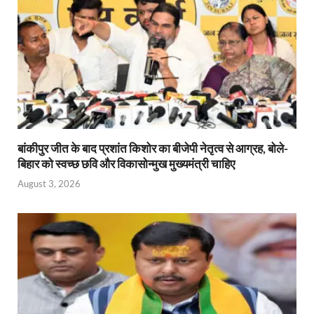
बांकीपुर जीत के बाद प्रशांत किशोर का बीजेपी नेतृत्व से आग्रह, बोले-
बिहार को स्वच्छ छवि और विकासोन्मुख मुख्यमंत्री चाहिए
August 3, 2026