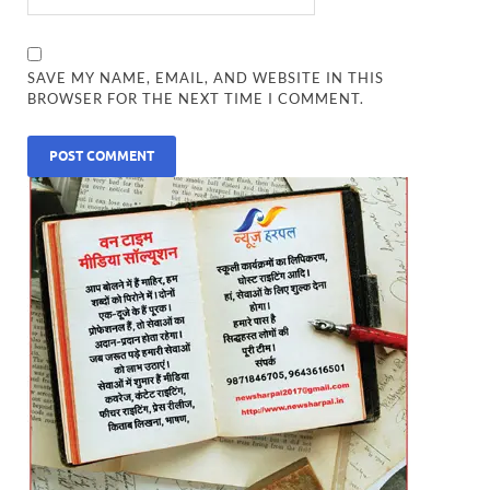
SAVE MY NAME, EMAIL, AND WEBSITE IN THIS
BROWSER FOR THE NEXT TIME I COMMENT.