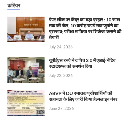
करियर
पेपर लीक पर केंद्र का बड़ा प्रहार : 10 साल
तक की जेल, 10 करोड़ रुपये तक जुर्माने का
प्रस्ताव; परीक्षा माफिया पर शिकंजा कसने की
तैयारी
July 24, 2026
यूपीईएस रनवे ने द पिच 3.0 में एआई-नेटिव
स्टार्टअप्स को समर्थन दिया
July 22, 2026
ABVP ने DU स्नातक प्रवेशार्थियों की
सहायता के लिए जारी किया हेल्पलाइन नंबर
June 27, 2026