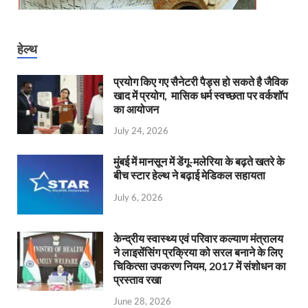
हेल्थ
प्रयोग किए गए सैनेटरी पैड्स हो सकते है जैविक
खाद में प्रयोग, मासिक धर्म स्वच्छता पर वर्कशॉप
का आयोजन
July 24, 2026
मुंबई में मानसून में डेंगू-मलेरिया के बढ़ते खतरे के
बीच स्टार हेल्थ ने बढ़ाई मेडिकल सहायता
July 6, 2026
केन्‍द्रीय स्वास्थ्य एवं परिवार कल्याण मंत्रालय
ने लाइसेंसिंग प्रक्रिया को सरल बनाने के लिए
चिकित्सा उपकरण नियम, 2017 में संशोधन का
प्रस्ताव रखा
June 28, 2026