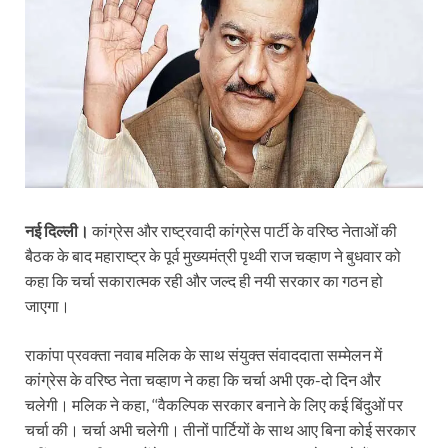
नई दिल्ली।
कांग्रेस और राष्ट्रवादी कांग्रेस पार्टी के वरिष्ठ नेताओं की
बैठक के बाद महाराष्ट्र के पूर्व मुख्यमंत्री पृथ्वी राज चव्हाण ने बुधवार को
कहा कि चर्चा सकारात्मक रही और जल्द ही नयी सरकार का गठन हो
जाएगा।
राकांपा प्रवक्ता नवाब मलिक के साथ संयुक्त संवाददाता सम्मेलन में
कांग्रेस के वरिष्ठ नेता चव्हाण ने कहा कि चर्चा अभी एक-दो दिन और
चलेगी। मलिक ने कहा, ‘‘वैकल्पिक सरकार बनाने के लिए कई बिंदुओं पर
चर्चा की। चर्चा अभी चलेगी। तीनों पार्टियों के साथ आए बिना कोई सरकार