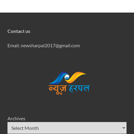
Contact us
Email. newsharpal2017@gmail.com
Archives