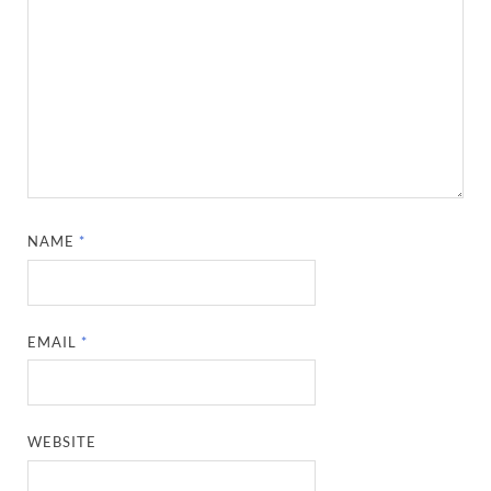
NAME
*
EMAIL
*
WEBSITE