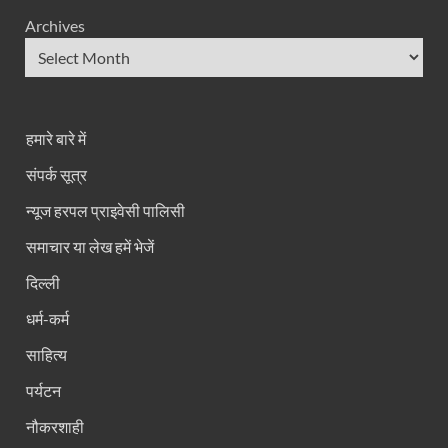
Archives
हमारे बारे में
संपर्क सूत्र
न्यूज हरपल प्राइवेसी पालिसी
समाचार या लेख हमें भेजें
दिल्ली
धर्म-कर्म
साहित्य
पर्यटन
नौकरशाही