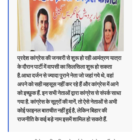
प्रदेश कांग्रेस की जनवरी से शुरू हो रही आमंत्रण यात्रा
के दौरान पार्टी में वापसी का सिलसिला शुरू हो सकता
है.आधा दर्जन से ज्यादा पुराने नेता जो जहां गये थे, वहां
अपने को सही महसूस नहीं कर रहे हैं और कांग्रेस में आने
को इच्छुक हैं. इन सभी नेताओं द्वारा कांग्रेस से संपर्क साधा
गया है. कांग्रेस के सूत्रों की मानें, तो ऐसे नेताओं से अभी
कोई फाइनल बातचीत नहीं हुई है, लेकिन बिहार की
राजनीति के कई बड़े नाम इसमें शामिल हो सकते हैं.