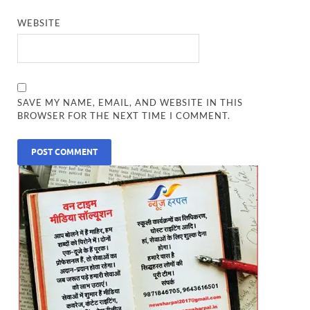
WEBSITE
SAVE MY NAME, EMAIL, AND WEBSITE IN THIS
BROWSER FOR THE NEXT TIME I COMMENT.