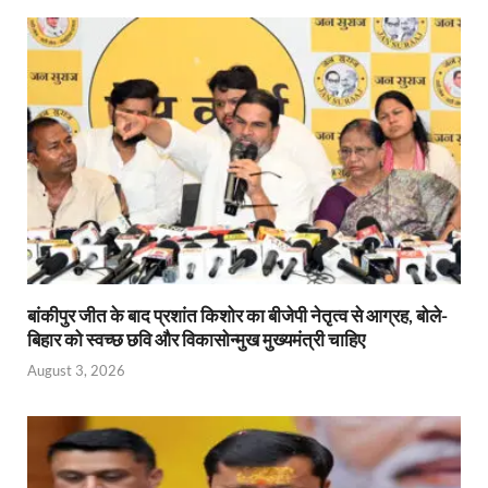
बांकीपुर जीत के बाद प्रशांत किशोर का बीजेपी नेतृत्व से आग्रह, बोले-
बिहार को स्वच्छ छवि और विकासोन्मुख मुख्यमंत्री चाहिए
August 3, 2026