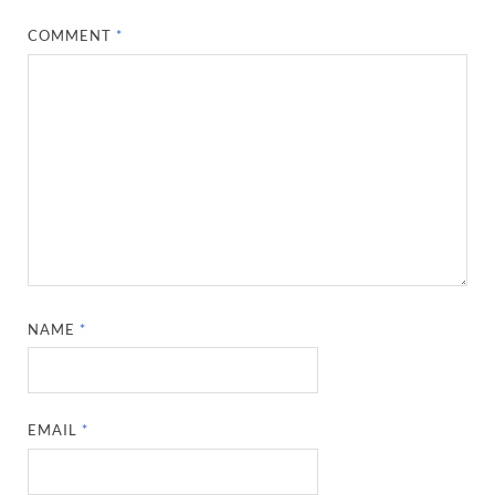
COMMENT
*
NAME
*
EMAIL
*