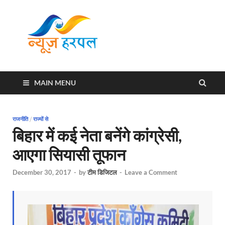
News
Harpal ki khabar
Harpal
MAIN MENU
राजनीति
/
राज्यों से
बिहार में कई नेता बनेंगे कांग्रेसी,
आएगा सियासी तूफान
December 30, 2017
-
by
टीम डिजिटल
-
Leave a Comment