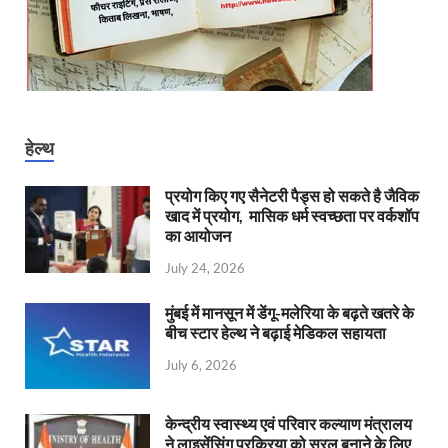
हेल्थ
प्रयोग किए गए सैनेटरी पैड्स हो सकते है जैविक
खाद में प्रयोग, मासिक धर्म स्वच्छता पर वर्कशॉप
का आयोजन
July 24, 2026
मुंबई में मानसून में डेंगू-मलेरिया के बढ़ते खतरे के
बीच स्टार हेल्थ ने बढ़ाई मेडिकल सहायता
July 6, 2026
केन्‍द्रीय स्वास्थ्य एवं परिवार कल्याण मंत्रालय
ने लाइसेंसिंग प्रक्रिया को सरल बनाने के लिए