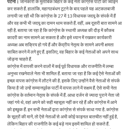
पटना।
जानकारी के मुताबिक बिहार के कई नेता कांग्रेस पार्टी को ज्वाइन
कर सकते हैं. हालांकि, महागठबंधन टूटने के बाद पहले यह अटकलबाजी
लगायी जा रही थी कि कांग्रेस के 27 में 13 विधायक जदयू के संपर्क में हैं
और वह कभी भी जदयू का दामन थाम सकते हैं. वहीं, अब दूसरी बात सामने आ
रही है. बताया जा रहा है कि कांग्रेस के स्थायी अध्यक्ष की दौड़ में कौकब
कादरी का नाम सामने आ सकता है और इसे ध्यान में रखकर कार्यकारी
अध्यक्ष अब सक्रिय हो गये हैं और केंद्रीय नेतृत्व के सामने अपनी क्षमता
साबित करने में लगे हुए हैं. इसलिए, वह बिहार के कई नेताओं को अपने साथ
जोड़ना चाहते हैं.
कांग्रेस में वापसी करने वालों में कई पूर्व विधायक और राजनीति में लम्बा
अनुभव रखनेवाले नेता भी शामिल हैं. बताया जा रहा है कि कई ऐसे नेताओं की
इच्छा वापस कांग्रेस में लौटने की है. इसके लिए उन्होंने वैसे नेताओं से संपर्क
किया है जो उन्हें सम्मानपूर्वक पार्टी में वापस लाने में सक्षम हैं. ऐसे सभी नेता
कांग्रेस के वर्तमान नेतृत्व के संपर्क में हैं. आधा दर्जन से ज्यादा पुराने नेता जो
जहां गये थे, वहां अपने को सही महसूस नहीं कर रहे हैं और कांग्रेस में आने
को इच्छुक हैं. इन सभी नेताओं द्वारा कांग्रेस से संपर्क साधा गया है. कांग्रेस
के सूत्रों की मानें, तो ऐसे नेताओं से अभी कोई फाइनल बातचीत नहीं हुई है,
लेकिन बिहार की राजनीति के कई बड़े नाम इसमें शामिल हो सकते हैं.