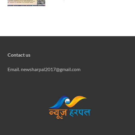
Contact us
Email. newsharpal2017@gmail.com