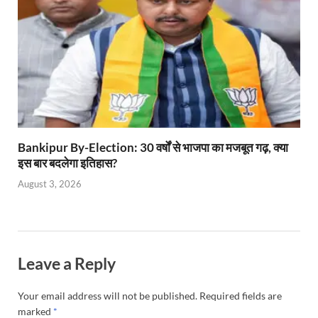
Bankipur By-Election: 30 वर्षों से भाजपा का मजबूत गढ़, क्या
इस बार बदलेगा इतिहास?
August 3, 2026
Leave a Reply
Your email address will not be published.
Required fields are
marked
*