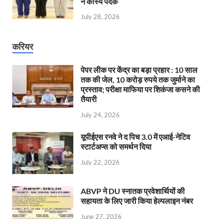
ने कांस्य पदक
July 28, 2026
करियर
पेपर लीक पर केंद्र का बड़ा प्रहार : 10 साल
तक की जेल, 10 करोड़ रुपये तक जुर्माने का
प्रस्ताव; परीक्षा माफिया पर शिकंजा कसने की
तैयारी
July 24, 2026
यूपीईएस रनवे ने द पिच 3.0 में एआई-नेटिव
स्टार्टअप्स को समर्थन दिया
July 22, 2026
ABVP ने DU स्नातक प्रवेशार्थियों की
सहायता के लिए जारी किया हेल्पलाइन नंबर
June 27, 2026