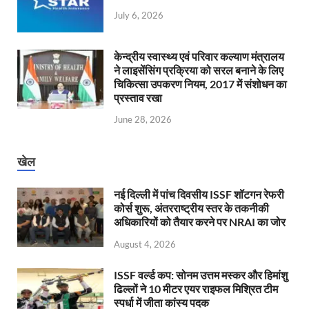
July 6, 2026
केन्‍द्रीय स्वास्थ्य एवं परिवार कल्याण मंत्रालय
ने लाइसेंसिंग प्रक्रिया को सरल बनाने के लिए
चिकित्सा उपकरण नियम, 2017 में संशोधन का
प्रस्ताव रखा
June 28, 2026
खेल
नई दिल्ली में पांच दिवसीय ISSF शॉटगन रेफरी
कोर्स शुरू, अंतरराष्ट्रीय स्तर के तकनीकी
अधिकारियों को तैयार करने पर NRAI का जोर
August 4, 2026
ISSF वर्ल्ड कप: सोनम उत्तम मस्कर और हिमांशु
ढिल्लों ने 10 मीटर एयर राइफल मिश्रित टीम
स्पर्धा में जीता कांस्य पदक