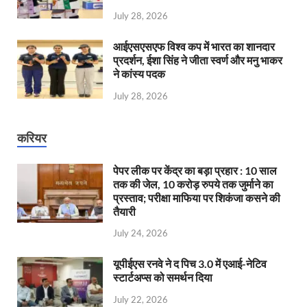
July 28, 2026
आईएसएसएफ विश्व कप में भारत का शानदार
प्रदर्शन, ईशा सिंह ने जीता स्वर्ण और मनु भाकर
ने कांस्य पदक
July 28, 2026
करियर
पेपर लीक पर केंद्र का बड़ा प्रहार : 10 साल
तक की जेल, 10 करोड़ रुपये तक जुर्माने का
प्रस्ताव; परीक्षा माफिया पर शिकंजा कसने की
तैयारी
July 24, 2026
यूपीईएस रनवे ने द पिच 3.0 में एआई-नेटिव
स्टार्टअप्स को समर्थन दिया
July 22, 2026