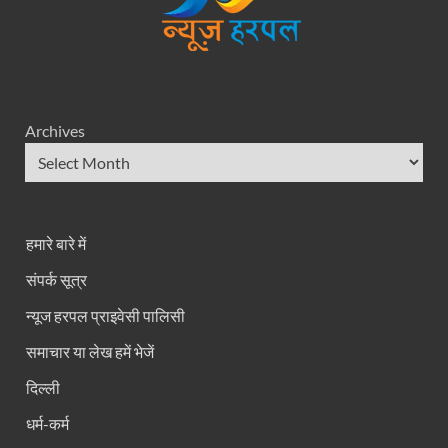
Archives
हमारे बारे में
संपर्क सूत्र
न्यूज हरपल प्राइवेसी पालिसी
समाचार या लेख हमें भेजें
दिल्ली
धर्म-कर्म