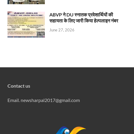
ABVP ने DU स्नातक प्रवेशार्थियों की
सहायता के लिए जारी किया हेल्पलाइन नंबर
June 27, 2026
Contact us
Email. newsharpal2017@gmail.com