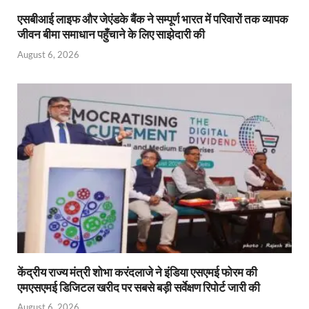
एसबीआई लाइफ और जेएंडके बैंक ने सम्पूर्ण भारत में परिवारों तक व्यापक
जीवन बीमा समाधान पहुँचाने के लिए साझेदारी की
August 6, 2026
केंद्रीय राज्य मंत्री शोभा करंदलाजे ने इंडिया एसएमई फोरम की
एमएसएमई डिजिटल खरीद पर सबसे बड़ी सर्वेक्षण रिपोर्ट जारी की
August 6, 2026