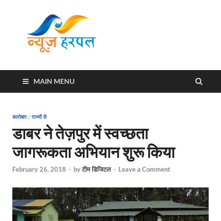
News
Harpal ki khabar
Harpal
MAIN MENU
कारोबार
/
राज्यों से
डाबर ने तेज़पुर में स्वच्छता
जागरूकता अभियान शुरू किया
February 26, 2018
-
by
टीम डिजिटल
-
Leave a Comment