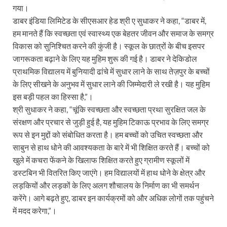
गया।
डाबर इंडिया लिमिटेड के सीएसआर हेड श्री ए सुधाकर ने कहा, “डाबर में,
हम मानते हैं कि स्वच्छता एवं स्वास्थ्य एक बेहतर जीवन और समाज के समग्र
विकास को सुनिश्चित करने की कुंजी है। स्कूल के छात्रों के बीच इसपर
जागरूकता बढ़ाने के लिए यह मुहिम शुरू की गई है। डाबर ने देकिडोल
प्राथमिक विद्यालय में बुनियादी ढांचे में सुधार लाने के साथ तेज़पुर के बच्चों
के लिए सीखने के अनुभव में सुधार लाने की जिम्मेदारी ले रखी है। यह मुहिम
इस बड़ी पहल का हिस्सा है,”।
श्री सुधाकर ने कहा, “चूंकि स्वच्छता और स्वच्छता प्रथा सुरक्षित जल के
संरक्षण और प्रचार से जुड़ी हुई है, यह मुहिम टिकाऊ प्रभाव के लिए समग्र
रूप से इन मुद्दों को संबोधित करता है। हम बच्चों को उचित स्वच्छता और
साबुन से हाथ धोने की आवश्यकता के बारे में भी शिक्षित करते हैं। बच्चों को
खुले में कचरा फेंकने के खिलाफ शिक्षित करते हुए ग्रामीण स्कूलों में
डस्टबिन भी वितरित किए जाएंगे। हम विद्यालयों में हाथ धोने के क्षेत्र और
लड़कियों और लड़कों के लिए अलग शौचालय के निर्माण का भी समर्थन
करेंगे। आगे बढ़ते हुए, डाबर इन कार्यक्रमों को और अधिक लोगों तक पहुंचने
में मदद करेगा,”।