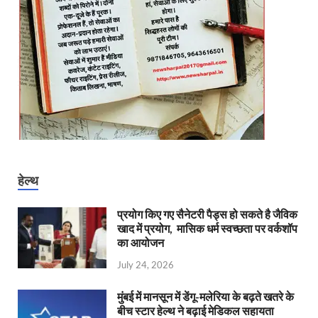
हेल्थ
प्रयोग किए गए सैनेटरी पैड्स हो सकते है जैविक
खाद में प्रयोग, मासिक धर्म स्वच्छता पर वर्कशॉप
का आयोजन
July 24, 2026
मुंबई में मानसून में डेंगू-मलेरिया के बढ़ते खतरे के
बीच स्टार हेल्थ ने बढ़ाई मेडिकल सहायता