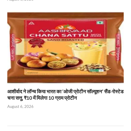
आशीर्वाद ने लॉन्च किया भारत का ‘ओजी प्रोटीन सॉल्यूशन’ सैंड-रोस्टेड
चना सत्तू, ₹10 में मिलेगा 10 ग्राम प्रोटीन
August 6, 2026