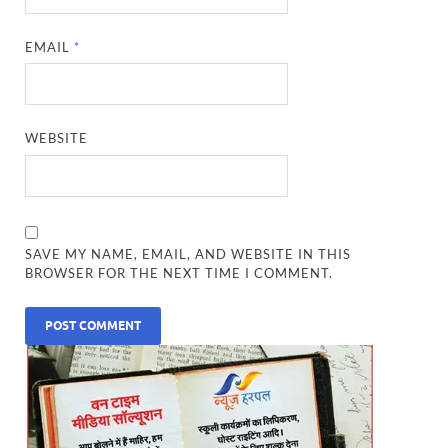
EMAIL
*
WEBSITE
SAVE MY NAME, EMAIL, AND WEBSITE IN THIS
BROWSER FOR THE NEXT TIME I COMMENT.