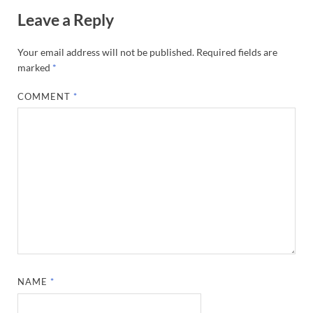
Leave a Reply
Your email address will not be published.
Required fields are
marked
*
COMMENT
*
NAME
*