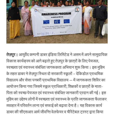
तेज़पुर।
आयुर्वेद कम्पनी डाबर इंडिया लिमिटेड ने असम में अपने सामुदायिक
विकास कार्यक्रम को आगे बढ़ाते हुए तेज़पुर के छात्रों के लिए पेयजल,
स्वच्छता एवं स्वास्थ्य संबंधित जागरूकता अभियान शुरू किया। इस मुहिम
के तहत डाबर ने तेज़पुर स्थित दो सरकारी स्कूलों – देकिडोल प्राथमिक
विद्यालय और सेसा पनबरी प्राथमिक विद्यालय — में जागरूकता शिविर का
आयोजन किया गया जिसमे स्कूल प्राधिकारी, शिक्षकों व छात्रों के माता-
पिता को स्वच्छ पेयजल एवं स्वास्थ्य संबंधित जानकारी प्रदान की गई। इस
मुहिम का उद्देश्य लोगों में स्वच्छता एवं स्वास्थ्य के प्रति जागरूकता फैलाकर
व्यवहार में परिवर्तन लाना एवं सफाई को बढ़ावा देना है। यह विकास कार्य
डाबर की सीएसआर आर्म जीवन्ति वेलफेयर व चैरिटेबल ट्रस्ट द्वारा किया