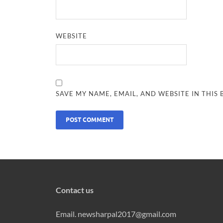
WEBSITE
SAVE MY NAME, EMAIL, AND WEBSITE IN THIS
Contact us
Email. newsharpal2017@gmail.com