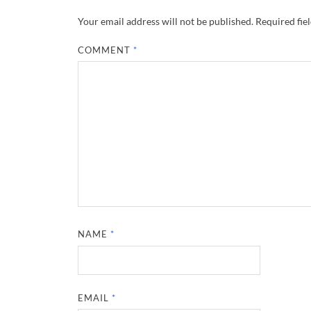
Your email address will not be published.
Required fie
COMMENT
*
NAME
*
EMAIL
*