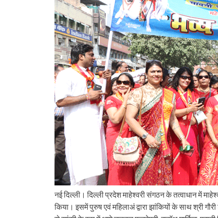
नई दिल्ली। दिल्ली प्रदेश माहेश्वरी संगठन के तत्वाधान में माह
किया। इसमें पुरुष एवं महिलाअं द्वारा झांकियों के साथ श्री ग