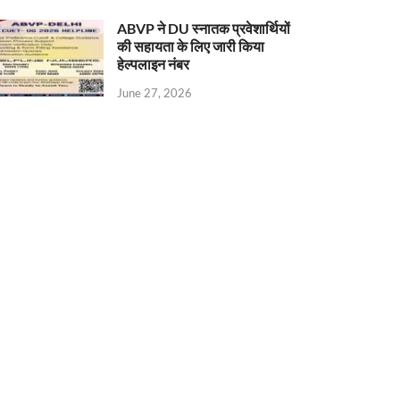
ABVP ने DU स्नातक प्रवेशार्थियों
की सहायता के लिए जारी किया
हेल्पलाइन नंबर
June 27, 2026