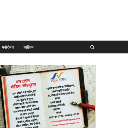
मनोरंजन
साहित्य