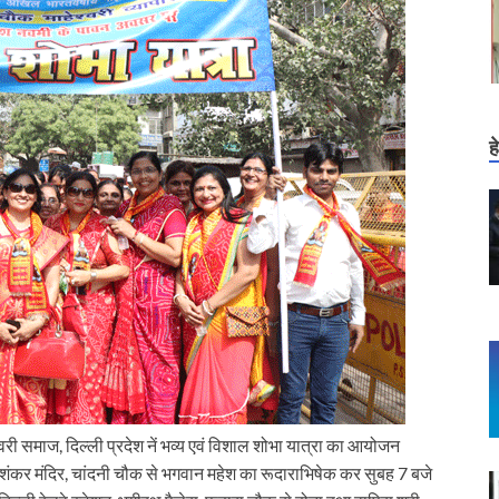
ह
ेश्वरी समाज, दिल्ली प्रदेश नें भव्य एवं विशाल शोभा यात्रा का आयोजन
ौरी शंकर मंदिर, चांदनी चौक से भगवान महेश का रूदाराभिषेक कर सुबह 7 बजे