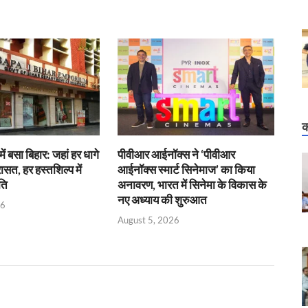
क
में बसा बिहार: जहां हर धागे
पीवीआर आईनॉक्स ने ‘पीवीआर
रासत, हर हस्तशिल्प में
आईनॉक्स स्मार्ट सिनेमाज’ का किया
ति
अनावरण, भारत में सिनेमा के विकास के
नए अध्याय की शुरुआत
26
August 5, 2026