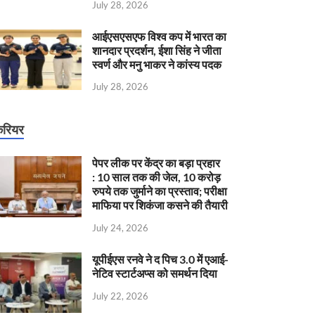
July 28, 2026
आईएसएसएफ विश्व कप में भारत का
शानदार प्रदर्शन, ईशा सिंह ने जीता
स्वर्ण और मनु भाकर ने कांस्य पदक
July 28, 2026
रियर
पेपर लीक पर केंद्र का बड़ा प्रहार
: 10 साल तक की जेल, 10 करोड़
रुपये तक जुर्माने का प्रस्ताव; परीक्षा
माफिया पर शिकंजा कसने की तैयारी
July 24, 2026
यूपीईएस रनवे ने द पिच 3.0 में एआई-
नेटिव स्टार्टअप्स को समर्थन दिया
July 22, 2026