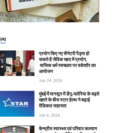
ेल्थ
प्रयोग किए गए सैनेटरी पैड्स हो
सकते है जैविक खाद में प्रयोग,
मासिक धर्म स्वच्छता पर वर्कशॉप का
आयोजन
July 24, 2026
मुंबई में मानसून में डेंगू-मलेरिया के बढ़ते
खतरे के बीच स्टार हेल्थ ने बढ़ाई
मेडिकल सहायता
July 6, 2026
केन्‍द्रीय स्वास्थ्य एवं परिवार कल्याण