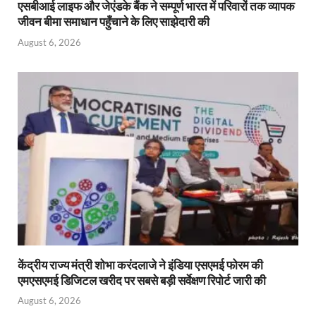
एसबीआई लाइफ और जेएंडके बैंक ने सम्पूर्ण भारत में परिवारों तक व्यापक
जीवन बीमा समाधान पहुँचाने के लिए साझेदारी की
August 6, 2026
केंद्रीय राज्य मंत्री शोभा करंदलाजे ने इंडिया एसएमई फोरम की
एमएसएमई डिजिटल खरीद पर सबसे बड़ी सर्वेक्षण रिपोर्ट जारी की
August 6, 2026