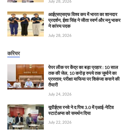
July 28, 2026
आईएसएसएफ विश्व कप में भारत का शानदार
प्रदर्शन, ईशा सिंह ने जीता स्वर्ण और मनु भाकर
ने कांस्य पदक
July 28, 2026
करियर
पेपर लीक पर केंद्र का बड़ा प्रहार : 10 साल
तक की जेल, 10 करोड़ रुपये तक जुर्माने का
प्रस्ताव; परीक्षा माफिया पर शिकंजा कसने की
तैयारी
July 24, 2026
यूपीईएस रनवे ने द पिच 3.0 में एआई-नेटिव
स्टार्टअप्स को समर्थन दिया
July 22, 2026