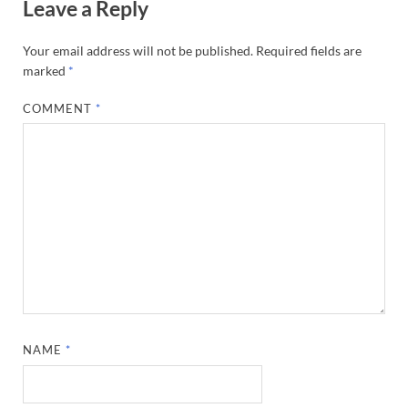
Leave a Reply
Your email address will not be published.
Required fields are
marked
*
COMMENT
*
NAME
*