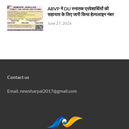
ABVP ने DU स्नातक प्रवेशार्थियों की
सहायता के लिए जारी किया हेल्पलाइन नंबर
June 27, 2026
Contact us
Email. newsharpal2017@gmail.com