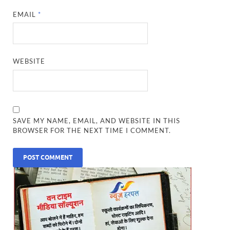
EMAIL
*
WEBSITE
SAVE MY NAME, EMAIL, AND WEBSITE IN THIS
BROWSER FOR THE NEXT TIME I COMMENT.