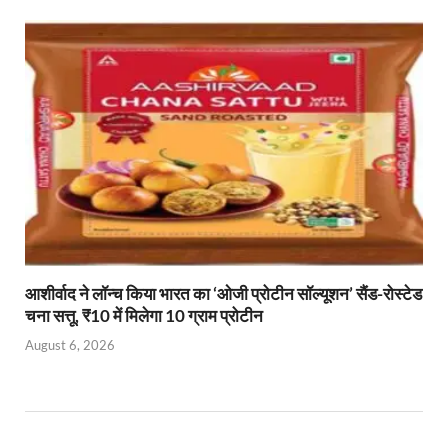
आशीर्वाद ने लॉन्च किया भारत का ‘ओजी प्रोटीन सॉल्यूशन’ सैंड-रोस्टेड
चना सत्तू, ₹10 में मिलेगा 10 ग्राम प्रोटीन
August 6, 2026