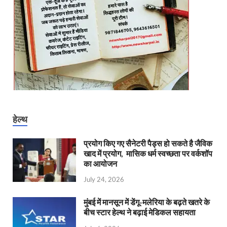
हेल्थ
प्रयोग किए गए सैनेटरी पैड्स हो सकते है जैविक
खाद में प्रयोग, मासिक धर्म स्वच्छता पर वर्कशॉप
का आयोजन
July 24, 2026
मुंबई में मानसून में डेंगू-मलेरिया के बढ़ते खतरे के
बीच स्टार हेल्थ ने बढ़ाई मेडिकल सहायता