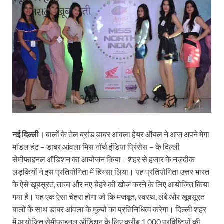
नई दिल्ली।
बालों के तेल ब्रांड डाबर आंवला हेयर ऑयल ने आज अपने मेगा
मॉडल हंट – डाबर आंवला मिस नॉर्थ इंडिया प्रिंसेस – के दिल्ली
सेमीफाइनल ऑडिशन का आयोजन किया। शहर से हजार के नजदीक
लड़कियों ने इस प्रतियोगिता में हिस्सा लिया। यह प्रतियोगिता उत्तर भारत
के ऐसे खूबसूरत, ताजा और नए चेहरे की खोज करने के लिए आयोजित किया
गया है। यह एक ऐसा चेहरा होगा जो कि मजबूत, स्वस्थ, लंबे और खूबसूरत
बालों के साथ डाबर आंवला के मूल्यों का प्रतिनिधित्व करेगा। दिल्ली शहर
में आयोजित सेमीफाइनल ऑडिशन के लिए करीब 1,000 प्रविष्टियों की