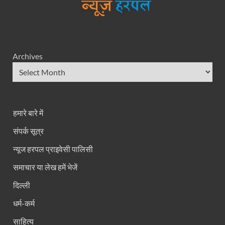
Archives
हमारे बारे में
संपर्क सूत्र
न्यूज हरपल प्राइवेसी पालिसी
समाचार या लेख हमें भेजें
दिल्ली
धर्म-कर्म
साहित्य