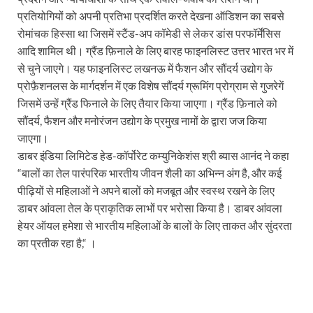
प्रतियोगियों को अपनी प्रतिभा प्रदर्शित करते देखना ऑडिशन का सबसे
रोमांचक हिस्सा था जिसमें स्टैंड-अप कॉमेडी से लेकर डांस परफॉर्मेंसिस
आदि शामिल थी। ग्रैंड फ़िनाले के लिए बारह फाइनलिस्ट उत्तर भारत भर में
से चुने जाएगे। यह फाइनलिस्ट लखनऊ में फैशन और सौंदर्य उद्योग के
प्रोफ़ैशनलस के मार्गदर्शन में एक विशेष सौंदर्य ग्रूमिंग प्रोग्राम से गुजरेगें
जिसमें उन्हें ग्रैंड फिनाले के लिए तैयार किया जाएगा। ग्रैंड फ़िनाले को
सौंदर्य, फैशन और मनोरंजन उद्योग के प्रमुख नामों के द्वारा जज किया
जाएगा।
डाबर इंडिया लिमिटेड हेड-कॉर्पोरेट कम्युनिकेशंस श्री ब्यास आनंद ने कहा
“बालों का तेल पारंपरिक भारतीय जीवन शैली का अभिन्न अंग है, और कई
पीढ़ियों से महिलाओं ने अपने बालों को मजबूत और स्वस्थ रखने के लिए
डाबर आंवला तेल के प्राकृतिक लाभों पर भरोसा किया है। डाबर आंवला
हेयर ऑयल हमेशा से भारतीय महिलाओं के बालों के लिए ताकत और सुंदरता
का प्रतीक रहा है,“ ।