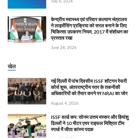
July 6, 2026
केन्‍द्रीय स्वास्थ्य एवं परिवार कल्याण मंत्रालय
ने लाइसेंसिंग प्रक्रिया को सरल बनाने के लिए
चिकित्सा उपकरण नियम, 2017 में संशोधन का
प्रस्ताव रखा
June 28, 2026
खेल
नई दिल्ली में पांच दिवसीय ISSF शॉटगन रेफरी
कोर्स शुरू, अंतरराष्ट्रीय स्तर के तकनीकी
अधिकारियों को तैयार करने पर NRAI का जोर
August 4, 2026
ISSF वर्ल्ड कप: सोनम उत्तम मस्कर और हिमांशु
ढिल्लों ने 10 मीटर एयर राइफल मिश्रित टीम
स्पर्धा में जीता कांस्य पदक