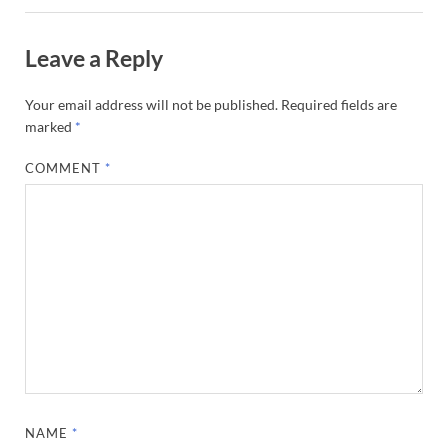
Leave a Reply
Your email address will not be published.
Required fields are
marked
*
COMMENT
*
NAME
*