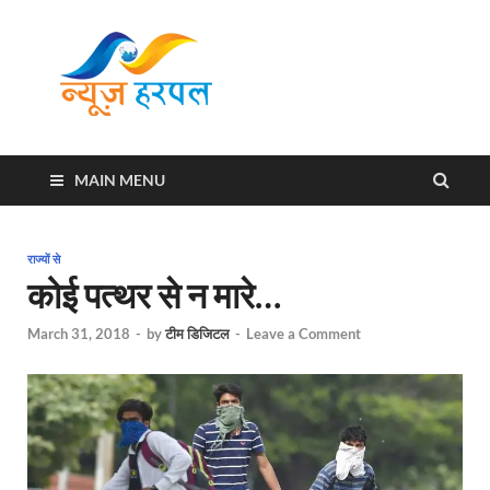
News
Harpal ki khabar
Harpal
MAIN MENU
राज्यों से
कोई पत्थर से न मारे…
March 31, 2018
-
by
टीम डिजिटल
-
Leave a Comment