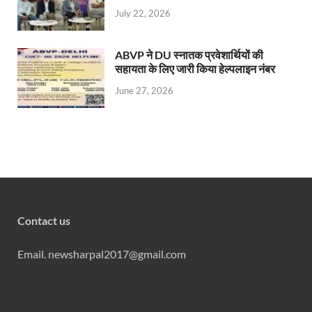
July 22, 2026
ABVP ने DU स्नातक प्रवेशार्थियों की
सहायता के लिए जारी किया हेल्पलाइन नंबर
June 27, 2026
Contact us
Email. newsharpal2017@gmail.com