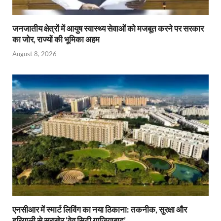
जनजातीय क्षेत्रों में आयुष स्वास्थ्य सेवाओं को मजबूत करने पर सरकार
का जोर, राज्यों की भूमिका अहम
August 8, 2026
एनसीआर में स्मार्ट लिविंग का नया ठिकाना: तकनीक, सुरक्षा और
हरियाली से सराबोर ‘वेव सिटी गाजियाबाद’