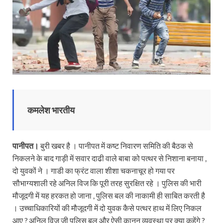
कमलेश भारतीय
पानीपत।
बुरी खबर है । पानीपत में कष्ट निवारण समिति की बैठक से
निकलने के बाद गाड़ी में सवार दाढी वाले बाबा को पत्थर से निशाना बनाया ,
दो युवकों ने । गाडी का फ्रंट वाला शीशा चकनाचूर हो गया पर
सौभाग्यशाली रहे अनिल विज कि पूरी तरह सुरक्षित रहे । पुलिस की भारी
मौजूदगी में यह हरकत हो जाना , पुलिस बल की नाकामी ही साबित करती है
। उच्चाधिकारियों की मौजूदगी में दो युवक कैसे पत्थर हाथ में लिए निकल
आए ? अनिल विज जी पुलिस बल और ऐसी कानून व्यवस्था पर क्या कहेंगे ?