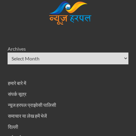
Archives
हमारे बारे में
संपर्क सूत्र
न्यूज हरपल प्राइवेसी पालिसी
समाचार या लेख हमें भेजें
दिल्ली