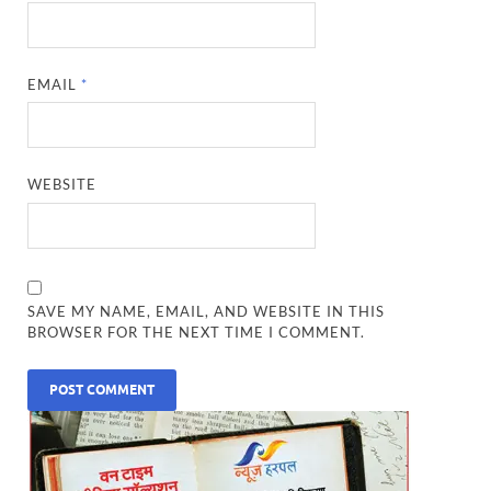
EMAIL
*
WEBSITE
SAVE MY NAME, EMAIL, AND WEBSITE IN THIS
BROWSER FOR THE NEXT TIME I COMMENT.