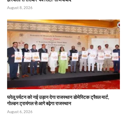
August 8, 2026
घरेलू पर्यटन को नई उड़ान देगा राजस्थान डोमेस्टिक ट्रैवल मार्ट,
गोल्डन ट्रायंगल से आगे बढ़ेगा राजस्थान
August 6, 2026