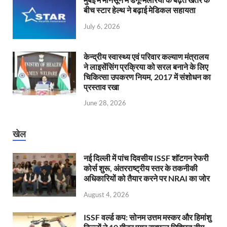
बीच स्टार हेल्थ ने बढ़ाई मेडिकल सहायता
July 6, 2026
केन्‍द्रीय स्वास्थ्य एवं परिवार कल्याण मंत्रालय
ने लाइसेंसिंग प्रक्रिया को सरल बनाने के लिए
चिकित्सा उपकरण नियम, 2017 में संशोधन का
प्रस्ताव रखा
June 28, 2026
खेल
नई दिल्ली में पांच दिवसीय ISSF शॉटगन रेफरी
कोर्स शुरू, अंतरराष्ट्रीय स्तर के तकनीकी
अधिकारियों को तैयार करने पर NRAI का जोर
August 4, 2026
ISSF वर्ल्ड कप: सोनम उत्तम मस्कर और हिमांशु