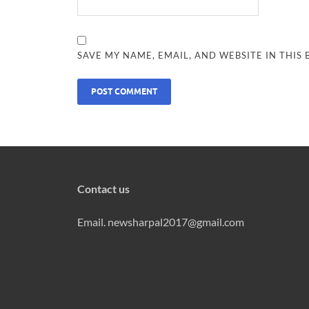
SAVE MY NAME, EMAIL, AND WEBSITE IN THIS
Contact us
Email. newsharpal2017@gmail.com