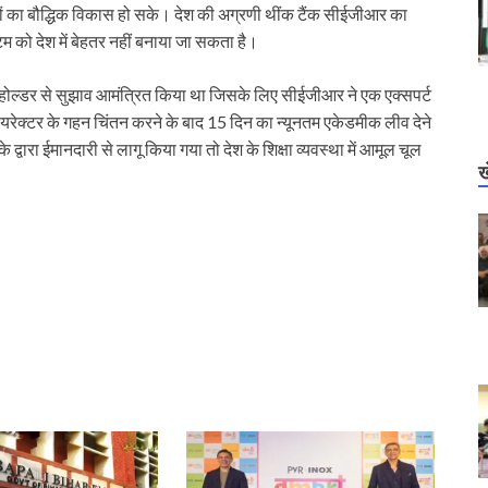
षकों का बौद्धिक विकास हो सके। देश की अग्रणी थींक टैंक सीईजीआर का
टम को देश में बेहतर नहीं बनाया जा सकता है।
होल्डर से सुझाव आमंत्रित किया था जिसके लिए सीईजीआर ने एक एक्सपर्ट
यरेक्टर के गहन चिंतन करने के बाद 15 दिन का न्यूनतम एकेडमीक लीव देने
रा ईमानदारी से लागू किया गया तो देश के शिक्षा व्यवस्था में आमूल चूल
ख