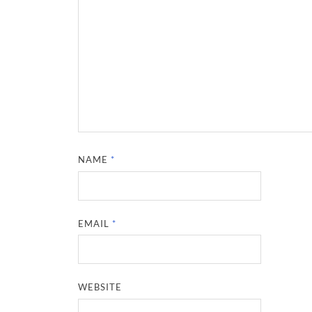
NAME
*
EMAIL
*
WEBSITE