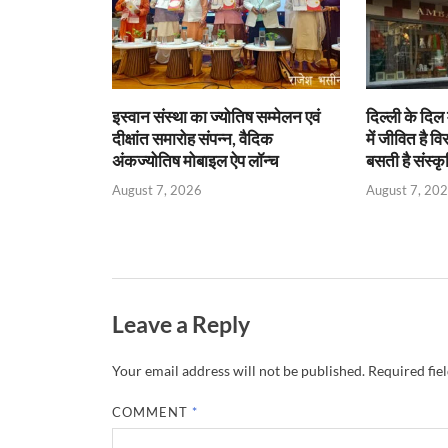
p
k
dl
y
इस्वान संस्था का ज्योतिष सम्मेलन एवं
दिल्ली के दिल 
दीक्षांत समारोह संपन्न, वैदिक
में जीवित है वि
अंकज्योतिष मोबाइल ऐप लॉन्च
बसती है संस्कृ
August 7, 2026
August 7, 20
Leave a Reply
Your email address will not be published.
Required fie
COMMENT
*