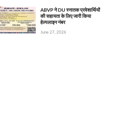
ABVP ने DU स्नातक प्रवेशार्थियों
की सहायता के लिए जारी किया
हेल्पलाइन नंबर
June 27, 2026