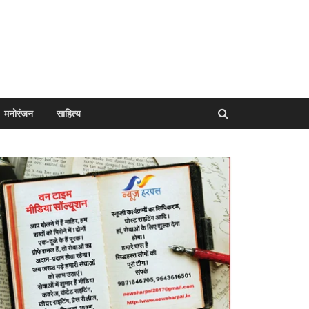
मनोरंजन
साहित्य