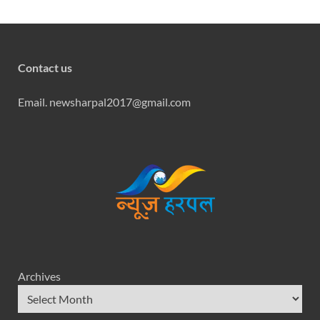
Contact us
Email. newsharpal2017@gmail.com
Archives