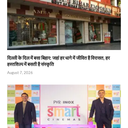
दिल्ली के दिल में बसा बिहार: जहां हर धागे में जीवित है विरासत, हर
हस्तशिल्प में बसती है संस्कृति
August 7, 2026