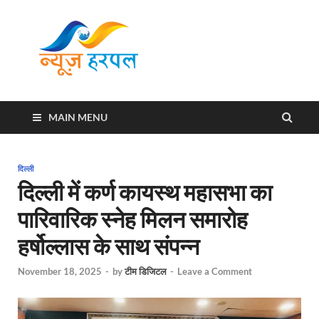
News
Harpal ki khabar
Harpal
MAIN MENU
दिल्ली
दिल्ली में कर्ण कायस्थ महासभा का
पारिवारिक स्नेह मिलन समारोह
हर्षोल्लास के साथ संपन्न
November 18, 2025
-
by
टीम डिजिटल
-
Leave a Comment