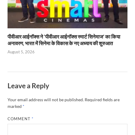
पीवीआर आईनॉक्स ने ‘पीवीआर आईनॉक्स स्मार्ट सिनेमाज’ का किया
अनावरण, भारत में सिनेमा के विकास के नए अध्याय की शुरुआत
August 5, 2026
Leave a Reply
Your email address will not be published.
Required fields are
marked
*
COMMENT
*