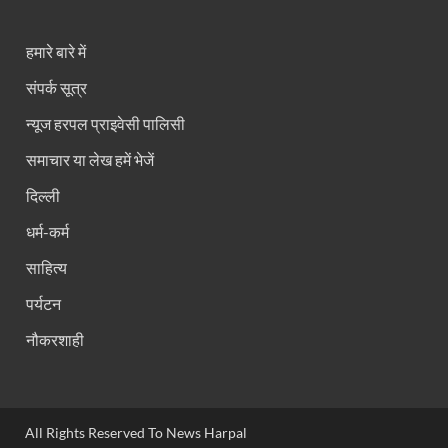
हमारे बारे में
संपर्क सूत्र
न्यूज हरपल प्राइवेसी पालिसी
समाचार या लेख हमें भेजें
दिल्ली
धर्म-कर्म
साहित्य
पर्यटन
नौकरशाही
All Rights Reserved To News Harpal