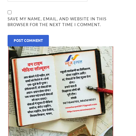
SAVE MY NAME, EMAIL, AND WEBSITE IN THIS
BROWSER FOR THE NEXT TIME I COMMENT.