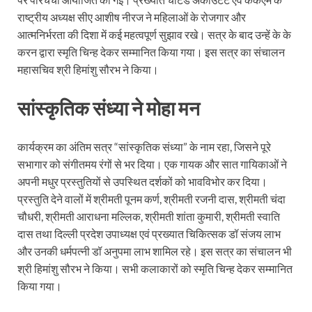
राष्ट्रीय अध्यक्ष सीए आशीष नीरज ने महिलाओं के रोजगार और
आत्मनिर्भरता की दिशा में कई महत्वपूर्ण सुझाव रखे। सत्र के बाद उन्हें के के
करन द्वारा स्मृति चिन्ह देकर सम्मानित किया गया। इस सत्र का संचालन
महासचिव श्री हिमांशु सौरभ ने किया।
सांस्कृतिक संध्या ने मोहा मन
कार्यक्रम का अंतिम सत्र “सांस्कृतिक संध्या” के नाम रहा, जिसने पूरे
सभागार को संगीतमय रंगों से भर दिया। एक गायक और सात गायिकाओं ने
अपनी मधुर प्रस्तुतियों से उपस्थित दर्शकों को भावविभोर कर दिया।
प्रस्तुति देने वालों में श्रीमती पूनम कर्ण, श्रीमती रजनी दास, श्रीमती चंदा
चौधरी, श्रीमती आराधना मल्लिक, श्रीमती शांता कुमारी, श्रीमती स्वाति
दास तथा दिल्ली प्रदेश उपाध्यक्ष एवं प्रख्यात चिकित्सक डॉ संजय लाभ
और उनकी धर्मपत्नी डॉ अनुपमा लाभ शामिल रहे। इस सत्र का संचालन भी
श्री हिमांशु सौरभ ने किया। सभी कलाकारों को स्मृति चिन्ह देकर सम्मानित
किया गया।