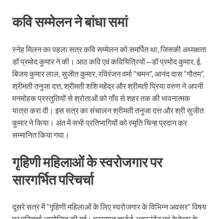
कवि सम्मेलन ने बांधा समां
स्नेह मिलन का पहला सत्र कवि सम्मेलन को समर्पित था, जिसकी अध्यक्षता
डॉ प्रमोद कुमार ने की। आठ कवि एवं कवियित्रियों—डॉ प्रमोद कुमार, ई.
बिजय कुमार लाल, सुजीत कुमार, रविरंजन वर्मा “चमन”, आनंद दास “गौतम”,
श्रीमती तनुजा दत्त, श्रीमती शशि महेंद्र और श्रीमती प्रिया वरुण ने अपनी
मनमोहक प्रस्तुतियों से श्रोताओं को गाँव से शहर तक की भावनात्मक
यात्रा करा दी। इस सत्र का संचालन श्रीमती तनुजा दत्त और श्री सुजीत
कुमार ने किया। अंत में सभी प्रतिभागियों को स्मृति चिन्ह प्रदान कर
सम्मानित किया गया।
गृहिणी महिलाओं के स्वरोजगार पर
सारगर्भित परिचर्चा
दूसरे सत्र में “गृहिणी महिलाओं के लिए स्वरोजगार के विभिन्न अवसर” विषय
पर परिचर्चा आयोजित की गई। प्रख्यात चार्टर्ड अकाउंटेंट एवं केकेएम के