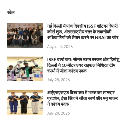
खेल
नई दिल्ली में पांच दिवसीय ISSF शॉटगन रेफरी
कोर्स शुरू, अंतरराष्ट्रीय स्तर के तकनीकी
अधिकारियों को तैयार करने पर NRAI का जोर
August 4, 2026
ISSF वर्ल्ड कप: सोनम उत्तम मस्कर और हिमांशु
ढिल्लों ने 10 मीटर एयर राइफल मिश्रित टीम
स्पर्धा में जीता कांस्य पदक
July 28, 2026
आईएसएसएफ विश्व कप में भारत का शानदार
प्रदर्शन, ईशा सिंह ने जीता स्वर्ण और मनु भाकर
ने कांस्य पदक
July 28, 2026