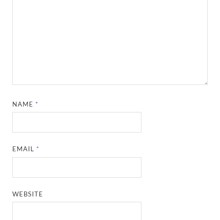
NAME
*
EMAIL
*
WEBSITE