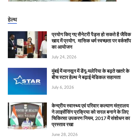
हेल्थ
प्रयोग किए गए सैनेटरी पैड्स हो सकते है जैविक
खाद में प्रयोग, मासिक धर्म स्वच्छता पर वर्कशॉप
का आयोजन
July 24, 2026
मुंबई में मानसून में डेंगू-मलेरिया के बढ़ते खतरे के
बीच स्टार हेल्थ ने बढ़ाई मेडिकल सहायता
July 6, 2026
केन्‍द्रीय स्वास्थ्य एवं परिवार कल्याण मंत्रालय
ने लाइसेंसिंग प्रक्रिया को सरल बनाने के लिए
चिकित्सा उपकरण नियम, 2017 में संशोधन का
प्रस्ताव रखा
June 28, 2026