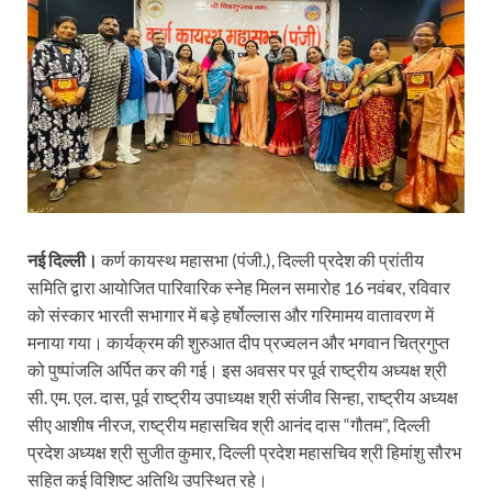
नई दिल्ली।
कर्ण कायस्थ महासभा (पंजी.), दिल्ली प्रदेश की प्रांतीय
समिति द्वारा आयोजित पारिवारिक स्नेह मिलन समारोह 16 नवंबर, रविवार
को संस्कार भारती सभागार में बड़े हर्षोल्लास और गरिमामय वातावरण में
मनाया गया। कार्यक्रम की शुरुआत दीप प्रज्वलन और भगवान चित्रगुप्त
को पुष्पांजलि अर्पित कर की गई। इस अवसर पर पूर्व राष्ट्रीय अध्यक्ष श्री
सी. एम. एल. दास, पूर्व राष्ट्रीय उपाध्यक्ष श्री संजीव सिन्हा, राष्ट्रीय अध्यक्ष
सीए आशीष नीरज, राष्ट्रीय महासचिव श्री आनंद दास “गौतम”, दिल्ली
प्रदेश अध्यक्ष श्री सुजीत कुमार, दिल्ली प्रदेश महासचिव श्री हिमांशु सौरभ
सहित कई विशिष्ट अतिथि उपस्थित रहे।