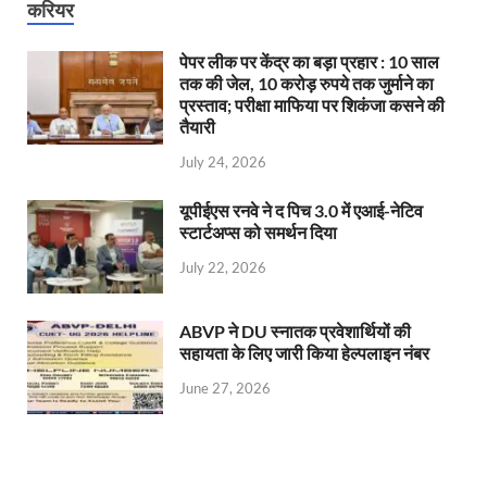
करियर
पेपर लीक पर केंद्र का बड़ा प्रहार : 10 साल
तक की जेल, 10 करोड़ रुपये तक जुर्माने का
प्रस्ताव; परीक्षा माफिया पर शिकंजा कसने की
तैयारी
July 24, 2026
यूपीईएस रनवे ने द पिच 3.0 में एआई-नेटिव
स्टार्टअप्स को समर्थन दिया
July 22, 2026
ABVP ने DU स्नातक प्रवेशार्थियों की
सहायता के लिए जारी किया हेल्पलाइन नंबर
June 27, 2026