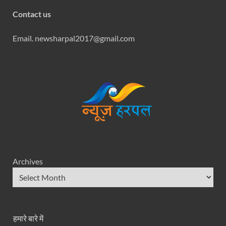
Contact us
Email. newsharpal2017@gmail.com
Archives
हमारे बारे में