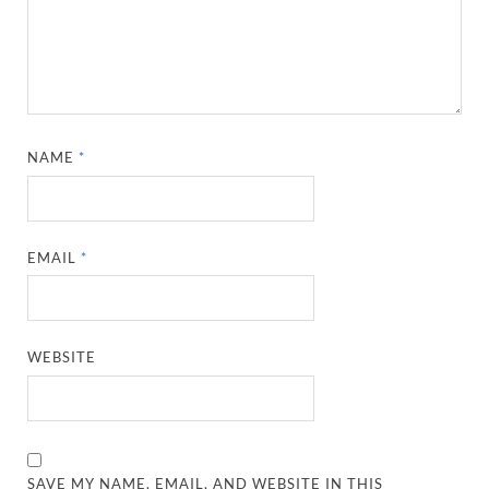
NAME
*
EMAIL
*
WEBSITE
SAVE MY NAME, EMAIL, AND WEBSITE IN THIS