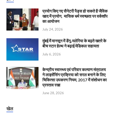
प्रयोग किए गए सैनेटरी पैड्स हो सकते है जैविक
खाद में प्रयोग, मासिक धर्म स्वच्छता पर वर्कशॉप
का आयोजन
July 24, 2026
मुंबई में मानसून में डेंगू-मलेरिया के बढ़ते खतरे के
बीच स्टार हेल्थ ने बढ़ाई मेडिकल सहायता
July 6, 2026
केन्‍द्रीय स्वास्थ्य एवं परिवार कल्याण मंत्रालय
ने लाइसेंसिंग प्रक्रिया को सरल बनाने के लिए
चिकित्सा उपकरण नियम, 2017 में संशोधन का
प्रस्ताव रखा
June 28, 2026
खेल