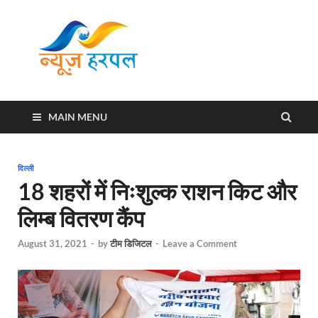
News
Harpal ki khabar
Harpal
MAIN MENU
दिल्ली
18 शहरों में निःशुल्क राशन किट और
लिम्ब वितरण कैंप
August 31, 2021
-
by
टीम डिजिटल
-
Leave a Comment