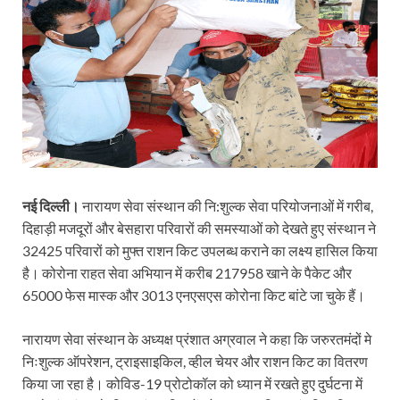
नई दिल्ली।
नारायण सेवा संस्थान की नि:शुल्क सेवा परियोजनाओं में गरीब,
दिहाड़ी मजदूरों और बेसहारा परिवारों की समस्याओं को देखते हुए संस्थान ने
32425 परिवारों को मुफ्त राशन किट उपलब्ध कराने का लक्ष्य हासिल किया
है। कोरोना राहत सेवा अभियान में करीब 217958 खाने के पैकेट और
65000 फेस मास्क और 3013 एनएसएस कोरोना किट बांटे जा चुके हैं।
नारायण सेवा संस्थान के अध्यक्ष प्रंशात अग्रवाल ने कहा कि जरुरतमंदों मे
निःशुल्क ऑपरेशन, ट्राइसाइकिल, व्हील चेयर और राशन किट का वितरण
किया जा रहा है। कोविड-19 प्रोटोकॉल को ध्यान में रखते हुए दुर्घटना में