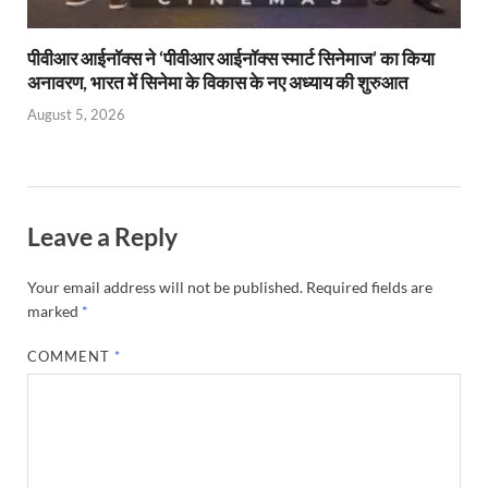
पीवीआर आईनॉक्स ने ‘पीवीआर आईनॉक्स स्मार्ट सिनेमाज’ का किया
अनावरण, भारत में सिनेमा के विकास के नए अध्याय की शुरुआत
August 5, 2026
Leave a Reply
Your email address will not be published.
Required fields are
marked
*
COMMENT
*