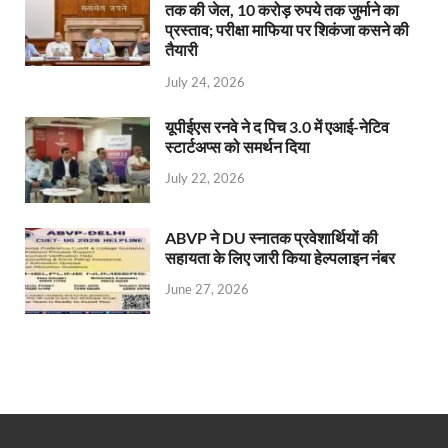
तक की जेल, 10 करोड़ रुपये तक जुर्माने का
प्रस्ताव; परीक्षा माफिया पर शिकंजा कसने की
तैयारी
July 24, 2026
यूपीईएस रनवे ने द पिच 3.0 में एआई-नेटिव
स्टार्टअप्स को समर्थन दिया
July 22, 2026
ABVP ने DU स्नातक प्रवेशार्थियों की
सहायता के लिए जारी किया हेल्पलाइन नंबर
June 27, 2026