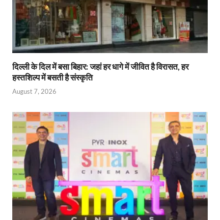
दिल्ली के दिल में बसा बिहार: जहां हर धागे में जीवित है विरासत, हर
हस्तशिल्प में बसती है संस्कृति
August 7, 2026