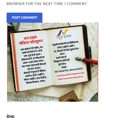
BROWSER FOR THE NEXT TIME I COMMENT.
हेल्थ