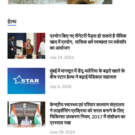
हेल्थ
प्रयोग किए गए सैनेटरी पैड्स हो सकते है जैविक
खाद में प्रयोग, मासिक धर्म स्वच्छता पर वर्कशॉप
का आयोजन
July 24, 2026
मुंबई में मानसून में डेंगू-मलेरिया के बढ़ते खतरे के
बीच स्टार हेल्थ ने बढ़ाई मेडिकल सहायता
July 6, 2026
केन्‍द्रीय स्वास्थ्य एवं परिवार कल्याण मंत्रालय
ने लाइसेंसिंग प्रक्रिया को सरल बनाने के लिए
चिकित्सा उपकरण नियम, 2017 में संशोधन का
प्रस्ताव रखा
June 28, 2026