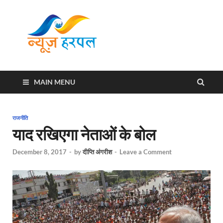
News
Harpal ki khabar
Harpal
MAIN MENU
राजनीति
याद रखिएगा नेताओं के बोल
December 8, 2017
-
by
दीप्ति अंगरीश
-
Leave a Comment