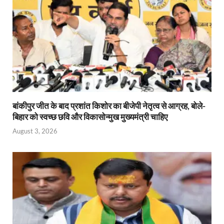
बांकीपुर जीत के बाद प्रशांत किशोर का बीजेपी नेतृत्व से आग्रह, बोले-
बिहार को स्वच्छ छवि और विकासोन्मुख मुख्यमंत्री चाहिए
August 3, 2026