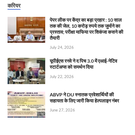
करियर
पेपर लीक पर केंद्र का बड़ा प्रहार : 10 साल
तक की जेल, 10 करोड़ रुपये तक जुर्माने का
प्रस्ताव; परीक्षा माफिया पर शिकंजा कसने की
तैयारी
July 24, 2026
यूपीईएस रनवे ने द पिच 3.0 में एआई-नेटिव
स्टार्टअप्स को समर्थन दिया
July 22, 2026
ABVP ने DU स्नातक प्रवेशार्थियों की
सहायता के लिए जारी किया हेल्पलाइन नंबर
June 27, 2026