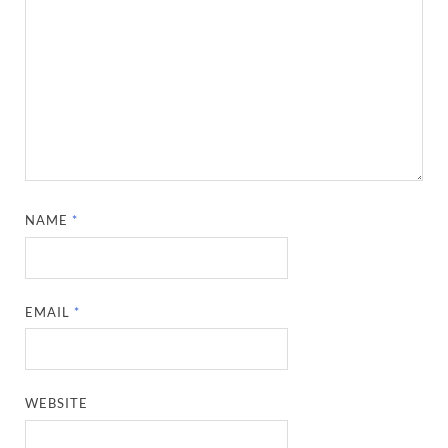
NAME
*
EMAIL
*
WEBSITE