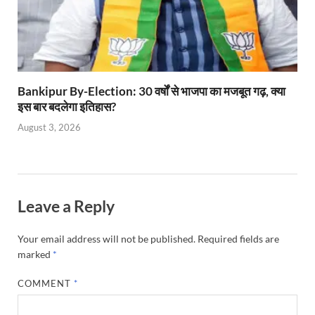
Bankipur By-Election: 30 वर्षों से भाजपा का मजबूत गढ़, क्या
इस बार बदलेगा इतिहास?
August 3, 2026
Leave a Reply
Your email address will not be published.
Required fields are
marked
*
COMMENT
*