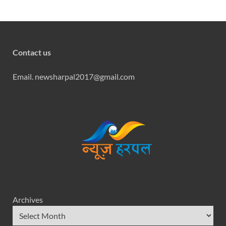
Contact us
Email. newsharpal2017@gmail.com
Archives