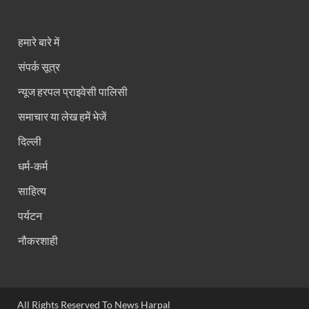
हमारे बारे में
संपर्क सूत्र
न्यूज हरपल प्राइवेसी पालिसी
समाचार या लेख हमें भेजें
दिल्ली
धर्म-कर्म
साहित्य
पर्यटन
नौकरशाही
All Rights Reserved To News Harpal