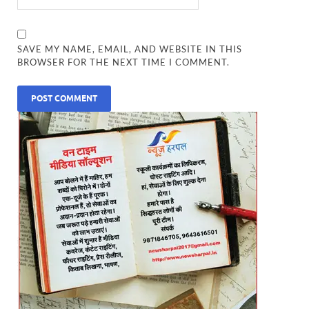
SAVE MY NAME, EMAIL, AND WEBSITE IN THIS
BROWSER FOR THE NEXT TIME I COMMENT.