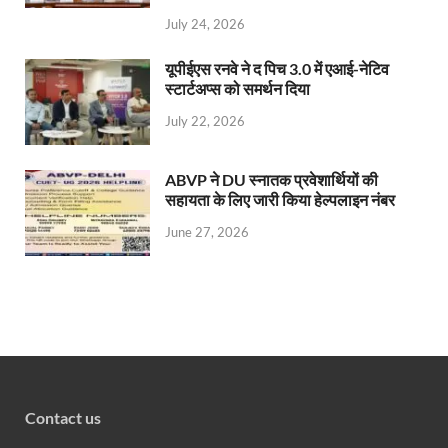
July 24, 2026
यूपीईएस रनवे ने द पिच 3.0 में एआई-नेटिव
स्टार्टअप्स को समर्थन दिया
July 22, 2026
ABVP ने DU स्नातक प्रवेशार्थियों की
सहायता के लिए जारी किया हेल्पलाइन नंबर
June 27, 2026
Contact us