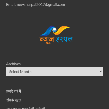
Email. newsharpal2017@gmail.com
Archives
हमारे बारे में
संपर्क सूत्र
न्यूज हरपल प्राइवेसी पालिसी