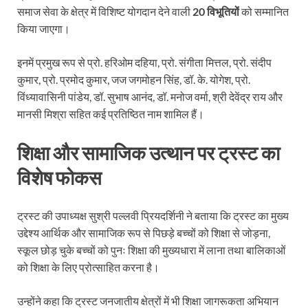
समाज सेवा के क्षेत्र में विशिष्ट योगदान देने वाली
20 विभूतियों
को सम्मानित
किया जाएगा।
इनमें प्रमुख रूप से प्रो. हरिओम दहिया, प्रो. संगीता मित्तल, प्रो. संदीप
कुमार, प्रो. प्रमोद कुमार, जज जगमोहन सिंह, डॉ. के. योगेश, प्रो.
विंध्यावासिनी पांडेय, डॉ. सुभाष आनंद, डॉ. मनोज वर्मा, श्री देवेंद्र राय और
मानसी मिश्रा सहित कई प्रतिष्ठित नाम शामिल हैं।
शिक्षा और सामाजिक उत्थान पर ट्रस्ट का
विशेष फोकस
ट्रस्ट की उपाध्यक्ष सुश्री पल्लवी प्रियदर्शिनी ने बताया कि ट्रस्ट का मुख्य
उद्देश्य आर्थिक और सामाजिक रूप से पिछड़े बच्चों को शिक्षा से जोड़ना,
स्कूल छोड़ चुके बच्चों को पुनः शिक्षा की मुख्यधारा में लाना तथा बालिकाओं
को शिक्षा के लिए प्रोत्साहित करना है।
उन्होंने कहा कि ट्रस्ट जनजातीय क्षेत्रों में भी शिक्षा जागरूकता अभियान