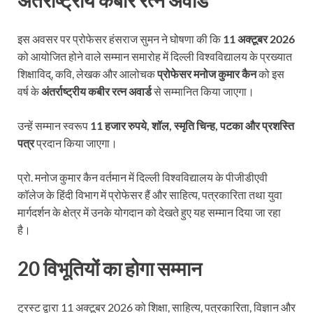
इस अवसर पर प्रोफेसर हंसराज सुमन ने घोषणा की कि
11 अक्टूबर 2026
को आयोजित होने वाले सम्मान समारोह में दिल्ली विश्वविद्यालय के प्रख्यात
शिक्षाविद्, कवि, लेखक और आलोचक
प्रोफेसर मनोज कुमार कैन
को इस
वर्ष के
अंतर्राष्ट्रीय कबीर रत्न अवार्ड
से सम्मानित किया जाएगा।
उन्हें सम्मान स्वरूप
11 हजार रुपये, शॉल, स्मृति चिन्ह, पटका और प्रशस्ति
पत्र
प्रदान किया जाएगा।
प्रो. मनोज कुमार कैन वर्तमान में दिल्ली विश्वविद्यालय के पीजीडीएवी
कॉलेज के हिंदी विभाग में प्रोफेसर हैं और साहित्य, पत्रकारिता तथा युवा
मार्गदर्शन के क्षेत्र में उनके योगदान को देखते हुए यह सम्मान दिया जा रहा
है।
20 विभूतियों का होगा सम्मान
ट्रस्ट द्वारा 11 अक्टूबर 2026 को शिक्षा, साहित्य, पत्रकारिता, विज्ञान और