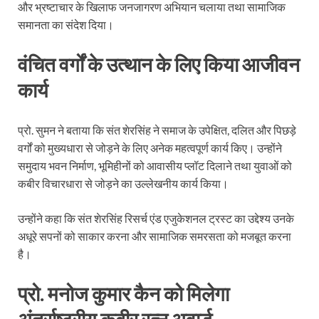
और भ्रष्टाचार के खिलाफ जनजागरण अभियान चलाया तथा सामाजिक
समानता का संदेश दिया।
वंचित वर्गों के उत्थान के लिए किया आजीवन
कार्य
प्रो. सुमन ने बताया कि संत शेरसिंह ने समाज के उपेक्षित, दलित और पिछड़े
वर्गों को मुख्यधारा से जोड़ने के लिए अनेक महत्वपूर्ण कार्य किए। उन्होंने
समुदाय भवन निर्माण, भूमिहीनों को आवासीय प्लॉट दिलाने तथा युवाओं को
कबीर विचारधारा से जोड़ने का उल्लेखनीय कार्य किया।
उन्होंने कहा कि संत शेरसिंह रिसर्च एंड एजुकेशनल ट्रस्ट का उद्देश्य उनके
अधूरे सपनों को साकार करना और सामाजिक समरसता को मजबूत करना
है।
प्रो. मनोज कुमार कैन को मिलेगा
अंतर्राष्ट्रीय कबीर रत्न अवार्ड