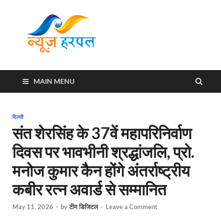
News
Harpal ki khabar
Harpal
MAIN MENU
दिल्ली
संत शेरसिंह के 37वें महापरिनिर्वाण
दिवस पर भावभीनी श्रद्धांजलि, प्रो.
मनोज कुमार कैन होंगे अंतर्राष्ट्रीय
कबीर रत्न अवार्ड से सम्मानित
May 11, 2026
-
by
टीम डिजिटल
-
Leave a Comment