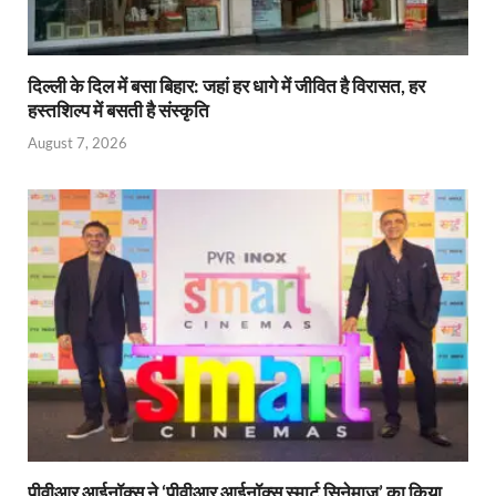
दिल्ली के दिल में बसा बिहार: जहां हर धागे में जीवित है विरासत, हर
हस्तशिल्प में बसती है संस्कृति
August 7, 2026
पीवीआर आईनॉक्स ने ‘पीवीआर आईनॉक्स स्मार्ट सिनेमाज’ का किया