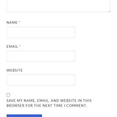
NAME
*
EMAIL
*
WEBSITE
SAVE MY NAME, EMAIL, AND WEBSITE IN THIS
BROWSER FOR THE NEXT TIME I COMMENT.