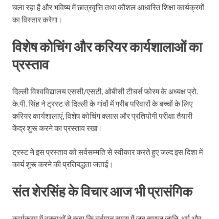
चला रहा है और भविष्य में छात्रवृत्ति तथा कौशल आधारित शिक्षा कार्यक्रमों
का विस्तार करेगा।
विशेष कोचिंग और करियर कार्यशालाओं का
प्रस्ताव
दिल्ली विश्वविद्यालय एससी/एसटी, ओबीसी टीचर्स फोरम के अध्यक्ष प्रो.
के.पी. सिंह ने ट्रस्ट से दिल्ली के गांवों में गरीब परिवारों के बच्चों के लिए
करियर कार्यशालाएं, विशेष कोचिंग क्लास और प्रतियोगी परीक्षा तैयारी
केंद्र शुरू करने का प्रस्ताव रखा।
ट्रस्ट ने इस प्रस्ताव को सर्वसम्मति से स्वीकार करते हुए जल्द इस दिशा में
कार्य शुरू करने की प्रतिबद्धता जताई।
संत शेरसिंह के विचार आज भी प्रासंगिक
कार्यक्रम में वक्ताओं ने कहा कि वर्तमान समय में जब समाज जाति, धर्म और