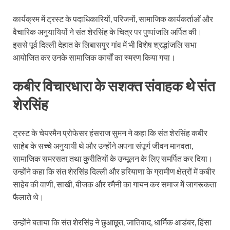
कार्यक्रम में ट्रस्ट के पदाधिकारियों, परिजनों, सामाजिक कार्यकर्ताओं और
वैचारिक अनुयायियों ने संत शेरसिंह के चित्र पर पुष्पांजलि अर्पित की।
इससे पूर्व दिल्ली देहात के लिबासपुर गांव में भी विशेष श्रद्धांजलि सभा
आयोजित कर उनके सामाजिक कार्यों का स्मरण किया गया।
कबीर विचारधारा के सशक्त संवाहक थे संत
शेरसिंह
ट्रस्ट के चेयरमैन प्रोफेसर हंसराज सुमन ने कहा कि संत शेरसिंह कबीर
साहेब के सच्चे अनुयायी थे और उन्होंने अपना संपूर्ण जीवन मानवता,
सामाजिक समरसता तथा कुरीतियों के उन्मूलन के लिए समर्पित कर दिया।
उन्होंने कहा कि संत शेरसिंह दिल्ली और हरियाणा के ग्रामीण क्षेत्रों में कबीर
साहेब की वाणी, साखी, बीजक और रमैनी का गायन कर समाज में जागरूकता
फैलाते थे।
उन्होंने बताया कि संत शेरसिंह ने छुआछूत, जातिवाद, धार्मिक आडंबर, हिंसा