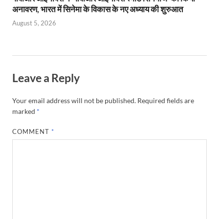
अनावरण, भारत में सिनेमा के विकास के नए अध्याय की शुरुआत
August 5, 2026
Leave a Reply
Your email address will not be published.
Required fields are
marked
*
COMMENT
*