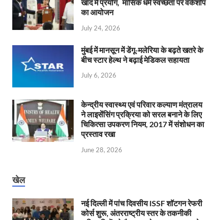
खाद में प्रयोग, मासिक धर्म स्वच्छता पर वर्कशॉप
का आयोजन
July 24, 2026
मुंबई में मानसून में डेंगू-मलेरिया के बढ़ते खतरे के
बीच स्टार हेल्थ ने बढ़ाई मेडिकल सहायता
July 6, 2026
केन्‍द्रीय स्वास्थ्य एवं परिवार कल्याण मंत्रालय
ने लाइसेंसिंग प्रक्रिया को सरल बनाने के लिए
चिकित्सा उपकरण नियम, 2017 में संशोधन का
प्रस्ताव रखा
June 28, 2026
खेल
नई दिल्ली में पांच दिवसीय ISSF शॉटगन रेफरी
कोर्स शुरू, अंतरराष्ट्रीय स्तर के तकनीकी