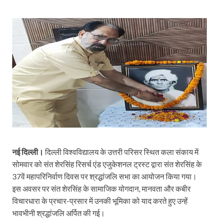
नई दिल्ली।
दिल्ली विश्वविद्यालय के उत्तरी परिसर स्थित कला संकाय में
सोमवार को संत शेरसिंह रिसर्च एंड एजुकेशनल ट्रस्ट द्वारा संत शेरसिंह के
37वें महापरिनिर्वाण दिवस पर श्रद्धांजलि सभा का आयोजन किया गया।
इस अवसर पर संत शेरसिंह के सामाजिक योगदान, मानवता और कबीर
विचारधारा के प्रचार-प्रसार में उनकी भूमिका को याद करते हुए उन्हें
भावभीनी श्रद्धांजलि अर्पित की गई।