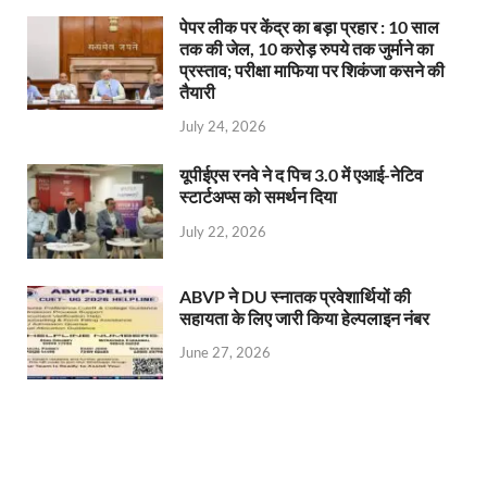
पेपर लीक पर केंद्र का बड़ा प्रहार : 10 साल
तक की जेल, 10 करोड़ रुपये तक जुर्माने का
प्रस्ताव; परीक्षा माफिया पर शिकंजा कसने की
तैयारी
July 24, 2026
यूपीईएस रनवे ने द पिच 3.0 में एआई-नेटिव
स्टार्टअप्स को समर्थन दिया
July 22, 2026
ABVP ने DU स्नातक प्रवेशार्थियों की
सहायता के लिए जारी किया हेल्पलाइन नंबर
June 27, 2026