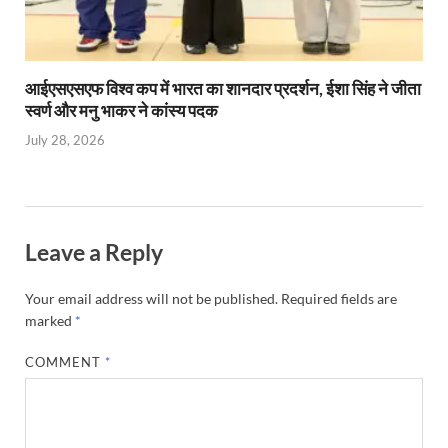
आईएसएसएफ विश्व कप में भारत का शानदार प्रदर्शन, ईशा सिंह ने जीता
स्वर्ण और मनु भाकर ने कांस्य पदक
July 28, 2026
Leave a Reply
Your email address will not be published.
Required fields are
marked
*
COMMENT
*