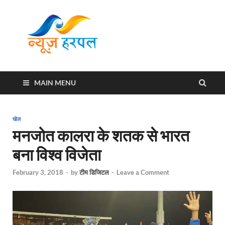
News
Harpal ki khabar
Harpal
MAIN MENU
खेल
मनजोत कालरा के शतक से भारत
बना विश्‍व विजेता
February 3, 2018
-
by
टीम डिजिटल
-
Leave a Comment