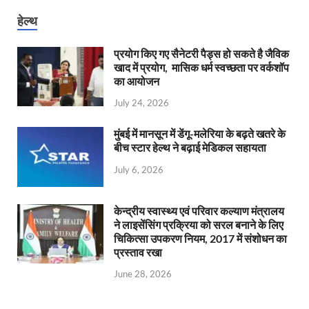
हेल्थ
प्रयोग किए गए सैनेटरी पैड्स हो सकते है जैविक
खाद में प्रयोग, मासिक धर्म स्वच्छता पर वर्कशॉप
का आयोजन
July 24, 2026
मुंबई में मानसून में डेंगू-मलेरिया के बढ़ते खतरे के
बीच स्टार हेल्थ ने बढ़ाई मेडिकल सहायता
July 6, 2026
केन्‍द्रीय स्वास्थ्य एवं परिवार कल्याण मंत्रालय
ने लाइसेंसिंग प्रक्रिया को सरल बनाने के लिए
चिकित्सा उपकरण नियम, 2017 में संशोधन का
प्रस्ताव रखा
June 28, 2026