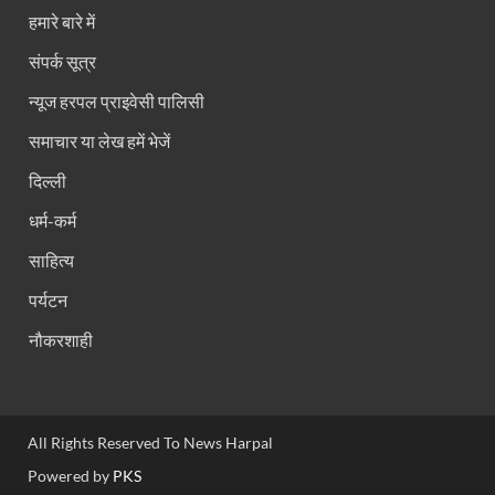
हमारे बारे में
संपर्क सूत्र
न्यूज हरपल प्राइवेसी पालिसी
समाचार या लेख हमें भेजें
दिल्ली
धर्म-कर्म
साहित्य
पर्यटन
नौकरशाही
All Rights Reserved To News Harpal
Powered by
PKS