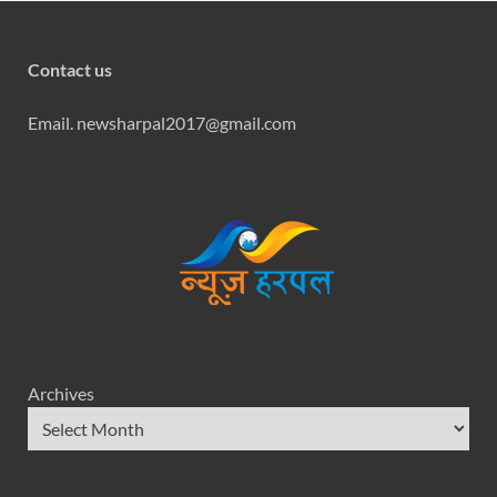
Contact us
Email. newsharpal2017@gmail.com
Archives