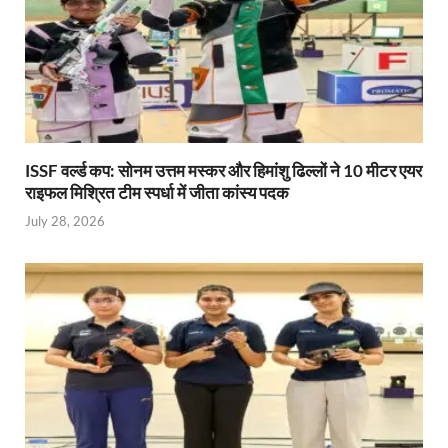
ISSF वर्ल्ड कप: सोनम उत्तम मस्कर और हिमांशु ढिल्लों ने 10 मीटर एयर
राइफल मिश्रित टीम स्पर्धा में जीता कांस्य पदक
July 28, 2026