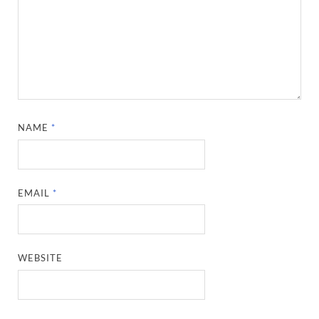
NAME
*
EMAIL
*
WEBSITE