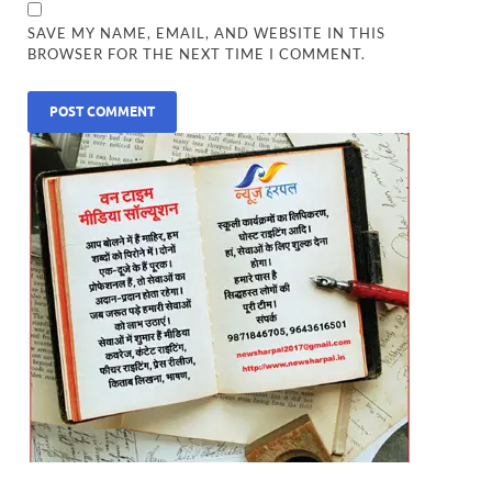
SAVE MY NAME, EMAIL, AND WEBSITE IN THIS
BROWSER FOR THE NEXT TIME I COMMENT.