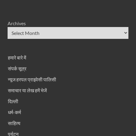
Archives
हमारे बारे में
संपर्क सूत्र
न्यूज हरपल प्राइवेसी पालिसी
समाचार या लेख हमें भेजें
दिल्ली
धर्म-कर्म
साहित्य
पर्यटन