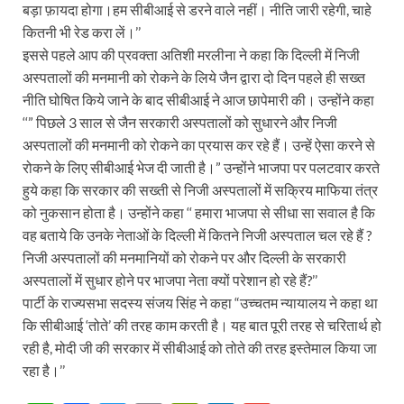
बड़ा फ़ायदा होगा।हम सीबीआई से डरने वाले नहीं। नीति जारी रहेगी, चाहे
कितनी भी रेड करा लें।’’
इससे पहले आप की प्रवक्ता अतिशी मरलीना ने कहा कि दिल्ली में निजी
अस्पतालों की मनमानी को रोकने के लिये जैन द्वारा दो दिन पहले ही सख्त
नीति घोषित किये जाने के बाद सीबीआई ने आज छापेमारी की। उन्होंने कहा
‘‘” पिछले 3 साल से जैन सरकारी अस्पतालों को सुधारने और निजी
अस्पतालों की मनमानी को रोकने का प्रयास कर रहे हैं। उन्हें ऐसा करने से
रोकने के लिए सीबीआई भेज दी जाती है।” उन्होंने भाजपा पर पलटवार करते
हुये कहा कि सरकार की सख्ती से निजी अस्पतालों में सक्रिय माफिया तंत्र
को नुकसान होता है। उन्होंने कहा ‘‘ हमारा भाजपा से सीधा सा सवाल है कि
वह बताये कि उनके नेताओं के दिल्ली में कितने निजी अस्पताल चल रहे हैं ?
निजी अस्पतालों की मनमानियों को रोकने पर और दिल्ली के सरकारी
अस्पतालों में सुधार होने पर भाजपा नेता क्यों परेशान हो रहे हैं?’’
पार्टी के राज्यसभा सदस्य संजय सिंह ने कहा “उच्चतम न्यायालय ने कहा था
कि सीबीआई ‘तोते’ की तरह काम करती है। यह बात पूरी तरह से चरितार्थ हो
रही है, मोदी जी की सरकार में सीबीआई को तोते की तरह इस्तेमाल किया जा
रहा है।’’