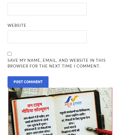
WEBSITE
SAVE MY NAME, EMAIL, AND WEBSITE IN THIS
BROWSER FOR THE NEXT TIME I COMMENT.