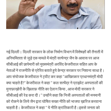
नई दिल्ली। दिल्ली सरकार के लोक निर्माण विभाग में विशेषज्ञों की तैनाती में
अनियमितता से जुड़े एक मामले में मंत्री सत्येन्द्र जैन के आवास पर आज
सीबीआई की छापेमारी को मुख्यमंत्री अरविंद केजरीवाल सहित आप के
नेताओं ने राजनीति से प्रेरित बताते हुये केन्द्र सरकार पर निशाना साधा है।
आप संयोजक केजरीवाल ने ट्वीट कर कहा ‘‘आखिरकार प्रधानमंत्री मोदी
क्या चाहते है?’’ केजरीवाल ने कहा ‘‘ कल सत्येंद्र ने प्राइवेट अस्पतालों की
मुनाफ़ाख़ोरी के ख़िलाफ़ नीति का ऐलान किया , आज मोदी सरकार ने
सीबीआई की रेड करा दी।’’ उन्होंने कहा कि निजी अस्पतालों की मनमानी
को रोकने के लिये जैन द्वारा घोषित सख्त नीति को भाजपा ख़ारिज करवाना
चाहती है। केजरीवाल ने कहा ‘‘ ये नीति क्रांतिकारी है।इससे जनता को