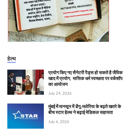
हेल्थ
प्रयोग किए गए सैनेटरी पैड्स हो सकते है जैविक
खाद में प्रयोग, मासिक धर्म स्वच्छता पर वर्कशॉप
का आयोजन
July 24, 2026
मुंबई में मानसून में डेंगू-मलेरिया के बढ़ते खतरे के
बीच स्टार हेल्थ ने बढ़ाई मेडिकल सहायता
July 6, 2026