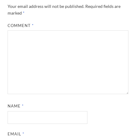
Your email address will not be published.
Required fields are
marked
*
COMMENT
*
NAME
*
EMAIL
*