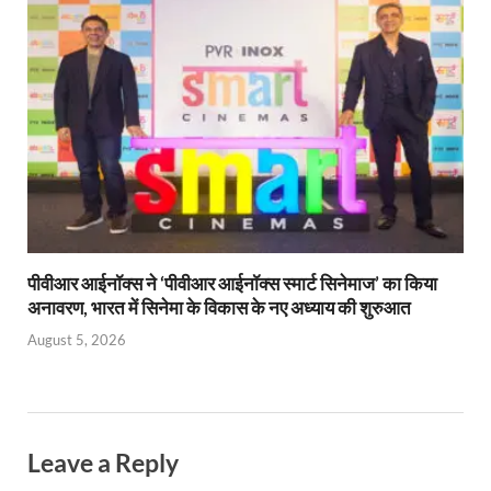
पीवीआर आईनॉक्स ने ‘पीवीआर आईनॉक्स स्मार्ट सिनेमाज’ का किया
अनावरण, भारत में सिनेमा के विकास के नए अध्याय की शुरुआत
August 5, 2026
Leave a Reply