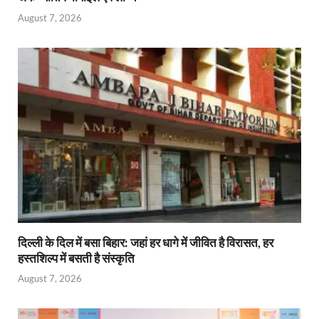
August 7, 2026
दिल्ली के दिल में बसा बिहार: जहां हर धागे में जीवित है विरासत, हर
हस्तशिल्प में बसती है संस्कृति
August 7, 2026