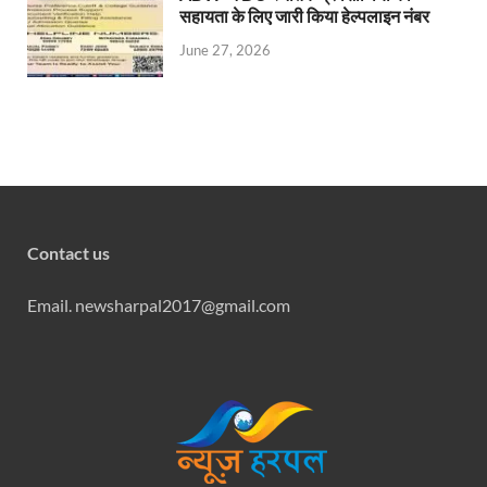
सहायता के लिए जारी किया हेल्पलाइन नंबर
June 27, 2026
Contact us
Email. newsharpal2017@gmail.com