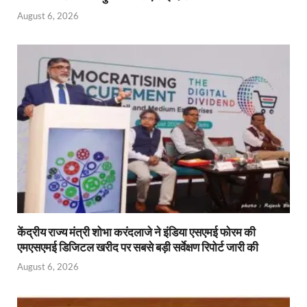
August 6, 2026
केंद्रीय राज्य मंत्री शोभा करंदलाजे ने इंडिया एसएमई फोरम की
एमएसएमई डिजिटल खरीद पर सबसे बड़ी सर्वेक्षण रिपोर्ट जारी की
August 6, 2026