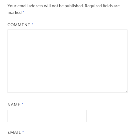
Your email address will not be published.
Required fields are
marked
*
COMMENT
*
NAME
*
EMAIL
*