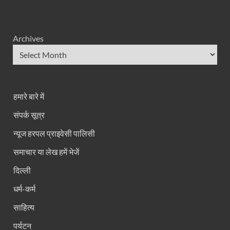
Archives
हमारे बारे में
संपर्क सूत्र
न्यूज हरपल प्राइवेसी पालिसी
समाचार या लेख हमें भेजें
दिल्ली
धर्म-कर्म
साहित्य
पर्यटन