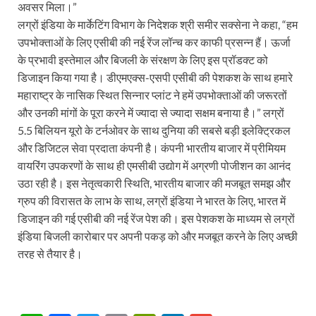
अवसर मिला।”
लग्रों इंडिया के मार्केटिंग विभाग के निदेशक श्री समीर सक्सेना ने कहा, “हम
उपभोक्ताओं के लिए एसीबी की नई रेंज लॉन्च कर काफी प्रसन्न हैं। ऊर्जा
के प्रभावी इस्तेमाल और बिजली के संरक्षण के लिए इस प्रॉडक्ट को
डिजाइन किया गया है। डीएमएक्स-एसपी एसीबी की पेशकश के साथ हमारे
महाराष्ट्र के नासिक स्थित सिन्नार प्लांट ने हमें उपभोक्ताओं की जरूरतों
और उनकी मांगों के पूरा करने में ज्यादा से ज्यादा सक्षम बनाया है।” लग्रों
5.5 बिलियन यूरो के टर्नओवर के साथ दुनिया की सबसे बड़ी इलेक्ट्रिकल
और डिजिटल सेवा प्रदाता कंपनी है। कंपनी भारतीय बाजार में प्रीमियम
वायरिंग उपकरणों के साथ ही एमसीबी उद्योग में अग्रणी पोजीशन का आनंद
उठा रही है। इस नेतृत्‍वकारी स्थिति, भारतीय बाजार की मजबूत समझ और
ग्रुप की विरासत के लाभ के साथ, लग्रों इंडिया ने भारत के लिए, भारत में
डिजाइन की गई एसीबी की नई रेंज पेश की। इस पेशकश के माध्यम से लग्रों
इंडिया बिजली कारोबार पर अपनी पकड़ को और मजबूत करने के लिए अच्छी
तरह से तैयार है।