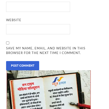
WEBSITE
SAVE MY NAME, EMAIL, AND WEBSITE IN THIS
BROWSER FOR THE NEXT TIME I COMMENT.