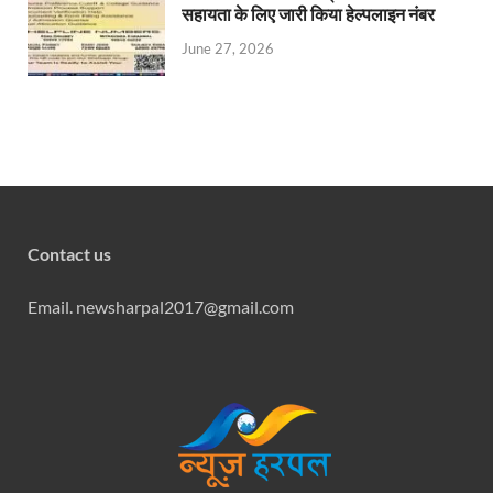
सहायता के लिए जारी किया हेल्पलाइन नंबर
June 27, 2026
Contact us
Email. newsharpal2017@gmail.com