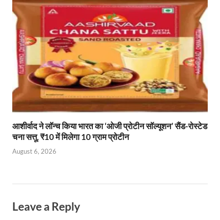
आशीर्वाद ने लॉन्च किया भारत का ‘ओजी प्रोटीन सॉल्यूशन’ सैंड-रोस्टेड
चना सत्तू, ₹10 में मिलेगा 10 ग्राम प्रोटीन
August 6, 2026
Leave a Reply