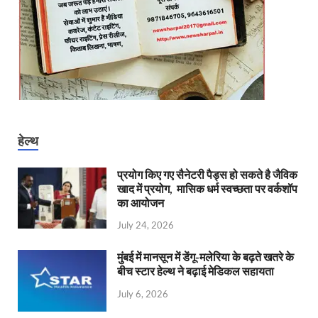
हेल्थ
प्रयोग किए गए सैनेटरी पैड्स हो सकते है जैविक
खाद में प्रयोग, मासिक धर्म स्वच्छता पर वर्कशॉप
का आयोजन
July 24, 2026
मुंबई में मानसून में डेंगू-मलेरिया के बढ़ते खतरे के
बीच स्टार हेल्थ ने बढ़ाई मेडिकल सहायता
July 6, 2026