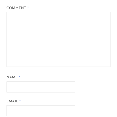
COMMENT
*
NAME
*
EMAIL
*