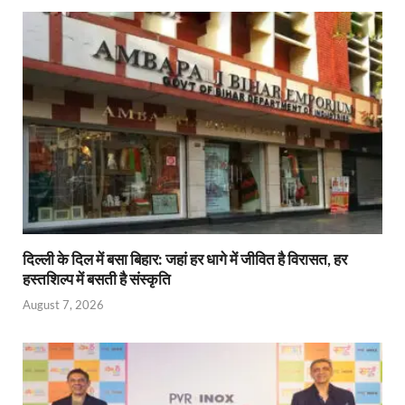
दिल्ली के दिल में बसा बिहार: जहां हर धागे में जीवित है विरासत, हर
हस्तशिल्प में बसती है संस्कृति
August 7, 2026