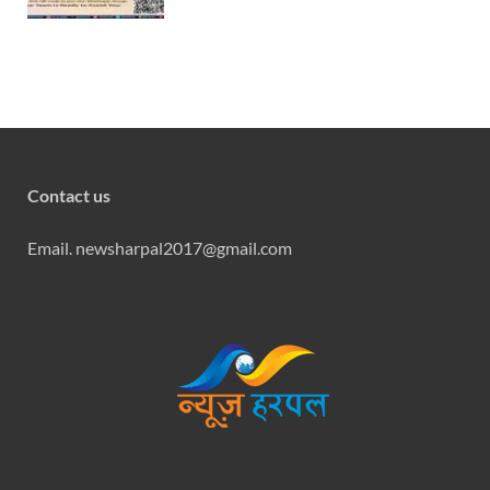
Contact us
Email. newsharpal2017@gmail.com