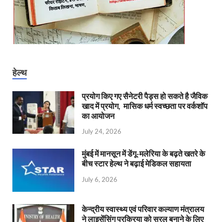
हेल्थ
प्रयोग किए गए सैनेटरी पैड्स हो सकते है जैविक
खाद में प्रयोग, मासिक धर्म स्वच्छता पर वर्कशॉप
का आयोजन
July 24, 2026
मुंबई में मानसून में डेंगू-मलेरिया के बढ़ते खतरे के
बीच स्टार हेल्थ ने बढ़ाई मेडिकल सहायता
July 6, 2026
केन्‍द्रीय स्वास्थ्य एवं परिवार कल्याण मंत्रालय
ने लाइसेंसिंग प्रक्रिया को सरल बनाने के लिए