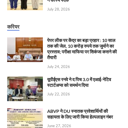
July 28, 2026
करियर
पेपर लीक पर केंद्र का बड़ा प्रहार : 10 साल
तक की जेल, 10 करोड़ रुपये तक जुर्माने का
प्रस्ताव; परीक्षा माफिया पर शिकंजा कसने की
तैयारी
July 24, 2026
यूपीईएस रनवे ने द पिच 3.0 में एआई-नेटिव
स्टार्टअप्स को समर्थन दिया
July 22, 2026
ABVP ने DU स्नातक प्रवेशार्थियों की
सहायता के लिए जारी किया हेल्पलाइन नंबर
June 27, 2026