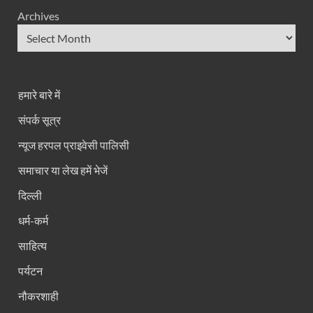
Archives
हमारे बारे में
संपर्क सूत्र
न्यूज हरपल प्राइवेसी पालिसी
समाचार या लेख हमें भेजें
दिल्ली
धर्म-कर्म
साहित्य
पर्यटन
नौकरशाही