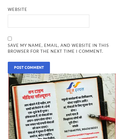
WEBSITE
SAVE MY NAME, EMAIL, AND WEBSITE IN THIS
BROWSER FOR THE NEXT TIME I COMMENT.