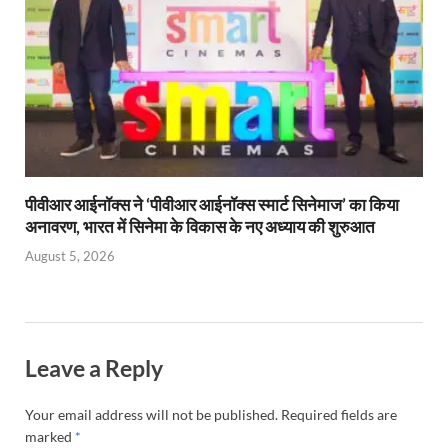
पीवीआर आईनॉक्स ने ‘पीवीआर आईनॉक्स स्मार्ट सिनेमाज’ का किया
अनावरण, भारत में सिनेमा के विकास के नए अध्याय की शुरुआत
August 5, 2026
Leave a Reply
Your email address will not be published.
Required fields are
marked
*