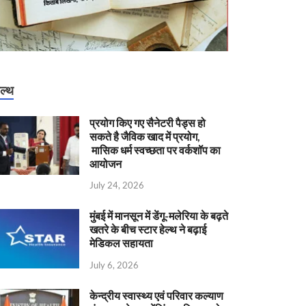
ेल्थ
प्रयोग किए गए सैनेटरी पैड्स हो
सकते है जैविक खाद में प्रयोग,
मासिक धर्म स्वच्छता पर वर्कशॉप का
आयोजन
July 24, 2026
मुंबई में मानसून में डेंगू-मलेरिया के बढ़ते
खतरे के बीच स्टार हेल्थ ने बढ़ाई
मेडिकल सहायता
July 6, 2026
केन्‍द्रीय स्वास्थ्य एवं परिवार कल्याण