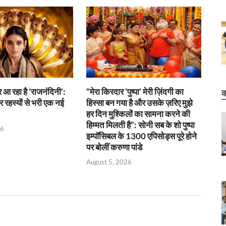
आ रहा है ‘राजनंदिनी’:
“मेरा किरदार ‘पुष्पा’ मेरी ज़िंदगी का
क
र रहस्यों से भरी एक नई
हिस्सा बन गया है और उसके ज़रिए मुझे
हर दिन मुश्किलों का सामना करने की
हिम्मत मिलती है”: सोनी सब के शो पुष्पा
26
इम्पॉसिबल के 1300 एपिसोड्स पूरे होने
पर बोलीं करुणा पांडे
August 5, 2026