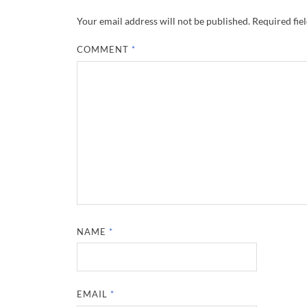
Your email address will not be published.
Required fie
COMMENT
*
NAME
*
EMAIL
*