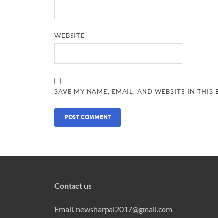
WEBSITE
SAVE MY NAME, EMAIL, AND WEBSITE IN THIS
Contact us
Email. newsharpal2017@gmail.com