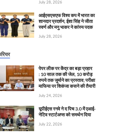
July 28, 2026
आईएसएसएफ विश्व कप में भारत का
शानदार प्रदर्शन, ईशा सिंह ने जीता
स्वर्ण और मनु भाकर ने कांस्य पदक
July 28, 2026
रियर
पेपर लीक पर केंद्र का बड़ा प्रहार
: 10 साल तक की जेल, 10 करोड़
रुपये तक जुर्माने का प्रस्ताव; परीक्षा
माफिया पर शिकंजा कसने की तैयारी
July 24, 2026
यूपीईएस रनवे ने द पिच 3.0 में एआई-
नेटिव स्टार्टअप्स को समर्थन दिया
July 22, 2026