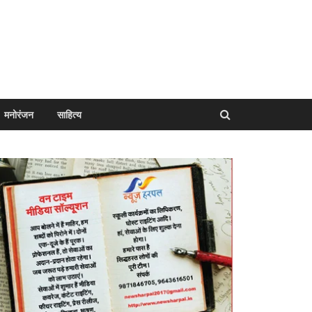
मनोरंजन
साहित्य