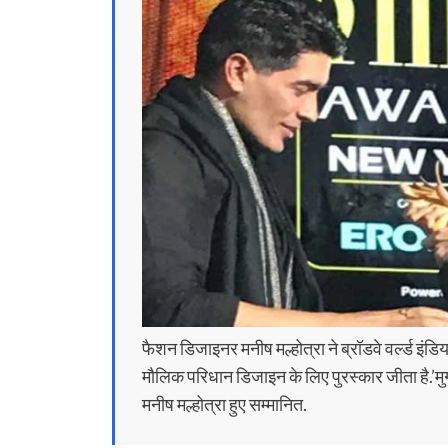
फैशन डिजाइनर मनीष मल्होत्रा ने ब्रॉडवे वर्ल्ड इंडि
मौलिक परिधान डिजाइन के लिए पुरस्कार जीता है.’
मनीष मल्होत्रा हुए सम्मानित.