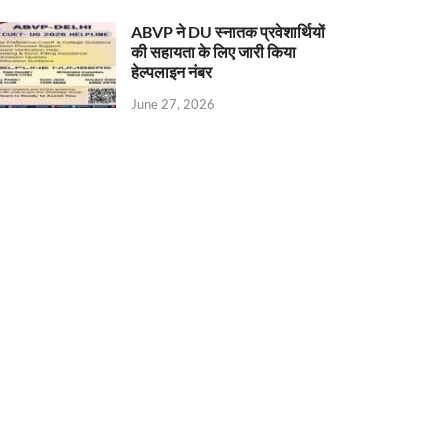
ABVP ने DU स्नातक प्रवेशार्थियों
की सहायता के लिए जारी किया
हेल्पलाइन नंबर
June 27, 2026