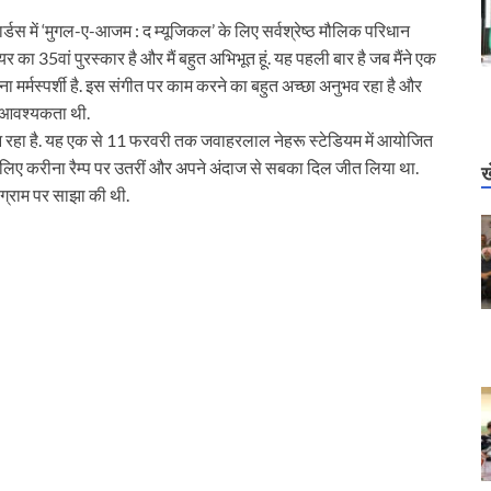
ार्डस में ‘मुगल-ए-आजम : द म्यूजिकल’ के लिए सर्वश्रेष्ठ मौलिक परिधान
यर का 35वां पुरस्कार है और मैं बहुत अभिभूत हूं. यह पहली बार है जब मैंने एक
मर्मस्पर्शी है. इस संगीत पर काम करने का बहुत अच्छा अनुभव रहा है और
ी आवश्यकता थी.
 आ रहा है. यह एक से 11 फरवरी तक जवाहरलाल नेहरू स्टेडियम में आयोजित
ा के लिए करीना रैम्प पर उतरीं और अपने अंदाज से सबका दिल जीत लिया था.
ख
ाग्राम पर साझा की थी.