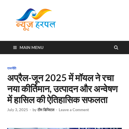
News
Harpal ki khabar
Harpal
MAIN MENU
राजनीति
अप्रैल-जून 2025 में मॉयल ने रचा
नया कीर्तिमान, उत्पादन और अन्वेषण
में हासिल की ऐतिहासिक सफलता
July 3, 2025
-
by
टीम डिजिटल
-
Leave a Comment