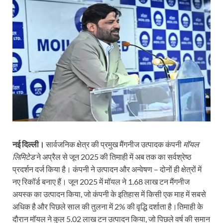
नई दिल्ली।
सार्वजनिक क्षेत्र की प्रमुख मैंगनीज उत्पादक कंपनी
मॉयल
लिमिटेड
ने अप्रैल से जून 2025 की तिमाही में अब तक का सर्वश्रेष्ठ
प्रदर्शन दर्ज किया है। कंपनी ने उत्पादन और अन्वेषण – दोनों ही क्षेत्रों में
नए रिकॉर्ड बनाए हैं। जून 2025 में मॉयल ने 1.68 लाख टन मैंगनीज
अयस्क का उत्पादन किया, जो कंपनी के इतिहास में किसी एक माह में सबसे
अधिक है और पिछले साल की तुलना में 2% की वृद्धि दर्शाता है।तिमाही के
दौरान मॉयल ने कुल 5.02 लाख टन उत्पादन किया, जो पिछले वर्ष की समान