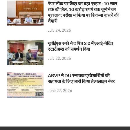
पेपर लीक पर केंद्र का बड़ा प्रहार : 10 साल
तक की जेल, 10 करोड़ रुपये तक जुर्माने का
प्रस्ताव; परीक्षा माफिया पर शिकंजा कसने की
तैयारी
July 24, 2026
यूपीईएस रनवे ने द पिच 3.0 में एआई-नेटिव
स्टार्टअप्स को समर्थन दिया
July 22, 2026
ABVP ने DU स्नातक प्रवेशार्थियों की
सहायता के लिए जारी किया हेल्पलाइन नंबर
June 27, 2026