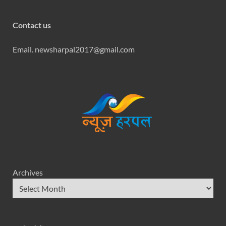
Contact us
Email. newsharpal2017@gmail.com
Archives