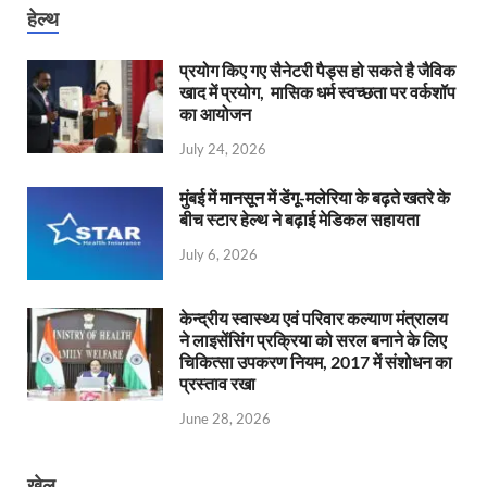
हेल्थ
प्रयोग किए गए सैनेटरी पैड्स हो सकते है जैविक
खाद में प्रयोग, मासिक धर्म स्वच्छता पर वर्कशॉप
का आयोजन
July 24, 2026
मुंबई में मानसून में डेंगू-मलेरिया के बढ़ते खतरे के
बीच स्टार हेल्थ ने बढ़ाई मेडिकल सहायता
July 6, 2026
केन्‍द्रीय स्वास्थ्य एवं परिवार कल्याण मंत्रालय
ने लाइसेंसिंग प्रक्रिया को सरल बनाने के लिए
चिकित्सा उपकरण नियम, 2017 में संशोधन का
प्रस्ताव रखा
June 28, 2026
खेल