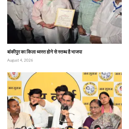
बांकीपुर का किला ध्वस्त होने से स्तब्ध है भाजपा
August 4, 2026