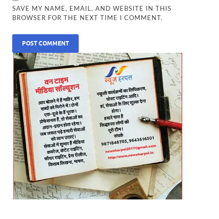
SAVE MY NAME, EMAIL, AND WEBSITE IN THIS
BROWSER FOR THE NEXT TIME I COMMENT.