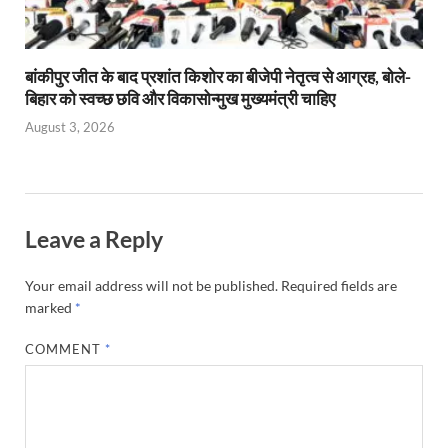
बांकीपुर जीत के बाद प्रशांत किशोर का बीजेपी नेतृत्व से आग्रह, बोले-
बिहार को स्वच्छ छवि और विकासोन्मुख मुख्यमंत्री चाहिए
August 3, 2026
Leave a Reply
Your email address will not be published.
Required fields are
marked
*
COMMENT
*