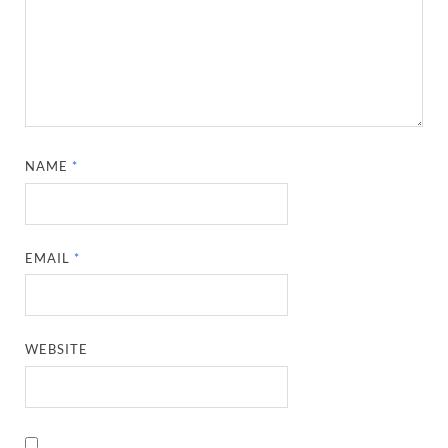
NAME
*
EMAIL
*
WEBSITE