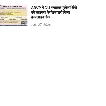
ABVP ने DU स्नातक प्रवेशार्थियों
की सहायता के लिए जारी किया
हेल्पलाइन नंबर
June 27, 2026