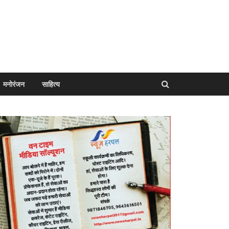
मनोरंजन
साहित्य