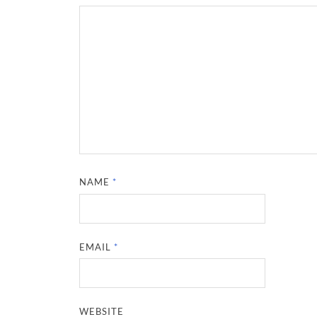
NAME
*
EMAIL
*
WEBSITE