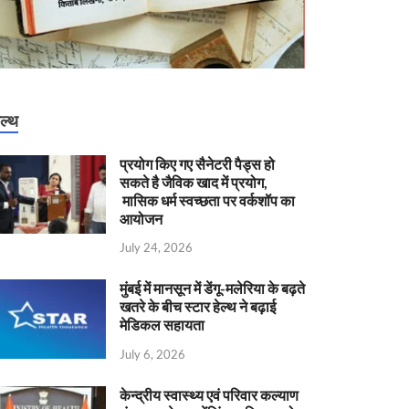
ेल्थ
प्रयोग किए गए सैनेटरी पैड्स हो
सकते है जैविक खाद में प्रयोग,
मासिक धर्म स्वच्छता पर वर्कशॉप का
आयोजन
July 24, 2026
मुंबई में मानसून में डेंगू-मलेरिया के बढ़ते
खतरे के बीच स्टार हेल्थ ने बढ़ाई
मेडिकल सहायता
July 6, 2026
केन्‍द्रीय स्वास्थ्य एवं परिवार कल्याण