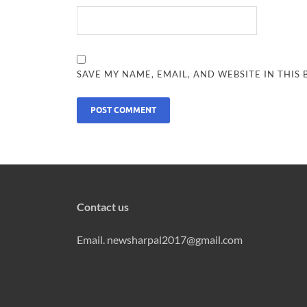
SAVE MY NAME, EMAIL, AND WEBSITE IN THIS
Contact us
Email. newsharpal2017@gmail.com