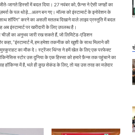
 जीते-जागते हिस्सों में बदल दिया। 27 नवंबर को, फ़ैन्स ने ऐसी जगहों का
मर्रा के पल थोड़े…अलग बन गए। मॉल्स को इंस्टामार्ट के इनोवेशन के
साथ शॉपिंग” करने का असली मतलब दिखाने वाले लाइव प्रस्तुति में बदल
वह अब इंस्टामार्ट पर खरीदारी के लिए उपलब्ध है।
ुरल चीज़ों का अनुभव जारी रख सकते हैं, जो लिमिटेड-एडिशन
और कहा, “इंस्टामार्ट में, हम हमेशा तकनीक को खुशी के साथ मिलाने की
ख
्कुराहट का मौक दे। स्ट्रेंजर थिंग्स ने हमें खेल के लिए एक परफेक्ट
ीकिनेसिस स्टोर उस दुनिया के एक हिस्सा को हमारे फ़ैन्स तक पहुंचाने का
हॉकिन्स में है, भले ही कुछ सेकंड के लिए, तो यह उस तरह का मज़ेदार