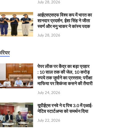
July 28, 2026
आईएसएसएफ विश्व कप में भारत का
शानदार प्रदर्शन, ईशा सिंह ने जीता
स्वर्ण और मनु भाकर ने कांस्य पदक
July 28, 2026
रियर
पेपर लीक पर केंद्र का बड़ा प्रहार
: 10 साल तक की जेल, 10 करोड़
रुपये तक जुर्माने का प्रस्ताव; परीक्षा
माफिया पर शिकंजा कसने की तैयारी
July 24, 2026
यूपीईएस रनवे ने द पिच 3.0 में एआई-
नेटिव स्टार्टअप्स को समर्थन दिया
July 22, 2026