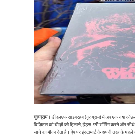
गुरुग्राम।
डीएलएफ साइबरहब (गुरुग्राम) में अब एक नया ऑफ़लाइ
विज़िटर्स को चीज़ों को हिलाने, हैंड्स-फ़्री शॉपिंग करने और सीध
जाने का मौका देता है। ऐप पर इंस्टामार्ट के अपनी तरह के पहल