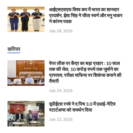
आईएसएसएफ विश्व कप में भारत का शानदार
प्रदर्शन, ईशा सिंह ने जीता स्वर्ण और मनु भाकर
ने कांस्य पदक
July 28, 2026
करियर
पेपर लीक पर केंद्र का बड़ा प्रहार : 10 साल
तक की जेल, 10 करोड़ रुपये तक जुर्माने का
प्रस्ताव; परीक्षा माफिया पर शिकंजा कसने की
तैयारी
July 24, 2026
यूपीईएस रनवे ने द पिच 3.0 में एआई-नेटिव
स्टार्टअप्स को समर्थन दिया
July 22, 2026