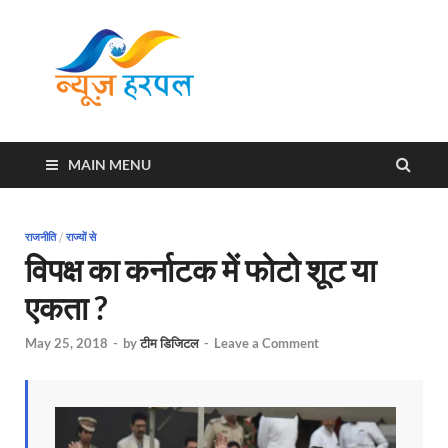
News
Harpal ki khabar
Harpal
MAIN MENU
राजनीति
/
राज्यों से
विपक्ष का कर्नाटक में फोटो शूट या
एकता ?
May 25, 2018
-
by
टीम डिजिटल
-
Leave a Comment