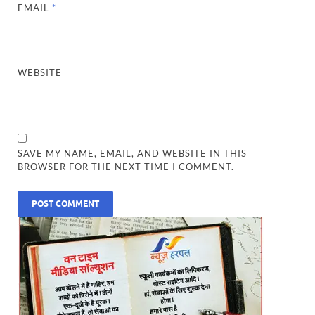
EMAIL
*
WEBSITE
SAVE MY NAME, EMAIL, AND WEBSITE IN THIS
BROWSER FOR THE NEXT TIME I COMMENT.