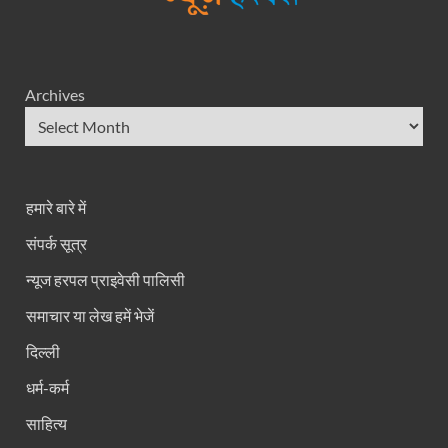
Archives
हमारे बारे में
संपर्क सूत्र
न्यूज हरपल प्राइवेसी पालिसी
समाचार या लेख हमें भेजें
दिल्ली
धर्म-कर्म
साहित्य