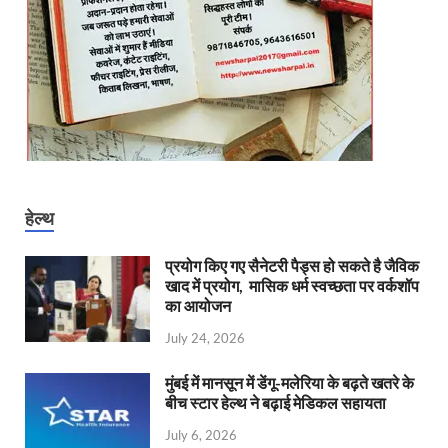
हेल्थ
प्रयोग किए गए सैनेटरी पैड्स हो सकते है जैविक
खाद में प्रयोग, मासिक धर्म स्वच्छता पर वर्कशॉप
का आयोजन
July 24, 2026
मुंबई में मानसून में डेंगू-मलेरिया के बढ़ते खतरे के
बीच स्टार हेल्थ ने बढ़ाई मेडिकल सहायता
July 6, 2026