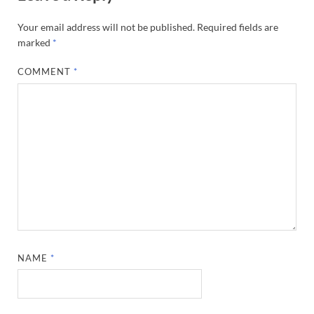
Your email address will not be published.
Required fields are
marked
*
COMMENT
*
NAME
*