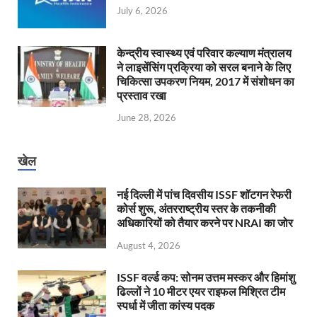
July 6, 2026
केन्‍द्रीय स्वास्थ्य एवं परिवार कल्याण मंत्रालय
ने लाइसेंसिंग प्रक्रिया को सरल बनाने के लिए
चिकित्सा उपकरण नियम, 2017 में संशोधन का
प्रस्ताव रखा
June 28, 2026
खेल
नई दिल्ली में पांच दिवसीय ISSF शॉटगन रेफरी
कोर्स शुरू, अंतरराष्ट्रीय स्तर के तकनीकी
अधिकारियों को तैयार करने पर NRAI का जोर
August 4, 2026
ISSF वर्ल्ड कप: सोनम उत्तम मस्कर और हिमांशु
ढिल्लों ने 10 मीटर एयर राइफल मिश्रित टीम
स्पर्धा में जीता कांस्य पदक