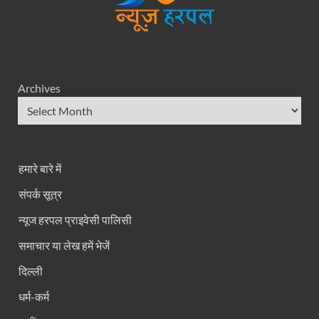
Archives
हमारे बारे में
संपर्क सूत्र
न्यूज हरपल प्राइवेसी पालिसी
समाचार या लेख हमें भेजें
दिल्ली
धर्म-कर्म