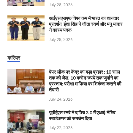
July 28, 2026
आईएसएसएफ विश्व कप में भारत का शानदार
प्रदर्शन, ईशा सिंह ने जीता स्वर्ण और मनु भाकर
ने कांस्य पदक
July 28, 2026
करियर
पेपर लीक पर केंद्र का बड़ा प्रहार : 10 साल
तक की जेल, 10 करोड़ रुपये तक जुर्माने का
प्रस्ताव; परीक्षा माफिया पर शिकंजा कसने की
तैयारी
July 24, 2026
यूपीईएस रनवे ने द पिच 3.0 में एआई-नेटिव
स्टार्टअप्स को समर्थन दिया
July 22, 2026