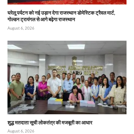
घरेलू पर्यटन को नई उड़ान देगा राजस्थान डोमेस्टिक ट्रैवल मार्ट,
गोल्डन ट्रायंगल से आगे बढ़ेगा राजस्थान
August 6, 2026
शुद्ध मतदाता सूची लोकतंत्र की मजबूती का आधार
August 6, 2026