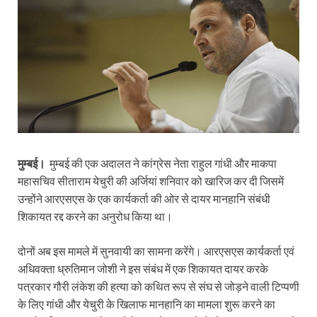
मुम्बई।
मुम्बई की एक अदालत ने कांग्रेस नेता राहुल गांधी और माकपा
महासचिव सीताराम येचुरी की अर्जियां शनिवार को खारिज कर दी जिसमें
उन्होंने आरएसएस के एक कार्यकर्ता की ओर से दायर मानहानि संबंधी
शिकायत रद्द करने का अनुरोध किया था।
दोनों अब इस मामले में सुनवायी का सामना करेंगे। आरएसएस कार्यकर्ता एवं
अधिवक्ता ध्रुतिमान जोशी ने इस संबंध में एक शिकायत दायर करके
पत्रकार गौरी लंकेश की हत्या को कथित रूप से संघ से जोड़ने वाली टिप्पणी
के लिए गांधी और येचुरी के खिलाफ मानहानि का मामला शुरू करने का