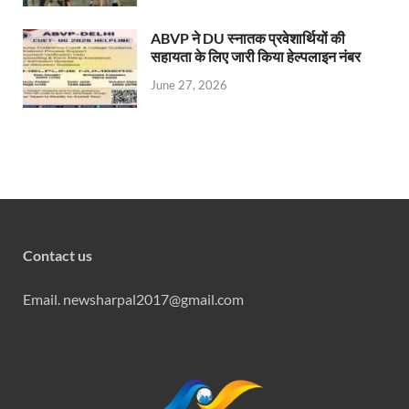
ABVP ने DU स्नातक प्रवेशार्थियों की
सहायता के लिए जारी किया हेल्पलाइन नंबर
June 27, 2026
Contact us
Email. newsharpal2017@gmail.com