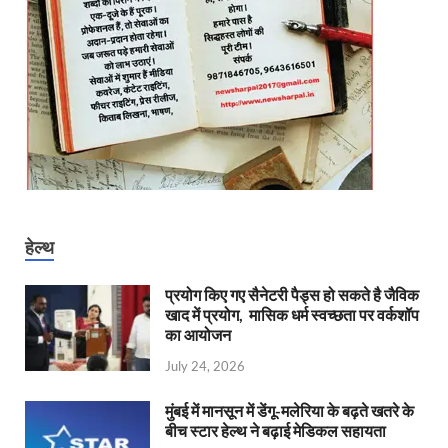
हेल्थ
प्रयोग किए गए सैनेटरी पैड्स हो सकते है जैविक
खाद में प्रयोग, मासिक धर्म स्वच्छता पर वर्कशॉप
का आयोजन
July 24, 2026
मुंबई में मानसून में डेंगू-मलेरिया के बढ़ते खतरे के
बीच स्टार हेल्थ ने बढ़ाई मेडिकल सहायता