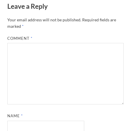
Leave a Reply
Your email address will not be published.
Required fields are
marked
*
COMMENT
*
NAME
*