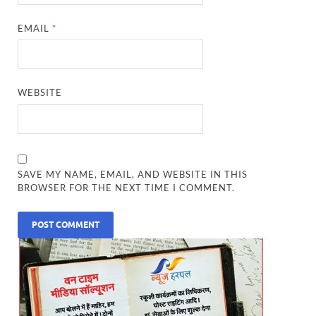
EMAIL
*
WEBSITE
SAVE MY NAME, EMAIL, AND WEBSITE IN THIS
BROWSER FOR THE NEXT TIME I COMMENT.