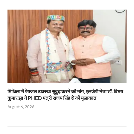
मिथिला में पेयजल व्यवस्था सुदृढ़ करने की मांग, एलजेपी नेता डॉ. विभय
कुमार झा ने PHED मंत्री संजय सिंह से की मुलाकात
August 6, 2026