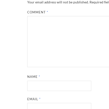
Your email address will not be published.
Required fie
COMMENT
*
NAME
*
EMAIL
*