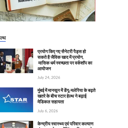
ेल्थ
प्रयोग किए गए सैनेटरी पैड्स हो
सकते है जैविक खाद में प्रयोग,
मासिक धर्म स्वच्छता पर वर्कशॉप का
आयोजन
July 24, 2026
मुंबई में मानसून में डेंगू-मलेरिया के बढ़ते
खतरे के बीच स्टार हेल्थ ने बढ़ाई
मेडिकल सहायता
July 6, 2026
केन्‍द्रीय स्वास्थ्य एवं परिवार कल्याण