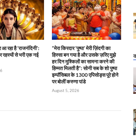
आ रहा है ‘राजनंदिनी’:
“मेरा किरदार ‘पुष्पा’ मेरी ज़िंदगी का
र रहस्यों से भरी एक नई
हिस्सा बन गया है और उसके ज़रिए मुझे
क
हर दिन मुश्किलों का सामना करने की
हिम्मत मिलती है”: सोनी सब के शो पुष्पा
26
इम्पॉसिबल के 1300 एपिसोड्स पूरे होने
पर बोलीं करुणा पांडे
August 5, 2026