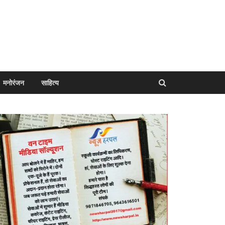
मनोरंजन
साहित्य