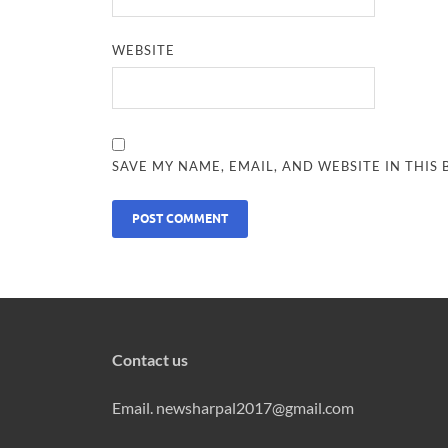
WEBSITE
SAVE MY NAME, EMAIL, AND WEBSITE IN THIS
Contact us
Email. newsharpal2017@gmail.com