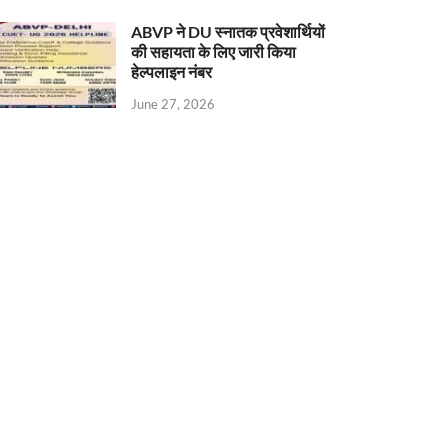
ABVP ने DU स्नातक प्रवेशार्थियों
की सहायता के लिए जारी किया
हेल्पलाइन नंबर
June 27, 2026