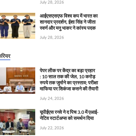
July 28, 2026
आईएसएसएफ विश्व कप में भारत का
शानदार प्रदर्शन, ईशा सिंह ने जीता
स्वर्ण और मनु भाकर ने कांस्य पदक
July 28, 2026
रियर
पेपर लीक पर केंद्र का बड़ा प्रहार
: 10 साल तक की जेल, 10 करोड़
रुपये तक जुर्माने का प्रस्ताव; परीक्षा
माफिया पर शिकंजा कसने की तैयारी
July 24, 2026
यूपीईएस रनवे ने द पिच 3.0 में एआई-
नेटिव स्टार्टअप्स को समर्थन दिया
July 22, 2026