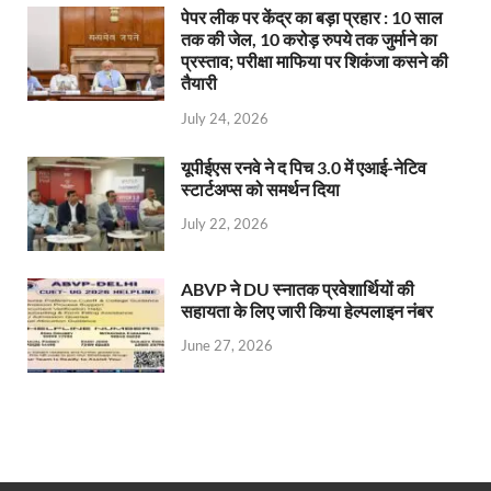
पेपर लीक पर केंद्र का बड़ा प्रहार : 10 साल
तक की जेल, 10 करोड़ रुपये तक जुर्माने का
प्रस्ताव; परीक्षा माफिया पर शिकंजा कसने की
तैयारी
July 24, 2026
यूपीईएस रनवे ने द पिच 3.0 में एआई-नेटिव
स्टार्टअप्स को समर्थन दिया
July 22, 2026
ABVP ने DU स्नातक प्रवेशार्थियों की
सहायता के लिए जारी किया हेल्पलाइन नंबर
June 27, 2026