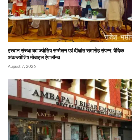
इस्वान संस्था का ज्योतिष सम्मेलन एवं दीक्षांत समारोह संपन्न, वैदिक
अंकज्योतिष मोबाइल ऐप लॉन्च
August 7, 2026