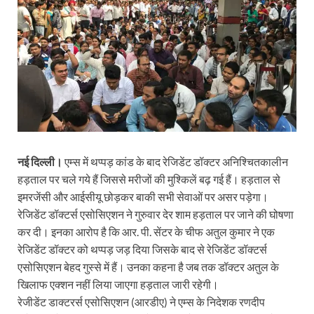
नई दिल्ली।
एम्स में थप्पड़ कांड के बाद रेजिडेंट डॉक्टर अनिश्चितकालीन
हड़ताल पर चले गये हैं जिससे मरीजों की मुश्किलें बढ़ गई हैं। हड़ताल से
इमरजेंसी और आईसीयू छोड़कर बाकी सभी सेवाओं पर असर पड़ेगा।
रेजिडेंट डॉक्टर्स एसोसिएशन ने गुरुवार देर शाम हड़ताल पर जाने की घोषणा
कर दी। इनका आरोप है कि आर. पी. सेंटर के चीफ अतुल कुमार ने एक
रेजिडेंट डॉक्टर को थप्पड़ जड़ दिया जिसके बाद से रेजिडेंट डॉक्टर्स
एसोसिएशन बेहद गुस्से में हैं। उनका कहना है जब तक डॉक्टर अतुल के
खिलाफ एक्शन नहीं लिया जाएगा हड़ताल जारी रहेगी।
रेजीडेंट डाक्टरर्स एसोसिएशन (आरडीए) ने एम्स के निदेशक रणदीप