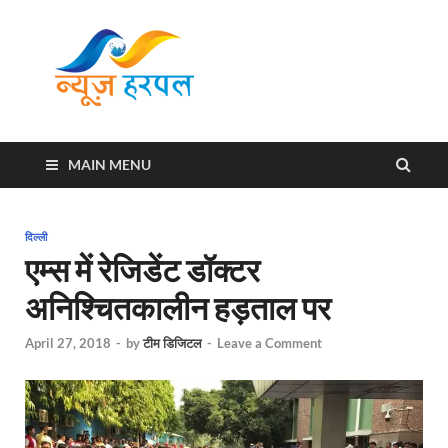
News
Harpal ki khabar
Harpal
MAIN MENU
दिल्ली
एम्स में रेजिडेंट डॉक्टर
अनिश्चितकालीन हड़ताल पर
April 27, 2018
-
by
टीम डिजिटल
-
Leave a Comment