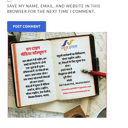
SAVE MY NAME, EMAIL, AND WEBSITE IN THIS
BROWSER FOR THE NEXT TIME I COMMENT.