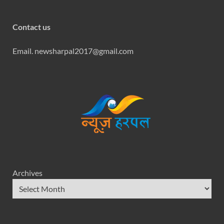
Contact us
Email. newsharpal2017@gmail.com
Archives