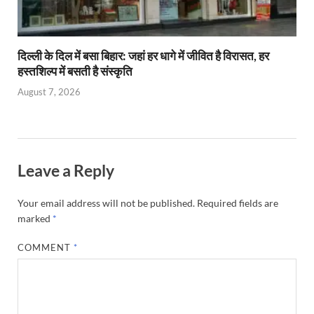
दिल्ली के दिल में बसा बिहार: जहां हर धागे में जीवित है विरासत, हर
हस्तशिल्प में बसती है संस्कृति
August 7, 2026
Leave a Reply
Your email address will not be published.
Required fields are
marked
*
COMMENT
*