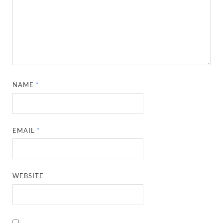
NAME
*
EMAIL
*
WEBSITE