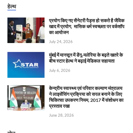
हेल्थ
प्रयोग किए गए सैनेटरी पैड्स हो सकते है जैविक
खाद में प्रयोग, मासिक धर्म स्वच्छता पर वर्कशॉप
का आयोजन
July 24, 2026
मुंबई में मानसून में डेंगू-मलेरिया के बढ़ते खतरे के
बीच स्टार हेल्थ ने बढ़ाई मेडिकल सहायता
July 6, 2026
केन्‍द्रीय स्वास्थ्य एवं परिवार कल्याण मंत्रालय
ने लाइसेंसिंग प्रक्रिया को सरल बनाने के लिए
चिकित्सा उपकरण नियम, 2017 में संशोधन का
प्रस्ताव रखा
June 28, 2026