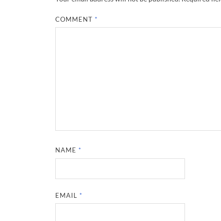
COMMENT
*
NAME
*
EMAIL
*