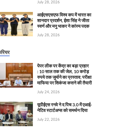
July 28, 2026
आईएसएसएफ विश्व कप में भारत का
शानदार प्रदर्शन, ईशा सिंह ने जीता
स्वर्ण और मनु भाकर ने कांस्य पदक
July 28, 2026
रियर
पेपर लीक पर केंद्र का बड़ा प्रहार
: 10 साल तक की जेल, 10 करोड़
रुपये तक जुर्माने का प्रस्ताव; परीक्षा
माफिया पर शिकंजा कसने की तैयारी
July 24, 2026
यूपीईएस रनवे ने द पिच 3.0 में एआई-
नेटिव स्टार्टअप्स को समर्थन दिया
July 22, 2026