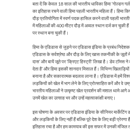
बता दें कि केवल 18 साल की भारतीय धाविका हिमा ‘गोल्डन गर्ल’ 
का इतिहास रचने वाली हिमा पहली भारतीय महिला हैं। हिमा क
दौड़ प्रतियोगिता में स्वर्ण पदक हासिल करने वाली पहली भारती
में महिलाओं की 400 मीटर दौड़ में अव्वल स्थान दर्ज कर चुकी हैं।
पर स्थान बना चुकी हैं।
हिमा के एडिडास से जुड़ने पर एडिडास इंडिया के प्रबंध निदेशक
एडिडास के सर्वश्रेष्ठ और दौड़ के लिए खास तकनीकी के जूतों में
दास’ और बायें जूते पर ‘क्रिएट हिस्ट्री’ लिखा है। डेव टाॅमस 
देता है’ और हिमा इसकी शानदार मिसाल हैं। विभिन्न खिलाड़ियों 
बनाना है और सकारात्मक बदलाव लाना है। एडिडास में हमें विश्वास 
लड़कियों को खेल में भाग लेने के लिए प्रोत्साहित करें और वे उम्
भारतीय महिलाओं ने उत्कृष्ट खेल प्रदर्शन की मशाल थामे आगे
उनमें खेल का उत्साह भर और उन्हें महत्वाकांक्षी बनाए।
इस घोषणा के अवसर पर एडिडास इंडिया के सीनियर मार्केटिंग डा
और लड़कियों के लिए नहीं हैं बल्कि पूरे देश के लिए बड़ी प्रेरणा 
इतिहास रचा है और हम कामयाब की इस सफर में उनकी मंजिल तक सा