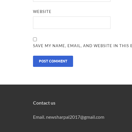
WEBSITE
SAVE MY NAME, EMAIL, AND WEBSITE IN THIS
Contact us
Email. newsharpal2017@gmail.com