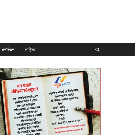
मनोरंजन
साहित्य