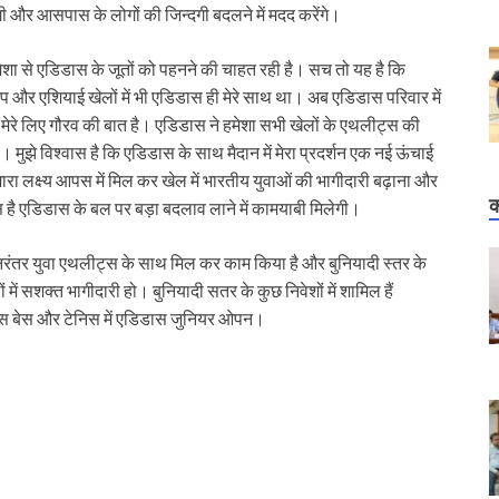
 और आसपास के लोगों की जिन्दगी बदलने में मदद करेंगे।
हमेशा से एडिडास के जूतों को पहनने की चाहत रही है। सच तो यह है कि
शिप और एशियाई खेलों में भी एडिडास ही मेरे साथ था। अब एडिडास परिवार में
मेरे लिए गौरव की बात है। एडिडास ने हमेशा सभी खेलों के एथलीट्स की
मुझे विश्वास है कि एडिडास के साथ मैदान में मेरा प्रदर्शन एक नई ऊंचाई
ारा लक्ष्य आपस में मिल कर खेल में भारतीय युवाओं की भागीदारी बढ़ाना और
क
है एडिडास के बल पर बड़ा बदलाव लाने में कामयाबी मिलेगी।
रंतर युवा एथलीट्स के साथ मिल कर काम किया है और बुनियादी स्तर के
 में सशक्त भागीदारी हो। बुनियादी सतर के कुछ निवेशों में शामिल हैं
डास बेस और टेनिस में एडिडास जुनियर ओपन।