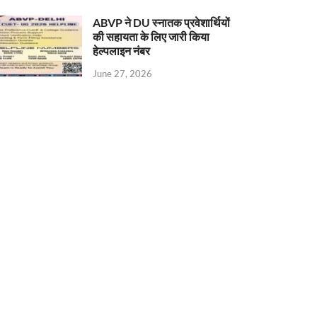
ABVP ने DU स्नातक प्रवेशार्थियों
की सहायता के लिए जारी किया
हेल्पलाइन नंबर
June 27, 2026