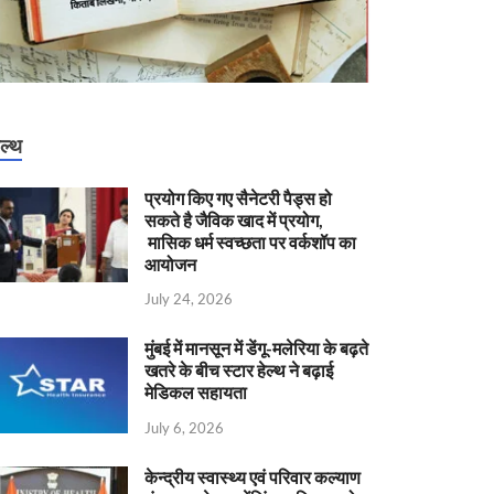
ेल्थ
प्रयोग किए गए सैनेटरी पैड्स हो
सकते है जैविक खाद में प्रयोग,
मासिक धर्म स्वच्छता पर वर्कशॉप का
आयोजन
July 24, 2026
मुंबई में मानसून में डेंगू-मलेरिया के बढ़ते
खतरे के बीच स्टार हेल्थ ने बढ़ाई
मेडिकल सहायता
July 6, 2026
केन्‍द्रीय स्वास्थ्य एवं परिवार कल्याण