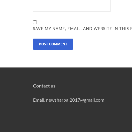
SAVE MY NAME, EMAIL, AND WEBSITE IN THIS
Contact us
Email. newsharpal2017@gmail.com