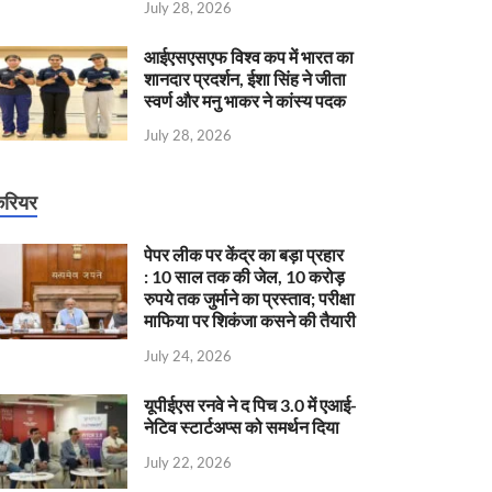
July 28, 2026
आईएसएसएफ विश्व कप में भारत का
शानदार प्रदर्शन, ईशा सिंह ने जीता
स्वर्ण और मनु भाकर ने कांस्य पदक
July 28, 2026
रियर
पेपर लीक पर केंद्र का बड़ा प्रहार
: 10 साल तक की जेल, 10 करोड़
रुपये तक जुर्माने का प्रस्ताव; परीक्षा
माफिया पर शिकंजा कसने की तैयारी
July 24, 2026
यूपीईएस रनवे ने द पिच 3.0 में एआई-
नेटिव स्टार्टअप्स को समर्थन दिया
July 22, 2026