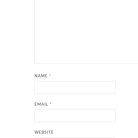
NAME
*
EMAIL
*
WEBSITE