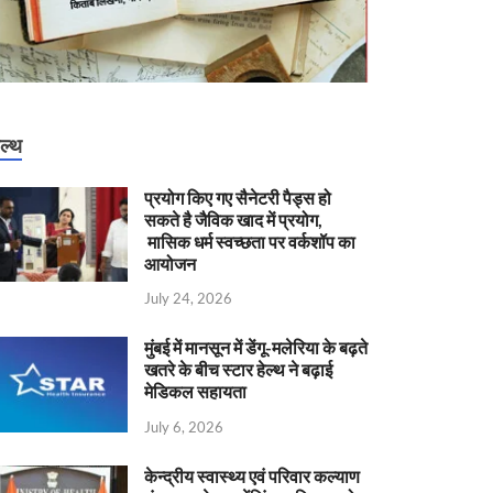
ेल्थ
प्रयोग किए गए सैनेटरी पैड्स हो
सकते है जैविक खाद में प्रयोग,
मासिक धर्म स्वच्छता पर वर्कशॉप का
आयोजन
July 24, 2026
मुंबई में मानसून में डेंगू-मलेरिया के बढ़ते
खतरे के बीच स्टार हेल्थ ने बढ़ाई
मेडिकल सहायता
July 6, 2026
केन्‍द्रीय स्वास्थ्य एवं परिवार कल्याण