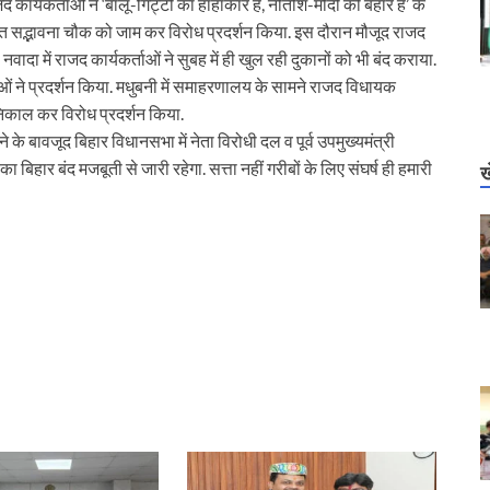
 कार्यकर्ताओं ने ‘बालू-गिट्टी का हाहाकार है, नीतीश-मोदी की बहार है’ के
्थित सद्भावना चौक को जाम कर विरोध प्रदर्शन किया. इस दौरान मौजूद राजद
ादा में राजद कार्यकर्ताओं ने सुबह में ही खुल रही दुकानों को भी बंद कराया.
ताओं ने प्रदर्शन किया. मधुबनी में समाहरणालय के सामने राजद विधायक
िकाल कर विरोध प्रदर्शन किया.
के बावजूद बिहार विधानसभा में नेता विरोधी दल व पूर्व उपमुख्यमंत्री
बिहार बंद मजबूती से जारी रहेगा. सत्ता नहीं गरीबों के लिए संघर्ष ही हमारी
ख