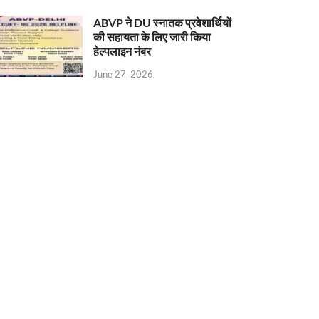
ABVP ने DU स्नातक प्रवेशार्थियों
की सहायता के लिए जारी किया
हेल्पलाइन नंबर
June 27, 2026