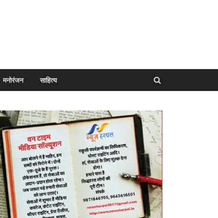
मनोरंजन
साहित्य