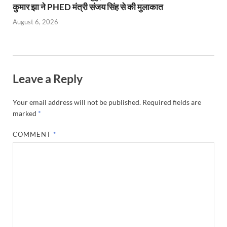
कुमार झा ने PHED मंत्री संजय सिंह से की मुलाकात
August 6, 2026
Leave a Reply
Your email address will not be published.
Required fields are
marked
*
COMMENT
*