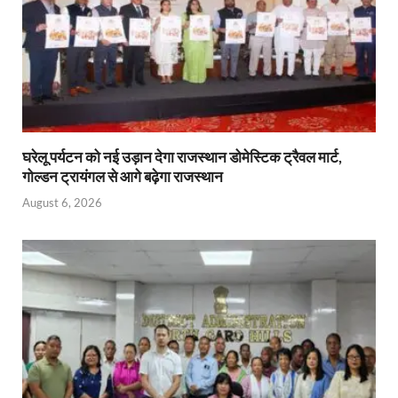
घरेलू पर्यटन को नई उड़ान देगा राजस्थान डोमेस्टिक ट्रैवल मार्ट,
गोल्डन ट्रायंगल से आगे बढ़ेगा राजस्थान
August 6, 2026