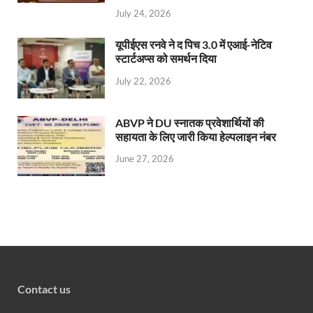
July 24, 2026
यूपीईएस रनवे ने द पिच 3.0 में एआई-नेटिव
स्टार्टअप्स को समर्थन दिया
July 22, 2026
ABVP ने DU स्नातक प्रवेशार्थियों की
सहायता के लिए जारी किया हेल्पलाइन नंबर
June 27, 2026
Contact us