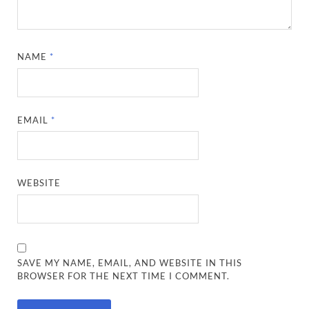
NAME
*
EMAIL
*
WEBSITE
SAVE MY NAME, EMAIL, AND WEBSITE IN THIS
BROWSER FOR THE NEXT TIME I COMMENT.