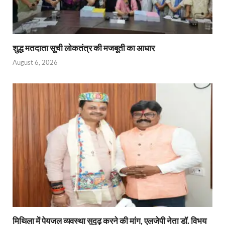
शुद्ध मतदाता सूची लोकतंत्र की मजबूती का आधार
August 6, 2026
मिथिला में पेयजल व्यवस्था सुदृढ़ करने की मांग, एलजेपी नेता डॉ. विभय