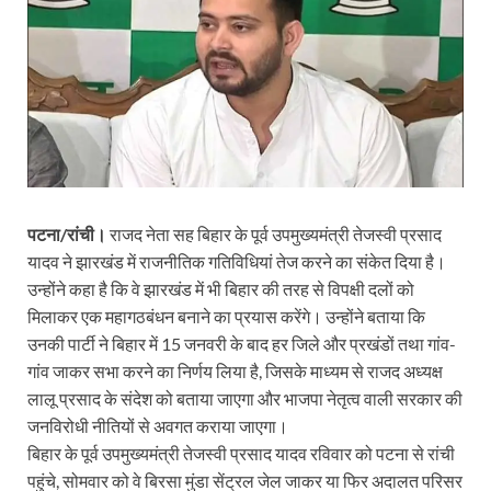
पटना/रांची।
राजद नेता सह बिहार के पूर्व उपमुख्यमंत्री तेजस्वी प्रसाद
यादव ने झारखंड में राजनीतिक गतिविधियां तेज करने का संकेत दिया है।
उन्होंने कहा है कि वे झारखंड में भी बिहार की तरह से विपक्षी दलों को
मिलाकर एक महागठबंधन बनाने का प्रयास करेंगे। उन्होंने बताया कि
उनकी पार्टी ने बिहार में 15 जनवरी के बाद हर जिले और प्रखंडों तथा गांव-
गांव जाकर सभा करने का निर्णय लिया है, जिसके माध्यम से राजद अध्यक्ष
लालू प्रसाद के संदेश को बताया जाएगा और भाजपा नेतृत्व वाली सरकार की
जनविरोधी नीतियों से अवगत कराया जाएगा।
बिहार के पूर्व उपमुख्यमंत्री तेजस्वी प्रसाद यादव रविवार को पटना से रांची
पहुंचे, सोमवार को वे बिरसा मुंडा सेंट्रल जेल जाकर या फिर अदालत परिसर