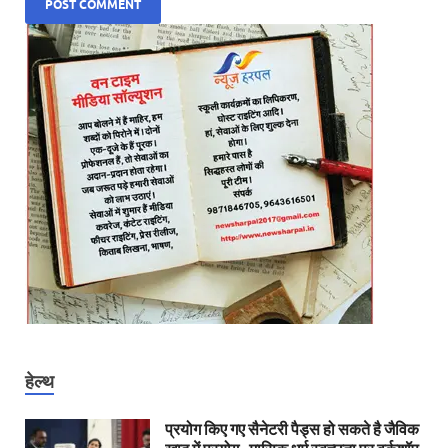
हेल्थ
प्रयोग किए गए सैनेटरी पैड्स हो सकते है जैविक