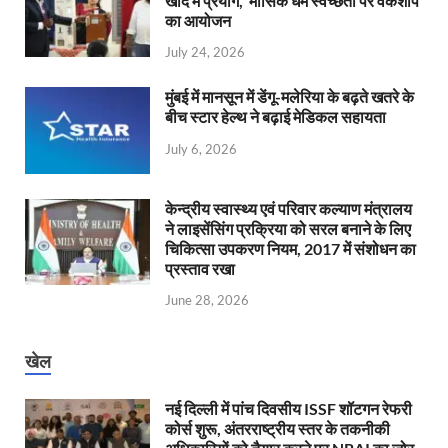
खाद में प्रयोग, मासिक धर्म स्वच्छता पर वर्कशॉप
का आयोजन
July 24, 2026
मुंबई में मानसून में डेंगू-मलेरिया के बढ़ते खतरे के
बीच स्टार हेल्थ ने बढ़ाई मेडिकल सहायता
July 6, 2026
केन्‍द्रीय स्वास्थ्य एवं परिवार कल्याण मंत्रालय
ने लाइसेंसिंग प्रक्रिया को सरल बनाने के लिए
चिकित्सा उपकरण नियम, 2017 में संशोधन का
प्रस्ताव रखा
June 28, 2026
खेल
नई दिल्ली में पांच दिवसीय ISSF शॉटगन रेफरी
कोर्स शुरू, अंतरराष्ट्रीय स्तर के तकनीकी