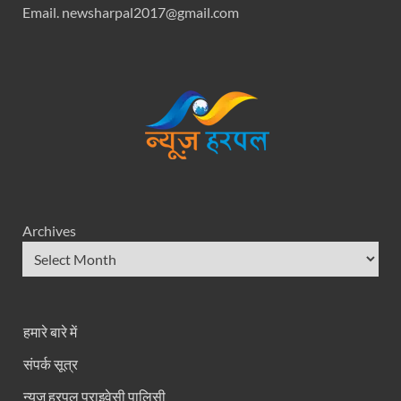
Email. newsharpal2017@gmail.com
Archives
हमारे बारे में
संपर्क सूत्र
न्यूज हरपल प्राइवेसी पालिसी