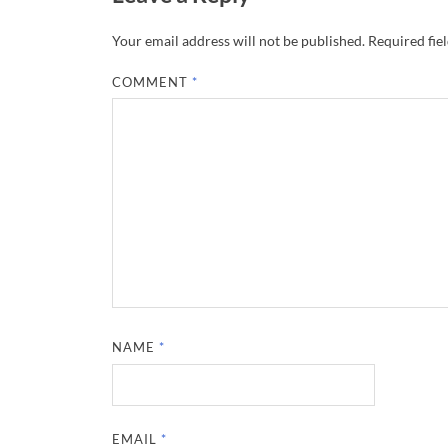
Your email address will not be published.
Required fie
COMMENT
*
NAME
*
EMAIL
*