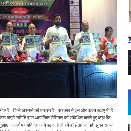
ह
ांसगिक है। जिसे अपनाने की जरुरत है। सरकार ने इस ओर कदम बढाए भी हैं।
टेल मैत्री समिति द्वारा आयोजित सेमिनार को संबोधित करते हुए कहा कि
ुझाए गए मार्ग पर यदि देश आगे बढ़ता है तो हमें कोई ताकत नहीं झुका सकता