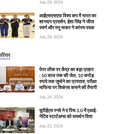
July 28, 2026
आईएसएसएफ विश्व कप में भारत का
शानदार प्रदर्शन, ईशा सिंह ने जीता
स्वर्ण और मनु भाकर ने कांस्य पदक
July 28, 2026
रियर
पेपर लीक पर केंद्र का बड़ा प्रहार
: 10 साल तक की जेल, 10 करोड़
रुपये तक जुर्माने का प्रस्ताव; परीक्षा
माफिया पर शिकंजा कसने की तैयारी
July 24, 2026
यूपीईएस रनवे ने द पिच 3.0 में एआई-
नेटिव स्टार्टअप्स को समर्थन दिया
July 22, 2026