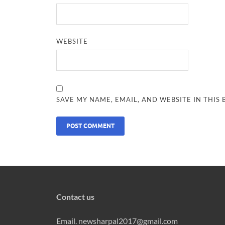
WEBSITE
SAVE MY NAME, EMAIL, AND WEBSITE IN THIS
Contact us
Email. newsharpal2017@gmail.com