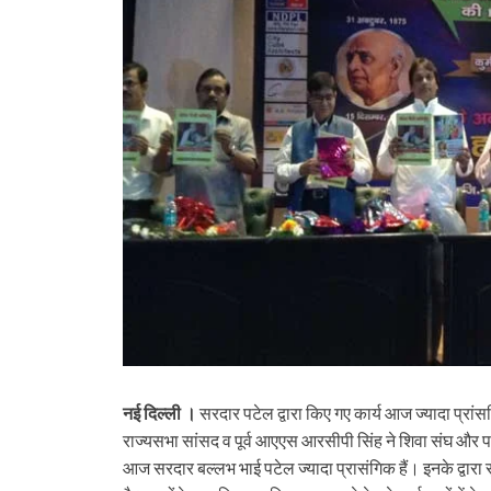
नई दिल्ली ।
सरदार पटेल द्वारा किए गए कार्य आज ज्यादा प्र
राज्यसभा सांसद व पूर्व आएएस आरसीपी सिंह ने शिवा संघ और प
आज सरदार बल्लभ भाई पटेल ज्यादा प्रासंगिक हैं। इनके द्वारा स