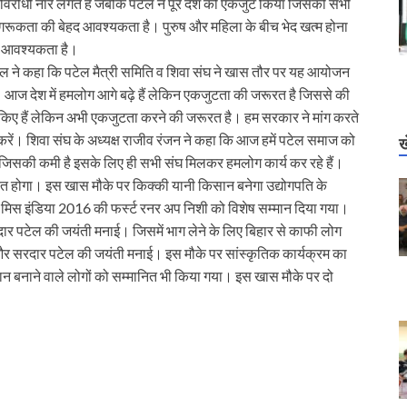
श विरोधी नारे लगते हैं जबकि पटेल ने पूरे देश को एकजुट किया जिसकी सभी
गरूकता की बेहद आवश्यकता है। पुरुष और महिला के बीच भेद खत्म होना
 की आवश्यकता है।
ेल ने कहा कि पटेल मैत्री समिति व शिवा संघ ने खास तौर पर यह आयोजन
ै। आज देश में हमलोग आगे बढ़े हैं लेकिन एकजुटता की जरूरत है जिससे की
 किए हैं लेकिन अभी एकजुटता करने की जरूरत है। हम सरकार ने मांग करते
करें। शिवा संघ के अध्यक्ष राजीव रंजन ने कहा कि आज हमें पटेल समाज को
ख
जिसकी कमी है इसके लिए ही सभी संघ मिलकर हमलोग कार्य कर रहे हैं।
ित होगा। इस खास मौके पर किक्की यानी किसान बनेगा उद्योगपति के
 मिस इंडिया 2016 की फर्स्ट रनर अप निशी को विशेष सम्मान दिया गया।
ार पटेल की जयंती मनाई। जिसमें भाग लेने के लिए बिहार से काफी लोग
 और सरदार पटेल की जयंती मनाई। इस मौके पर सांस्कृतिक कार्यक्रम का
बनाने वाले लोगों को सम्मानित भी किया गया। इस खास मौके पर दो