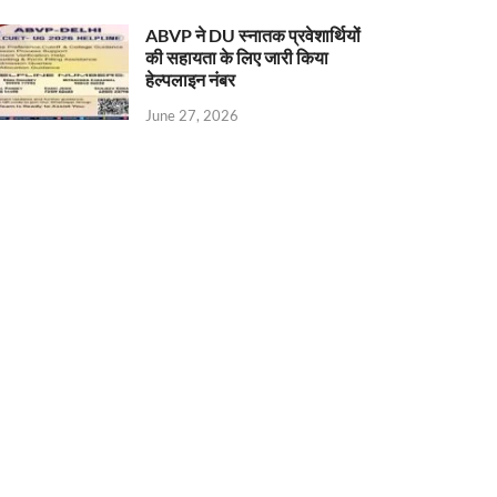
ABVP ने DU स्नातक प्रवेशार्थियों
की सहायता के लिए जारी किया
हेल्पलाइन नंबर
June 27, 2026