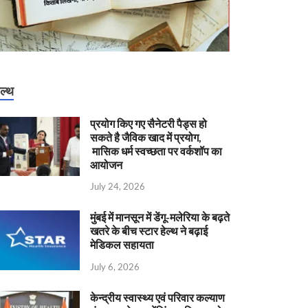
ेल्थ
प्रयोग किए गए सैनेटरी पैड्स हो
सकते है जैविक खाद में प्रयोग,
मासिक धर्म स्वच्छता पर वर्कशॉप का
आयोजन
July 24, 2026
मुंबई में मानसून में डेंगू-मलेरिया के बढ़ते
खतरे के बीच स्टार हेल्थ ने बढ़ाई
मेडिकल सहायता
July 6, 2026
केन्‍द्रीय स्वास्थ्य एवं परिवार कल्याण