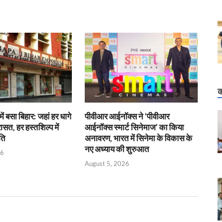
क
में बसा बिहार: जहां हर धागे
पीवीआर आईनॉक्स ने ‘पीवीआर
रासत, हर हस्तशिल्प में
आईनॉक्स स्मार्ट सिनेमाज’ का किया
ति
अनावरण, भारत में सिनेमा के विकास के
नए अध्याय की शुरुआत
26
August 5, 2026