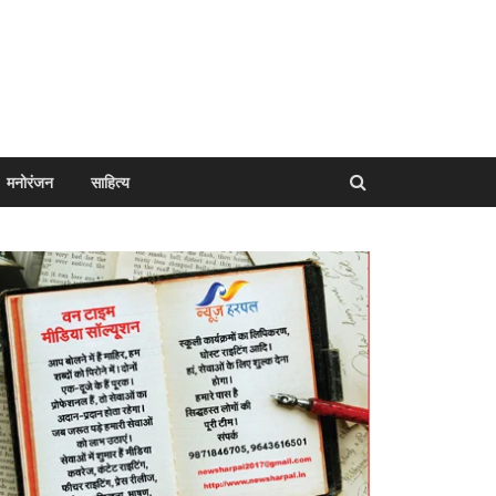
मनोरंजन
साहित्य