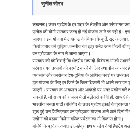
सुनील सौरभ
लखनउ।
उत्तर प्रदेश के हर शहर के क्षेत्रीय और परंपरागत उत्प
प्रदेश की योगी सरकार जल्द ही नई योजना लाने जा रही है। इस 
जाएगा। इस योजना मे लखनऊ के चिकन के कुर्ते, सूट-सलवार, सा
फिरोजाबाद की चूड़ियां, कन्नौज का इत्र समेत अन्य जिलों की प
वन प्रोडक्ट’ के नाम से जाना जाएगा।
सरकार की कोशिश है कि क्षेत्रीय उत्पादों-विशेषताओं को उभारन
परंपरारागत उत्पादों को प्रमोट करने के लिए स्थानीय स्तर पर 
व्यवसाय और कारोबार देश-दुनिया के आर्थिक नक्शे पर उभरकर य
इस योजना के लिए हर जिले के जिलाधिकारी भी अपने स्तर पर प्
जाएगी। सरकार के आकलन और आकंड़ो पर अगर यकीन करें तो प्र
सकती है, जो राज्य को राजस्व मे तो बढ़ोतरी करेगी ही. साथ ऐसे 
भारतीय जनता पार्टी (बीजेपी) के उत्तर प्रदेश इकाई के प्रवक्ता 
शुरू हुई ‘वन डिस्ट्रिक्ट वन प्रोड्क्ट’ योजना आने वाले दिनों
उद्योगों को बढावा मिलेगा बल्कि पर्यटन का भी विकास होगा।
बीजेपी के प्रदेश अध्यक्ष डा. महेंद्र नाथ पाण्डेय ने भी हैशटै