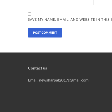
SAVE MY NAME, EMAIL, AND WEBSITE IN THIS
Contact us
Email. newsharpal2017@gmail.com