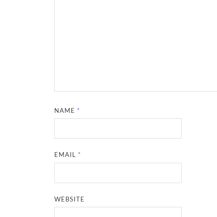
NAME
*
EMAIL
*
WEBSITE