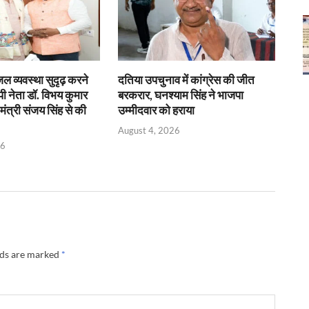
जल व्यवस्था सुदृढ़ करने
दतिया उपचुनाव में कांग्रेस की जीत
पी नेता डॉ. विभय कुमार
बरकरार, घनश्याम सिंह ने भाजपा
त्री संजय सिंह से की
उम्मीदवार को हराया
August 4, 2026
26
lds are marked
*