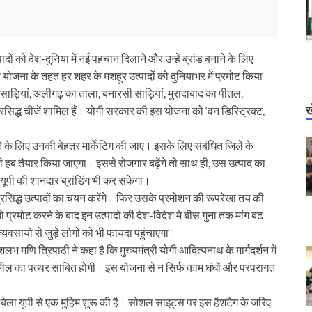
ादों को देश-दुनिया में नई पहचान दिलाने और उन्हें ब्रांड बनाने के लिए
योजना के तहत हर शहर के मशहूर उत्पादों को दुनियाभर में प्रमोट किया
ड़ियां, अलीगढ़ का ताला, बनारसी साड़ियां, मुरादाबाद का पीतल,
ख
्रसिद्ध चीजें शामिल हैं। योगी सरकार की इस योजना को ‘वन डिस्ट्रिक्ट,
े के लिए उनकी बेहतर मार्केटिंग की जाए। इसके लिए संबंधित जिले के
ही हब तैयार किया जाएगा। इससे रोजगार बढ़ेंगे तो साथ ही, उस उत्पाद का
ूपी की शानदार ब्रांडिंग भी कर सकेगा।
रसिद्ध उत्पादों का चयन करेंगे। फिर उसके प्रमोशन की रूपरेखा तय की
मोट करने के बाद इन उत्पादो की देश-विदेश मे बीस गुना तक मांग बढ
व्यवसायो से जुड़े लोगों को भी फायदा पहुंचाएगा।
शलभ मणि त्रिपाठी ने कहा है कि मुख्यमंत्री योगी आदित्यनाथ के मार्गदर्शन में
 में मील का पत्थर साबित होगी। इस योजना से न सिर्फ काम धंधों और परंपरागत
ग अलबेला यूपी से एक मुहिम शुरू की है। सोशल साइट्स पर इस हैशटैग के जरिए