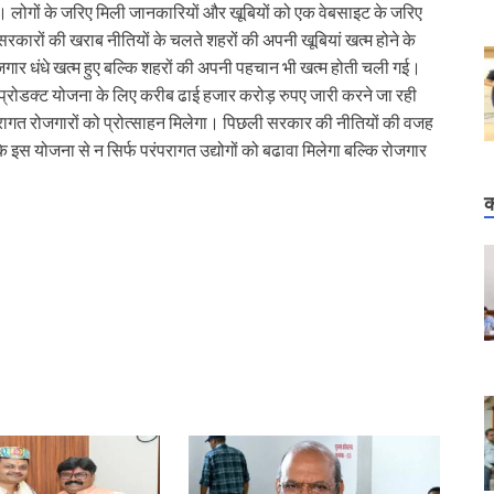
हैं। लोगों के जरिए मिली जानकारियों और खूबियों को एक वेबसाइट के जरिए
 सरकारों की खराब नीतियों के चलते शहरों की अपनी खूबियां खत्म होने के
जगार धंधे खत्म हुए बल्कि शहरों की अपनी पहचान भी खत्म होती चली गई।
 प्रोडक्ट योजना के लिए करीब ढाई हजार करोड़ रुपए जारी करने जा रही
परागत रोजगारों को प्रोत्साहन मिलेगा। पिछली सरकार की नीतियों की वजह
 कि इस योजना से न सिर्फ परंपरागत उद्योगों को बढावा मिलेगा बल्कि रोजगार
क