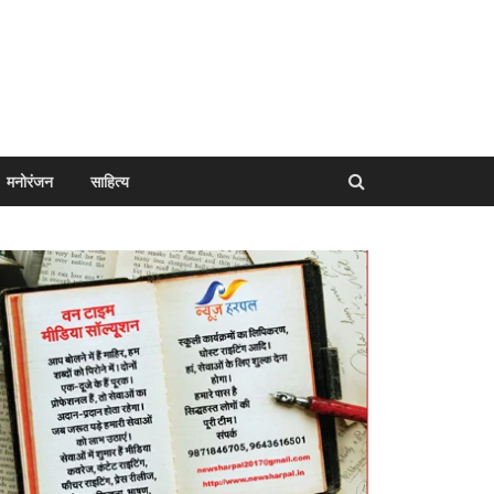
मनोरंजन
साहित्य