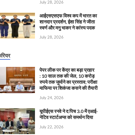
July 28, 2026
आईएसएसएफ विश्व कप में भारत का
शानदार प्रदर्शन, ईशा सिंह ने जीता
स्वर्ण और मनु भाकर ने कांस्य पदक
July 28, 2026
रियर
पेपर लीक पर केंद्र का बड़ा प्रहार
: 10 साल तक की जेल, 10 करोड़
रुपये तक जुर्माने का प्रस्ताव; परीक्षा
माफिया पर शिकंजा कसने की तैयारी
July 24, 2026
यूपीईएस रनवे ने द पिच 3.0 में एआई-
नेटिव स्टार्टअप्स को समर्थन दिया
July 22, 2026