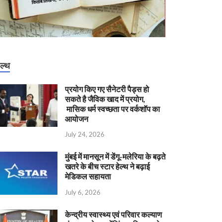
ेल्थ
प्रयोग किए गए सैनेटरी पैड्स हो
सकते है जैविक खाद में प्रयोग,
मासिक धर्म स्वच्छता पर वर्कशॉप का
आयोजन
July 24, 2026
मुंबई में मानसून में डेंगू-मलेरिया के बढ़ते
खतरे के बीच स्टार हेल्थ ने बढ़ाई
मेडिकल सहायता
July 6, 2026
केन्‍द्रीय स्वास्थ्य एवं परिवार कल्याण