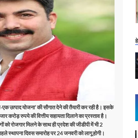
ह
-एक उत्पाद योजना’ की सौगात देने की तैयारी कर रही है। इसके
 हजार करोड़ रुपये की वित्तीय सहायता दिलाने का प्रस्ताव है।
ों को रोजगार मिलने के साथ ही प्रदेश की जीडीपी में भी 2
े पहले स्थापना दिवस समारोह पर 24 जनवरी को लागू होगी।