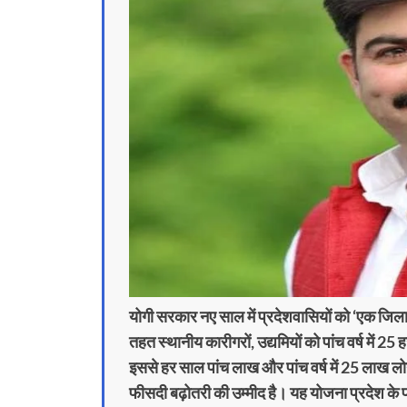
योगी सरकार नए साल में प्रदेशवासियों को ‘एक जिला
तहत स्थानीय कारीगरों, उद्यमियों को पांच वर्ष में 25
इससे हर साल पांच लाख और पांच वर्ष में 25 लाख लोग
फीसदी बढ़ोतरी की उम्मीद है। यह योजना प्रदेश क