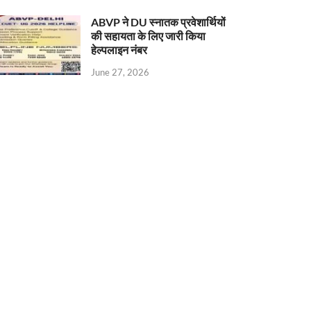
ABVP ने DU स्नातक प्रवेशार्थियों
की सहायता के लिए जारी किया
हेल्पलाइन नंबर
June 27, 2026