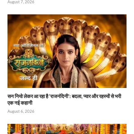
August 7, 2026
सन नियो लेकर आ रहा है ‘राजनंदिनी’: बदला, प्यार और रहस्यों से भरी
एक नई कहानी
August 6, 2026