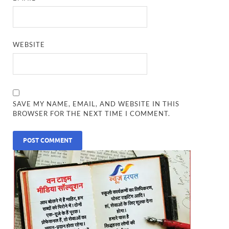
WEBSITE
SAVE MY NAME, EMAIL, AND WEBSITE IN THIS
BROWSER FOR THE NEXT TIME I COMMENT.