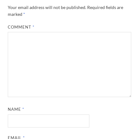
Your email address will not be published.
Required fields are
marked
*
COMMENT
*
NAME
*
EMAIL
*