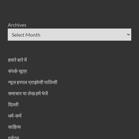
Archives
हमारे बारे में
संपर्क सूत्र
न्यूज हरपल प्राइवेसी पालिसी
समाचार या लेख हमें भेजें
दिल्ली
धर्म-कर्म
साहित्य
पर्यटन