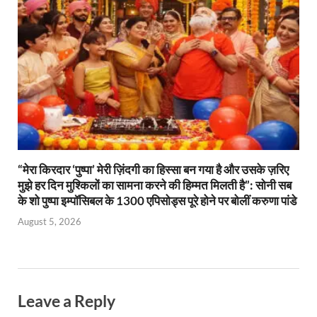
“मेरा किरदार ‘पुष्पा’ मेरी ज़िंदगी का हिस्सा बन गया है और उसके ज़रिए
मुझे हर दिन मुश्किलों का सामना करने की हिम्मत मिलती है”: सोनी सब
के शो पुष्पा इम्पॉसिबल के 1300 एपिसोड्स पूरे होने पर बोलीं करुणा पांडे
August 5, 2026
Leave a Reply