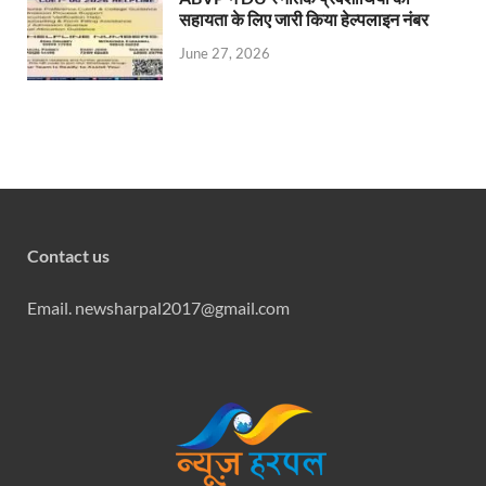
सहायता के लिए जारी किया हेल्पलाइन नंबर
June 27, 2026
Contact us
Email. newsharpal2017@gmail.com