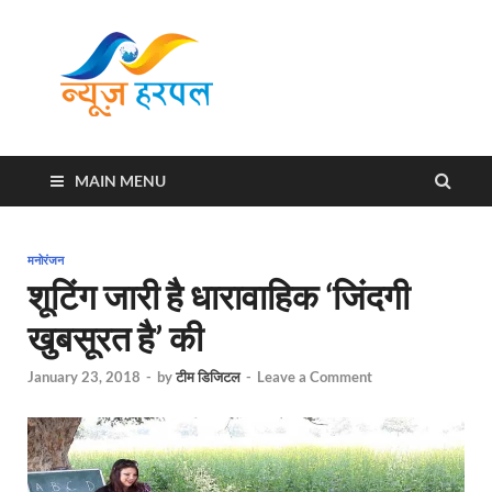
News
Harpal ki khabar
Harpal
MAIN MENU
मनोरंजन
शूटिंग जारी है धारावाहिक ‘जिंदगी
खुबसूरत है’ की
January 23, 2018
-
by
टीम डिजिटल
-
Leave a Comment