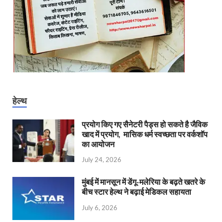
हेल्थ
प्रयोग किए गए सैनेटरी पैड्स हो सकते है जैविक
खाद में प्रयोग, मासिक धर्म स्वच्छता पर वर्कशॉप
का आयोजन
July 24, 2026
मुंबई में मानसून में डेंगू-मलेरिया के बढ़ते खतरे के
बीच स्टार हेल्थ ने बढ़ाई मेडिकल सहायता
July 6, 2026