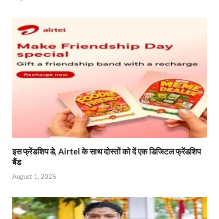
इस फ्रेंडशिप डे, Airtel के साथ दोस्तों को दें एक डिजिटल फ्रेंडशिप
बैंड
August 1, 2026