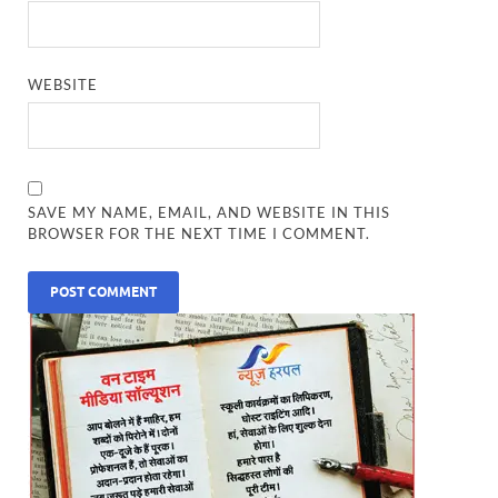
WEBSITE
SAVE MY NAME, EMAIL, AND WEBSITE IN THIS
BROWSER FOR THE NEXT TIME I COMMENT.