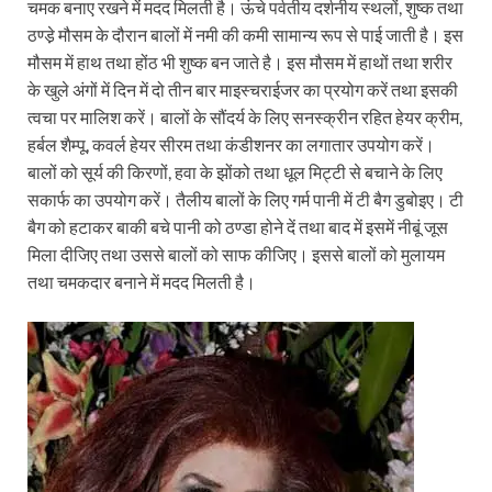
चमक बनाए रखने में मदद मिलती है। ऊंचे पर्वतीय दर्शनीय स्थलों, शुष्क तथा
ठण्डे़ मौसम के दौरान बालों में नमी की कमी सामान्य रूप से पाई जाती है। इस
मौसम में हाथ तथा होंठ भी शुष्क बन जाते है। इस मौसम में हाथों तथा शरीर
के खुले अंगों में दिन में दो तीन बार माइस्चराईजर का प्रयोग करें तथा इसकी
त्वचा पर मालिश करें। बालों के सौंदर्य के लिए सनस्क्रीन रहित हेयर क्रीम,
हर्बल शैम्पू, कवर्ल हेयर सीरम तथा कंडीशनर का लगातार उपयोग करें।
बालों को सूर्य की किरणों, हवा के झोंको तथा धूल मिट्टी से बचाने के लिए
सकार्फ का उपयोग करें। तैलीय बालों के लिए गर्म पानी में टी बैग डुबोइए। टी
बैग को हटाकर बाकी बचे पानी को ठण्डा होने दें तथा बाद में इसमें नीबूं जूस
मिला दीजिए तथा उससे बालों को साफ कीजिए। इससे बालों को मुलायम
तथा चमकदार बनाने में मदद मिलती है।