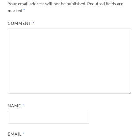
Your email address will not be published.
Required fields are
marked
*
COMMENT
*
NAME
*
EMAIL
*