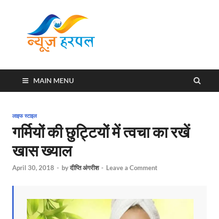
News
Harpal ki khabar
Harpal
MAIN MENU
लाइफ स्टाइल
गर्मियों की छुट्टियों में त्वचा का रखें
खास ख्याल
April 30, 2018
-
by
दीप्ति अंगरीश
-
Leave a Comment