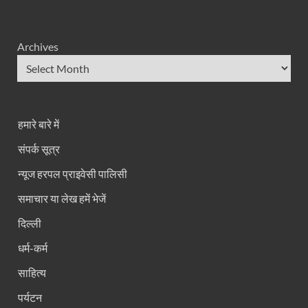
Archives
हमारे बारे में
संपर्क सूत्र
न्यूज हरपल प्राइवेसी पालिसी
समाचार या लेख हमें भेजें
दिल्ली
धर्म-कर्म
साहित्य
पर्यटन