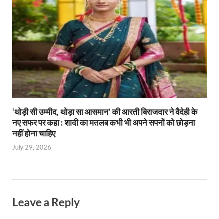
‘थोड़ी सी उम्मीद, थोड़ा सा आसमान’ की आरती बिराजदार ने वैदेही के
नए सफर पर कहा : शादी का मतलब कभी भी अपने सपनों को छोड़ना
नहीं होना चाहिए
July 29, 2026
Leave a Reply