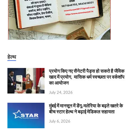
हेल्थ
प्रयोग किए गए सैनेटरी पैड्स हो सकते है जैविक
खाद में प्रयोग, मासिक धर्म स्वच्छता पर वर्कशॉप
का आयोजन
July 24, 2026
मुंबई में मानसून में डेंगू-मलेरिया के बढ़ते खतरे के
बीच स्टार हेल्थ ने बढ़ाई मेडिकल सहायता
July 6, 2026