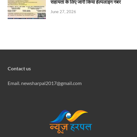
सहायता के लिए जारी किया हेल्पलाइन नंबर
June 27, 2026
Contact us
Email. newsharpal2017@gmail.com