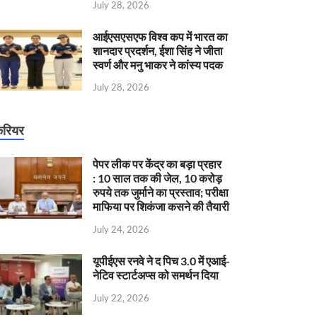
July 28, 2026
आईएसएसएफ विश्व कप में भारत का
शानदार प्रदर्शन, ईशा सिंह ने जीता
स्वर्ण और मनु भाकर ने कांस्य पदक
July 28, 2026
रियर
पेपर लीक पर केंद्र का बड़ा प्रहार
: 10 साल तक की जेल, 10 करोड़
रुपये तक जुर्माने का प्रस्ताव; परीक्षा
माफिया पर शिकंजा कसने की तैयारी
July 24, 2026
यूपीईएस रनवे ने द पिच 3.0 में एआई-
नेटिव स्टार्टअप्स को समर्थन दिया
July 22, 2026