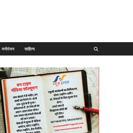
मनोरंजन
साहित्य