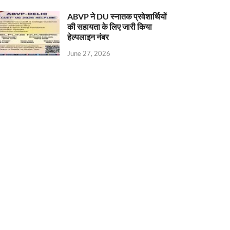
ABVP ने DU स्नातक प्रवेशार्थियों
की सहायता के लिए जारी किया
हेल्पलाइन नंबर
June 27, 2026