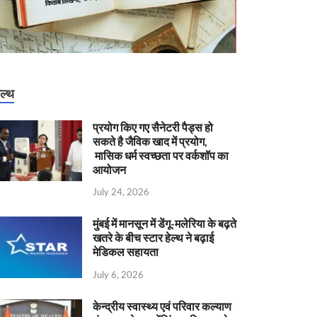
ेल्थ
प्रयोग किए गए सैनेटरी पैड्स हो
सकते है जैविक खाद में प्रयोग,
मासिक धर्म स्वच्छता पर वर्कशॉप का
आयोजन
July 24, 2026
मुंबई में मानसून में डेंगू-मलेरिया के बढ़ते
खतरे के बीच स्टार हेल्थ ने बढ़ाई
मेडिकल सहायता
July 6, 2026
केन्‍द्रीय स्वास्थ्य एवं परिवार कल्याण