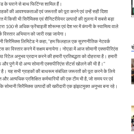
 के घराने से बाथ फिटिंग्स शामिल हैं।
्राहकों की आवश्यकताओं एवं जरूरतों को पूरा करने एवं उन्हें सही दिशा
 में किसी भी सिरैमिक्स एवं सैनिटरीवेयर उत्पादों की तुलना में सबसे बड़ा
वारा 100 से अधिक फ्रेंचाइजी शोरूम्स एवं देश भर में कंपनी के स्वामित्व वाले
वर्क विस्तार अभियान को जारी रखा जायेगा।
ानी सिरैमिक्स लिमिटेड ने कहा, ‘‘हम फिलहाल एक सुरणनीतिक नेटवर्क
ख
प्वाइंट्स का विस्तार करने में सक्षम बनायेगा। नोएडा में आज सोमानी एक्सपीरिएंस
्रेष्ठ रिटेल अनुभव प्रदान करने की हमारी प्रतिबद्धता को दोहराया है। हमारी
र पुणे में दो अन्य सोमानी एक्सपीरिएंस सेंटर्स खोलने की भी है।‘‘
आ है। यह सभी ग्राहकों की बाथरूम संबंधित जरूरतों को पूरा करने के लिये
त और अत्यधिक प्रशिक्षित कर्मचारियों की एक टीम भी है, जो समय पर एवं
ताकि सोमानी सिरैमिक्स उत्पादों की खरीदारी एक झंझटमुक्त अनुभव बना रहे।