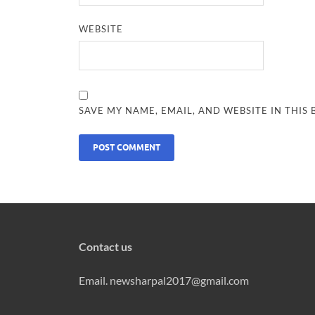
WEBSITE
SAVE MY NAME, EMAIL, AND WEBSITE IN THIS
Contact us
Email. newsharpal2017@gmail.com