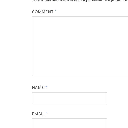
COMMENT
*
NAME
*
EMAIL
*