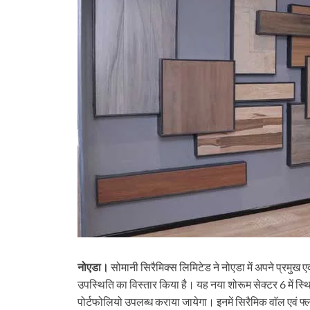
नोएडा।
सोमानी सिरैमिक्स लिमिटेड ने नोएडा में अपने प्रमुख ए
उपस्थिति का विस्तार किया है। यह नया शोरूम सेक्टर 6 में स्थित 
पोर्टफोलियो उपलब्ध कराया जायेगा। इनमें सिरैमिक वाॅल एवं फ्ल