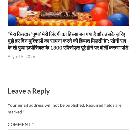
“मेरा किरदार ‘पुष्पा’ मेरी ज़िंदगी का हिस्सा बन गया है और उसके ज़रिए
मुझे हर दिन मुश्किलों का सामना करने की हिम्मत मिलती है”: सोनी सब
के शो पुष्पा इम्पॉसिबल के 1300 एपिसोड्स पूरे होने पर बोलीं करुणा पांडे
August 5, 2026
Leave a Reply
Your email address will not be published.
Required fields are
marked
*
COMMENT
*