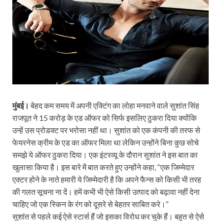
मुंबई।
बेहद कम समय में अपनी एक्टिंग का लोहा मनवाने वाले सुशांत सिंह
राजपूत ने 15 करोड़ के एड ऑफर को सिर्फ इसलिए ठुकरा दिया क्योंकि
उन्हें उस प्रोडक्ट पर भरोसा नहीं था। सुशांत को एक कंपनी की तरफ से
फेयरनेस क्रीम के एड का ऑफर मिला था लेकिन उन्होंने बिना कुछ सोचे
समझे ये ऑफर ठुकरा दिया। एक इंटरव्यू के दौरान सुशांत ने इस बात का
खुलासा किया है। इस बारे में बात करते हुए उन्होंने कहा, “एक जिम्मेदार
एक्टर होने के नाते हमारी ये जिम्मेदारी है कि अपने फैन्स को किसी भी तरह
की गलत सूचना ना दें। हमें कभी भी ऐसे किसी उत्पाद को बढ़ावा नहीं देना
चाहिए जो एक स्किन के रंग को दूसरे से बेहतर साबित करे।”
सुशांत से पहले कई ऐसे स्टार्स हैं जो इसका विरोध कर चुके हैं। बहुत से ऐसे