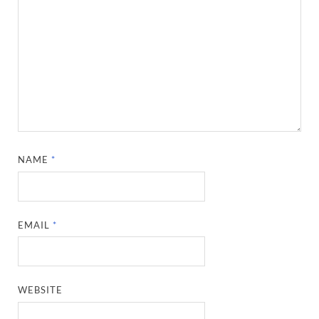
NAME
*
EMAIL
*
WEBSITE