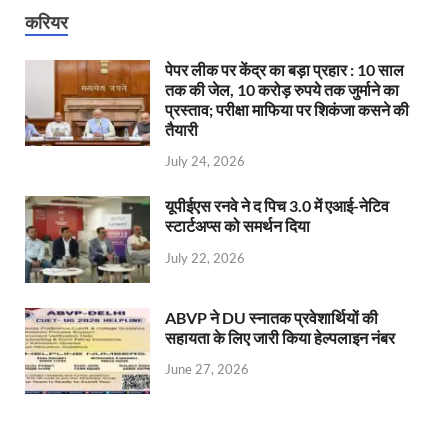
करियर
पेपर लीक पर केंद्र का बड़ा प्रहार : 10 साल
तक की जेल, 10 करोड़ रुपये तक जुर्माने का
प्रस्ताव; परीक्षा माफिया पर शिकंजा कसने की
तैयारी
July 24, 2026
यूपीईएस रनवे ने द पिच 3.0 में एआई-नेटिव
स्टार्टअप्स को समर्थन दिया
July 22, 2026
ABVP ने DU स्नातक प्रवेशार्थियों की
सहायता के लिए जारी किया हेल्पलाइन नंबर
June 27, 2026