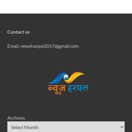
Contact us
Email. newsharpal2017@gmail.com
Archives