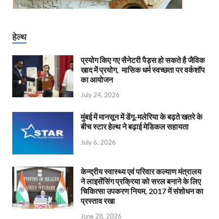
हेल्थ
प्रयोग किए गए सैनेटरी पैड्स हो सकते है जैविक
खाद में प्रयोग, मासिक धर्म स्वच्छता पर वर्कशॉप
का आयोजन
July 24, 2026
मुंबई में मानसून में डेंगू-मलेरिया के बढ़ते खतरे के
बीच स्टार हेल्थ ने बढ़ाई मेडिकल सहायता
July 6, 2026
केन्‍द्रीय स्वास्थ्य एवं परिवार कल्याण मंत्रालय
ने लाइसेंसिंग प्रक्रिया को सरल बनाने के लिए
चिकित्सा उपकरण नियम, 2017 में संशोधन का
प्रस्ताव रखा
June 28, 2026