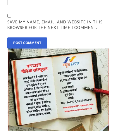
SAVE MY NAME, EMAIL, AND WEBSITE IN THIS
BROWSER FOR THE NEXT TIME I COMMENT.