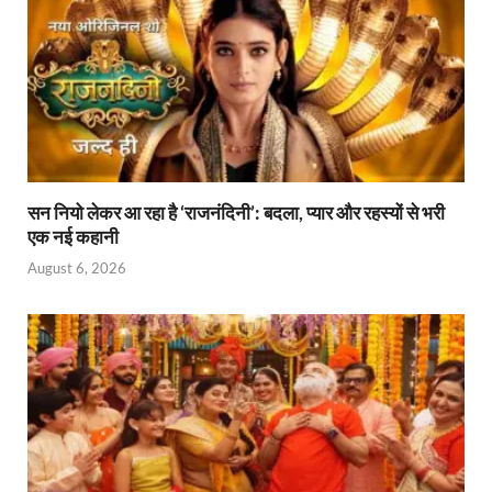
सन नियो लेकर आ रहा है ‘राजनंदिनी’: बदला, प्यार और रहस्यों से भरी
एक नई कहानी
August 6, 2026