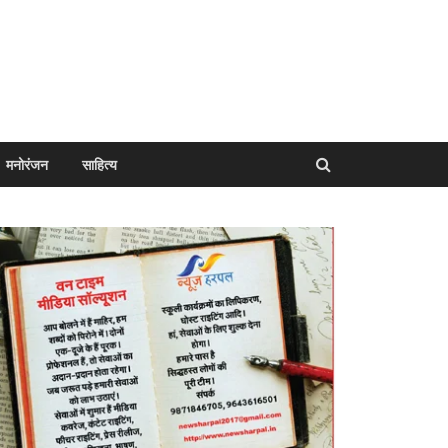
मनोरंजन
साहित्य