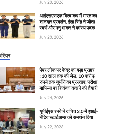
July 28, 2026
आईएसएसएफ विश्व कप में भारत का
शानदार प्रदर्शन, ईशा सिंह ने जीता
स्वर्ण और मनु भाकर ने कांस्य पदक
July 28, 2026
रियर
पेपर लीक पर केंद्र का बड़ा प्रहार
: 10 साल तक की जेल, 10 करोड़
रुपये तक जुर्माने का प्रस्ताव; परीक्षा
माफिया पर शिकंजा कसने की तैयारी
July 24, 2026
यूपीईएस रनवे ने द पिच 3.0 में एआई-
नेटिव स्टार्टअप्स को समर्थन दिया
July 22, 2026