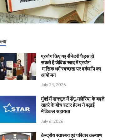
ेल्थ
प्रयोग किए गए सैनेटरी पैड्स हो
सकते है जैविक खाद में प्रयोग,
मासिक धर्म स्वच्छता पर वर्कशॉप का
आयोजन
July 24, 2026
मुंबई में मानसून में डेंगू-मलेरिया के बढ़ते
खतरे के बीच स्टार हेल्थ ने बढ़ाई
मेडिकल सहायता
July 6, 2026
केन्‍द्रीय स्वास्थ्य एवं परिवार कल्याण