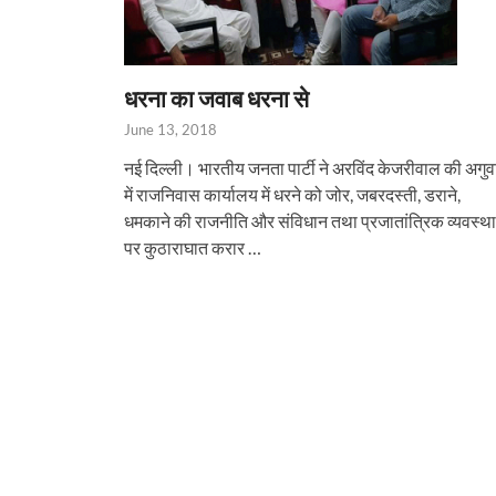
धरना का जवाब धरना से
June 13, 2018
नई दिल्ली। भारतीय जनता पार्टी ने अरविंद केजरीवाल की अगुव
में राजनिवास कार्यालय में धरने को जोर, जबरदस्ती, डराने,
धमकाने की राजनीति और संविधान तथा प्रजातांत्रिक व्यवस्था
पर कुठाराघात करार …