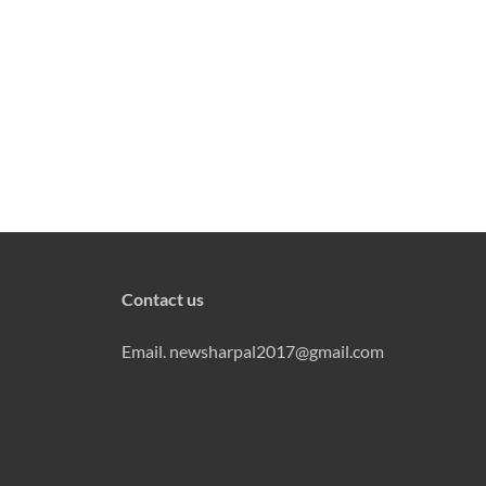
Contact us
Email. newsharpal2017@gmail.com