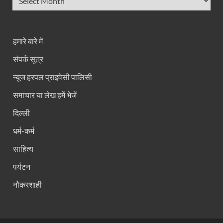
हमारे बारे में
संपर्क सूत्र
न्यूज हरपल प्राइवेसी पालिसी
समाचार या लेख हमें भेजें
दिल्ली
धर्म-कर्म
साहित्य
पर्यटन
नौकरशाही