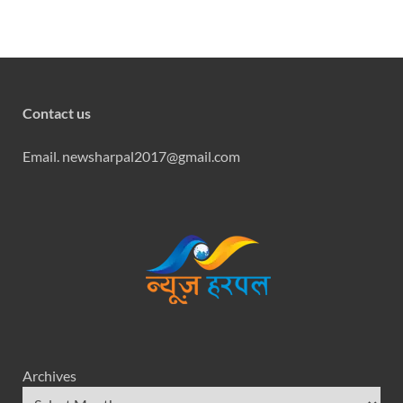
Contact us
Email. newsharpal2017@gmail.com
Archives