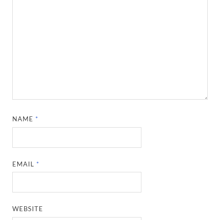
NAME
*
EMAIL
*
WEBSITE