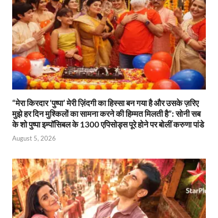
“मेरा किरदार ‘पुष्पा’ मेरी ज़िंदगी का हिस्सा बन गया है और उसके ज़रिए
मुझे हर दिन मुश्किलों का सामना करने की हिम्मत मिलती है”: सोनी सब
के शो पुष्पा इम्पॉसिबल के 1300 एपिसोड्स पूरे होने पर बोलीं करुणा पांडे
August 5, 2026