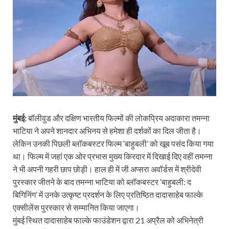
मुंबई:
बॉलीवुड और दक्षिण भारतीय फिल्मों की लोकप्रिय अदाकारा तमन्ना
भाटिया ने अपने शानदार अभिनय से हमेशा ही दर्शकों का दिल जीता है।
लेकिन उनकी पिछली ब्लॉकबस्टर फिल्म ‘बाहुबली’ को खूब पसंद किया गया
था। फिल्म में जहां एक ओर प्रभास मुख्य किरदार में दिखाई दिए वहीं तमन्ना
ने भी अपनी गहरी छाप छोड़ी। हाल ही में जी अप्सरा अवॉर्डस में श्रीदेवी
पुरस्कार जीतने के बाद तमन्ना भाटिया को ब्लॉकबस्टर ‘बाहुबली: द
बिगिनिंग’ में उनके उत्कृष्ट प्रदर्शन के लिए प्रतिष्ठित दादासाहेब फाल्के
एक्सीलेंस पुरस्कार से सम्मानित किया जाएगा।
मुंबई स्थित दादासाहेब फाल्के फाउंडेशन द्वारा 21 अप्रैल को अभिनेत्री