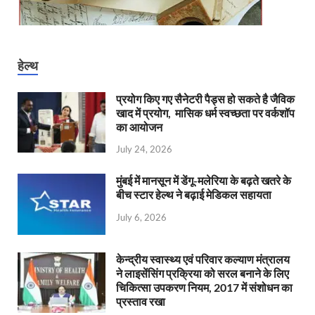
हेल्थ
प्रयोग किए गए सैनेटरी पैड्स हो सकते है जैविक
खाद में प्रयोग, मासिक धर्म स्वच्छता पर वर्कशॉप
का आयोजन
July 24, 2026
मुंबई में मानसून में डेंगू-मलेरिया के बढ़ते खतरे के
बीच स्टार हेल्थ ने बढ़ाई मेडिकल सहायता
July 6, 2026
केन्‍द्रीय स्वास्थ्य एवं परिवार कल्याण मंत्रालय
ने लाइसेंसिंग प्रक्रिया को सरल बनाने के लिए
चिकित्सा उपकरण नियम, 2017 में संशोधन का
प्रस्ताव रखा