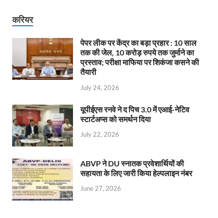
करियर
पेपर लीक पर केंद्र का बड़ा प्रहार : 10 साल
तक की जेल, 10 करोड़ रुपये तक जुर्माने का
प्रस्ताव; परीक्षा माफिया पर शिकंजा कसने की
तैयारी
July 24, 2026
यूपीईएस रनवे ने द पिच 3.0 में एआई-नेटिव
स्टार्टअप्स को समर्थन दिया
July 22, 2026
ABVP ने DU स्नातक प्रवेशार्थियों की
सहायता के लिए जारी किया हेल्पलाइन नंबर
June 27, 2026