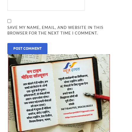
SAVE MY NAME, EMAIL, AND WEBSITE IN THIS
BROWSER FOR THE NEXT TIME I COMMENT.