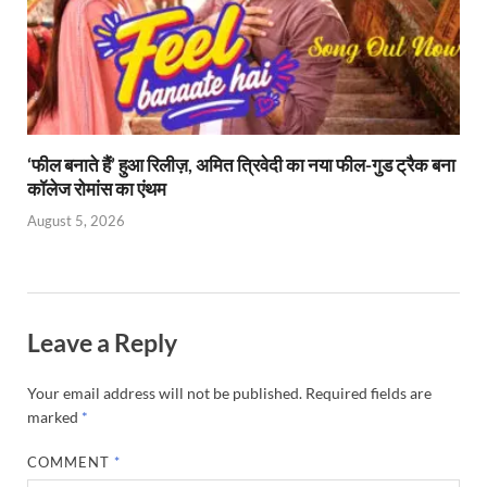
‘फील बनाते हैं’ हुआ रिलीज़, अमित त्रिवेदी का नया फील-गुड ट्रैक बना
कॉलेज रोमांस का एंथम
August 5, 2026
Leave a Reply
Your email address will not be published.
Required fields are
marked
*
COMMENT
*