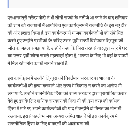
प्रधानमंत्री नरेंद्र मोदी ने भी तीनों राज्यों के नतीजे आ जाने के बाद शनिवार
की शाम को राजधानी में आयोजित एक कार्यक्रम में राजनीति के इस नए दौर
की ओर इशारा किया है. इस कार्यक्रम में भाजपा कार्यकर्ताओं को संबोधित
करते हुए उन्होंने प्रतीकों के जरिए उत्तर-पूर्वी राज्यों विशेषकर त्रिपुरा की
जीत का महत्व समझाया है. उन्होंने कहा कि जिस तरह से वास्तुशास्त्र में घर
का उत्तर-पूर्वी कोना सबसे महत्वपूर्ण होता है, भाजपा के लिए भी वहां के राज्यों
​में मिल रही जीत काफी मायने रखती है.
इस कार्यक्रम में उन्होंने त्रिपुरा की निवर्तमान सरकार पर भाजपा के
कार्यकर्ताओं की हत्या करवाने और राज्य में विकास न करने का आरोप भी
लगाया है. उन्होंने राजनीतिक हिंसा को राज्य सरकार द्वारा प्रायोजित करार
देते हुए इसके लिए माणिक सरकार की निंदा भी की. इस तरह की कथित
हिंसा में मारे गए अपने कार्यकर्ताओं की याद में उन्होंने दो मिनट का मौन भी
रखवाया. इससे पहले भाजपा अध्यक्ष अमित शाह ने भी इस कार्यक्रम में
राजनीतिक हिंसा के लिए वामदलों की आलोचना की.