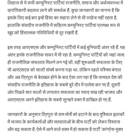
लिहाज से ये सभी कम्युनिस्ट पार्टियां राजनीति, समाज और अर्थव्यवस्था में ​
क्रांतिकारी बदलाव लाने की समर्थक हैं. कुछ जानकारों का मानना है कि
इसके लिए कई बार इन्हें हिंसा का सहारा लेने से भी परहेज नहीं रहता है.
हालांकि संसदीय राजनीति में स​क्रिय कम्युनिस्ट पार्टियां प्रत्यक्ष रूप से
खुद को हिंसात्मक गतिविधियों से दूर रखती हैं.
इस तरह आरएसएस और कम्युनिस्ट पार्टियों में कई बुनियादी अंतर रहे हैं. यह
अंतर इनके राजनीतिक सफर में भी रहा है. कम्युनिस्ट पार्टियों को जहां जल्द
ही राजनीतिक सफलता मिलने लग गई थी. वहीं शुरुआती सफलता के लिए
भी आरएसएस को सालों संघर्ष करना पड़ा था. लेकिन पहले पश्चिम बंगाल
और अब त्रिपुरा से बेदखल होने के बाद ऐसा लग रहा है कि वामदल देश की
संसदीय राजनीति के इतिहास के सबसे बुरे दौर में प्रवेश कर गए हैं. दूसरी
ओर पिछले चार सालों से लगातार सफलता का स्वाद चख रही भाजपा और
आरएसएस अपने इतिहास के सबसे सुनहरे वक्त में दाखिल हो गए हैं.
जानकारों के अनुसार त्रिपुरा से वाम मोर्चे को हटाने के बाद मुश्किल इलाकों
में भाजपा के कार्यकर्ताओं और मतदाताओं के बीच पार्टी को लेकर विश्वास
और बढ़ सकता है. ऐसे में आने वाले वक्त में हो सकता है पार्टी ‘कांग्रेस मुक्त