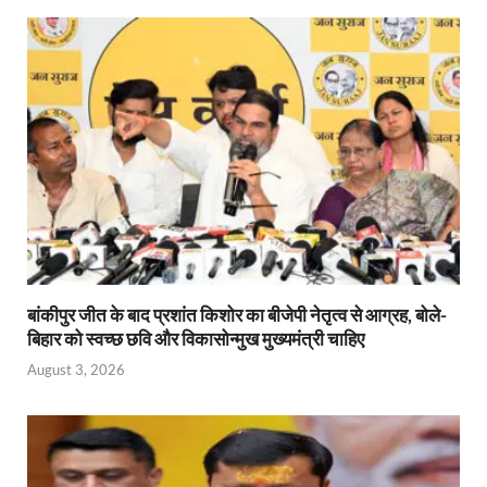
बांकीपुर जीत के बाद प्रशांत किशोर का बीजेपी नेतृत्व से आग्रह, बोले-
बिहार को स्वच्छ छवि और विकासोन्मुख मुख्यमंत्री चाहिए
August 3, 2026