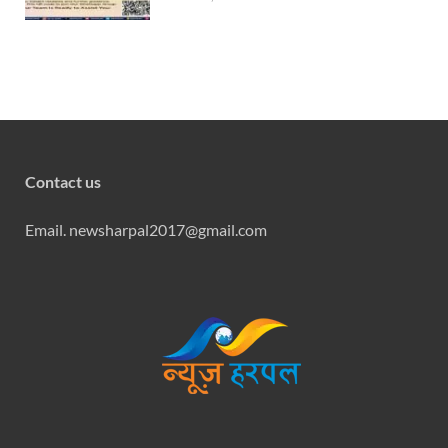
Contact us
Email. newsharpal2017@gmail.com