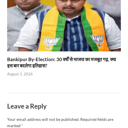
Bankipur By-Election: 30 वर्षों से भाजपा का मजबूत गढ़, क्या
इस बार बदलेगा इतिहास?
August 3, 2026
Leave a Reply
Your email address will not be published.
Required fields are
marked
*