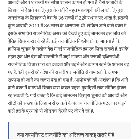
आबादी और 19 राज्यों पर सीधा शासन कायम हो गया है. वैसे आबादी के
लिहाज से देखने पर त्रिपुरा के नतीजे बहुत महत्वपूर्ण नहीं लगते. त्रिपुरा
जनसंख्या के लिहाज से देश के 36 राज्यों में 22वें स्थान पर आता है. इसकी
कुल आबादी 2011 में 36 लाख के आसपास थी. लेकिन आने वाले वक्त में
इसके संभावित राजनीतिक असर को देखते हुए कई जानकार इस जीत को
ऐतिहासिक करार दे रहे हैं. कई राजनीतिक विश्लेषकों का मानना है कि
हालिया चुनाव के नतीजे देश में नई राजनीतिक इबारत लिख सकते हैं. इसके
तहत एक ओर देश की राजनीति में जहां भाजपा और उसकी दक्षिणपंथी
राजनीतिक विचारधारा का दबदबा और बढ़ने और कायम रहने के आसार बढ़
गए हैं. वहीं दूसरी ओर देश की संसदीय राजनीति से वामदलों के लगभग
सफाया हो जाने का खतरा पैदा हो गया है. आलोचकों की आशंका है कि आने
वाले वक्त में वामपंथी विचारधारा केवल बहस-मुबाहिसों तक सीमित होकर
रह सकती है. यही वजह है कि कई जानकार त्रिपुरा चुनाव को आबादी और
सीटों की संख्या के लिहाज से आंकने के बजाय राजनीतिक पटल पर पड़ने
वाले इसके प्रभावों से जोड़कर देखने पर जोर दे रहे हैं.
क्या कम्युनिस्ट राजनीति का अस्तित्व वाकई खतरे में है