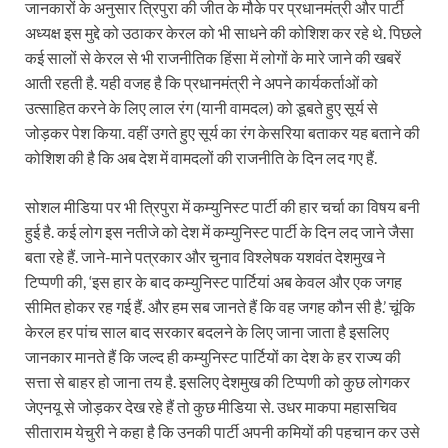
जानकारों के अनुसार त्रिपुरा की जीत के मौके पर प्रधानमंत्री और पार्टी
अध्यक्ष इस मुद्दे को उठाकर केरल को भी साधने की कोशिश कर रहे थे. पिछले
कई सालों से केरल से भी राजनीतिक हिंसा में लोगों के मारे जाने की खबरें
आती रहती है. यही वजह है कि प्रधानमंत्री ने अपने कार्यकर्ताओं को
उत्साहित करने के लिए लाल रंग (यानी वामदल) को डूबते हुए सूर्य से
जोड़कर पेश किया. वहीं उगते हुए सूर्य का रंग केसरिया बताकर यह बताने की
कोशिश की है कि अब देश में वामदलों की राजनीति के दिन लद गए हैं.
सोशल मीडिया पर भी ​त्रिपुरा में कम्युनिस्ट पार्टी की हार चर्चा का विषय बनी
हुई है. कई लोग इस नतीजे को देश में कम्युनिस्ट पार्टी के दिन लद जाने जैसा
बता रहे हैं. जाने-माने पत्रकार और चुनाव विश्लेषक यशवंत देशमुख ने
टिप्पणी की, ‘इस हार के बाद कम्युनिस्ट पार्टियां अब केवल और एक जगह
सीमित होकर रह गई हैं. और हम सब जानते हैं कि वह जगह कौन सी है.’ चूंकि
केरल हर पांच साल बाद सरकार बदलने के लिए जाना जाता है इसलिए
जानकार मानते हैं कि जल्द ही कम्युनिस्ट पार्टियों का देश के हर राज्य की
सत्ता से बाहर हो जाना तय है. इसलिए देशमुख की टिप्पणी को कुछ लोगकर
जेएनयू से जोड़कर देख रहे हैं तो कुछ मीडिया से. उधर माकपा महासचिव
सीताराम येचुरी ने कहा है कि उनकी पार्टी अपनी कमियों की पहचान कर उसे