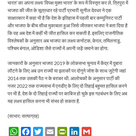
भारत’ का अपना लक्ष्य ‘विपक्ष मुक्त भारत’ के रूप में विस्तृत कर ले. त्रिपुरा में
भाजपा की जीत के सूत्रधार रहे पार्टी प्रभारी सुनील देवधर ने एक
साक्षात्कार में कहा भी है कि देश के इतिहास में पहली बार कम्युनिस्ट पार्टी
और भाजपा के बीच सीधा मुकाबला हुआ जिसे जीतकर भाजपा ने बता दिया है
कि वह अब देश में कहीं भी जीत हासिल कर सकती है. इसलिए राजनीतिक
विश्लेषकों के अनुसार अब भाजपा का लक्ष्य कर्नाटक, केरल, तमिलनाडु,
पश्चिम बंगाल, ओडिशा जैसे राज्यों में अपनी जड़ें जमाने का होगा.
जानकारों के अनुसार भाजपा 2019 के लोकसभा चुनाव में केंद्र में दुबारा
लौटने के लिए अब उन राज्यों या इलाकों पर दोगुने जोश के साथ जुटेगी जहां
2014 तक उसकी पैठ न के बराबर थी. आलोचकों के अनुसार पार्टी की
नजर 2022 तक राज्यसभा में एनडीए के लिए दो तिहाई बहुमत हासिल करने
पर भी है. देश के दो तिहाई राज्यों पर काबिज हो चुके इस गठबंधन के लिए अब
यह लक्ष्य हासिल करना भी संभव हो सकता है.
(साभार: सत्याग्रह)
W
F
T
E
P
Li
G