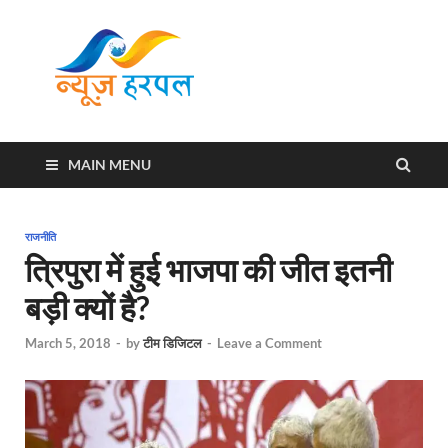
News
Harpal ki khabar
Harpal
MAIN MENU
राजनीति
त्रिपुरा में हुई भाजपा की जीत इतनी
बड़ी क्यों है?
March 5, 2018
-
by
टीम डिजिटल
-
Leave a Comment