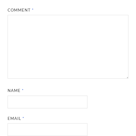
COMMENT
*
NAME
*
EMAIL
*