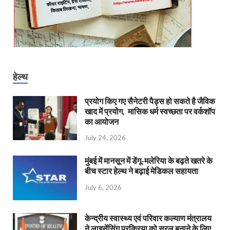
हेल्थ
प्रयोग किए गए सैनेटरी पैड्स हो सकते है जैविक
खाद में प्रयोग, मासिक धर्म स्वच्छता पर वर्कशॉप
का आयोजन
July 24, 2026
मुंबई में मानसून में डेंगू-मलेरिया के बढ़ते खतरे के
बीच स्टार हेल्थ ने बढ़ाई मेडिकल सहायता
July 6, 2026
केन्‍द्रीय स्वास्थ्य एवं परिवार कल्याण मंत्रालय
ने लाइसेंसिंग प्रक्रिया को सरल बनाने के लिए