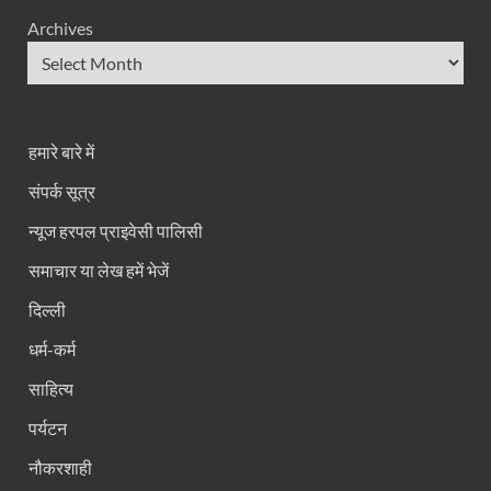
Archives
हमारे बारे में
संपर्क सूत्र
न्यूज हरपल प्राइवेसी पालिसी
समाचार या लेख हमें भेजें
दिल्ली
धर्म-कर्म
साहित्य
पर्यटन
नौकरशाही