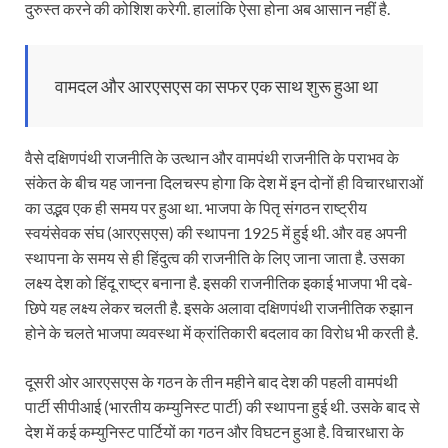
दुरुस्त करने की कोशिश करेगी. हालांकि ऐसा होना अब आसान नहीं है.
वामदल और आरएसएस का सफर एक साथ शुरू हुआ था
वैसे दक्षिणपंथी राजनीति के उत्थान और वामपंथी राजनीति के पराभव के
संकेत के बीच यह जानना दिलचस्प होगा कि देश में इन दोनों ही विचारधाराओं
का उद्भव एक ही समय पर हुआ था. भाजपा के पितृ संगठन राष्ट्रीय
स्वयंसेवक संघ (आरएसएस) की स्थापना 1925 में हुई थी. और वह अपनी
स्थापना के समय से ही हिंदुत्व की राजनीति के लिए जाना जाता है. उसका
लक्ष्य देश को हिंदू राष्ट्र बनाना है. इसकी राजनीतिक इकाई भाजपा भी दबे-
छिपे यह लक्ष्य लेकर चलती है. इसके अलावा दक्षिणपंथी राजनीतिक रुझान
होने के चलते भाजपा व्यवस्था में क्रांतिकारी बदलाव का विरोध भी करती है.
दूसरी ओर आरएसएस के गठन के तीन महीने बाद देश की पहली वामपंथी
पार्टी सीपीआई (भारतीय कम्युनिस्ट पार्टी) की स्थापना हुई थी. उसके बाद से
देश में कई कम्युनिस्ट पार्टियों का गठन और विघटन हुआ है. विचारधारा के