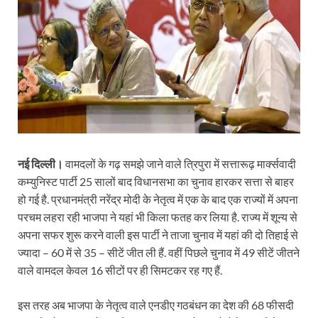
नई दिल्ली।
वामदलों के गढ़ समझे जाने वाले त्रिपुरा में सत्तारूढ़ मार्क्सवादी
कम्युनिस्ट पार्टी 25 सालों बाद विधानसभा का चुनाव हारकर सत्ता से बाहर
हो गई है. प्रधानमंत्री नरेंद्र मोदी के नेतृत्व में एक के बाद एक राज्यों में अपना
परचम लहरा रही भाजपा ने यहां भी किला फतह कर लिया है. राज्य में शून्य से
अपना सफर शुरू करने वाली इस पार्टी ने ताजा चुनाव में यहां की दो तिहाई से
ज्यादा – 60 में से 35 – सीटें जीत ली हैं. वहीं पिछले चुनाव में 49 सीटें जीतने
वाले वामदल केवल 16 सीटों पर ही सिमटकर रह गए हैं.
इस तरह अब भाजपा के नेतृत्व वाले एनडीए गठबंधन का देश की 68 फीसदी