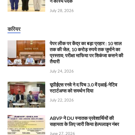
ने कांस्य पदक
July 28, 2026
करियर
पेपर लीक पर केंद्र का बड़ा प्रहार : 10 साल
तक की जेल, 10 करोड़ रुपये तक जुर्माने का
प्रस्ताव; परीक्षा माफिया पर शिकंजा कसने की
तैयारी
July 24, 2026
यूपीईएस रनवे ने द पिच 3.0 में एआई-नेटिव
स्टार्टअप्स को समर्थन दिया
July 22, 2026
ABVP ने DU स्नातक प्रवेशार्थियों की
सहायता के लिए जारी किया हेल्पलाइन नंबर
June 27, 2026