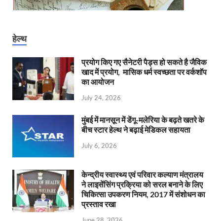
हेल्थ
प्रयोग किए गए सैनेटरी पैड्स हो सकते है जैविक
खाद में प्रयोग, मासिक धर्म स्वच्छता पर वर्कशॉप
का आयोजन
July 24, 2026
मुंबई में मानसून में डेंगू-मलेरिया के बढ़ते खतरे के
बीच स्टार हेल्थ ने बढ़ाई मेडिकल सहायता
July 6, 2026
केन्‍द्रीय स्वास्थ्य एवं परिवार कल्याण मंत्रालय
ने लाइसेंसिंग प्रक्रिया को सरल बनाने के लिए
चिकित्सा उपकरण नियम, 2017 में संशोधन का
प्रस्ताव रखा
June 28, 2026