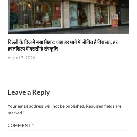
दिल्ली के दिल में बसा बिहार: जहां हर धागे में जीवित है विरासत, हर
हस्तशिल्प में बसती है संस्कृति
August 7, 2026
Leave a Reply
Your email address will not be published.
Required fields are
marked
*
COMMENT
*