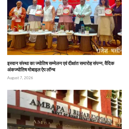
इस्वान संस्था का ज्योतिष सम्मेलन एवं दीक्षांत समारोह संपन्न, वैदिक
अंकज्योतिष मोबाइल ऐप लॉन्च
August 7, 2026