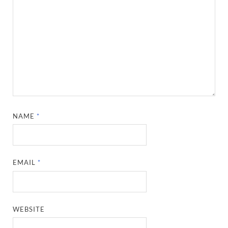
NAME
*
EMAIL
*
WEBSITE