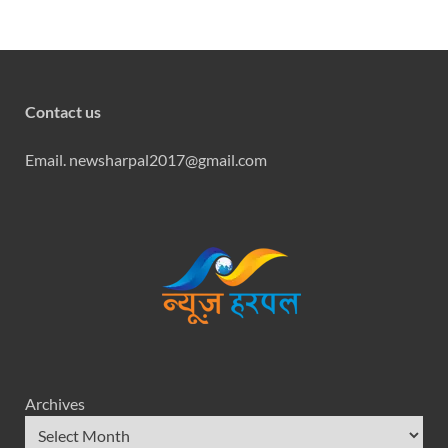
Contact us
Email. newsharpal2017@gmail.com
Archives