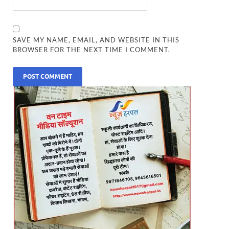
SAVE MY NAME, EMAIL, AND WEBSITE IN THIS
BROWSER FOR THE NEXT TIME I COMMENT.