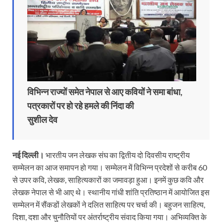
विभिन्न राज्यों समेत नेपाल से आए कवियों ने समा बांधा,
पत्रकारों पर हो रहे हमले की निंदा की
सुशील देव
नई दिल्ली।
भारतीय जन लेखक संघ का द्वितीय दो दिवसीय राष्ट्रीय
सम्मेलन का आज समापन हो गया। सम्मेलन में विभिन्न प्रदेशों से करीब 60
से उपर कवि, लेखक, साहित्यकारों का जमावड़ा हुआ। इनमें कुछ कवि और
लेखक नेपाल से भी आए थे। स्थानीय गांधी शांति प्रतिष्ठान में आयोजित इस
सम्मेलन में सैंकडों लेखकों ने दलित साहित्य पर चर्चा की। बहुजन साहित्य,
दिशा, दशा और चुनौतियों पर अंतर्राष्ट्रीय संवाद किया गया। अभिव्यक्ति के