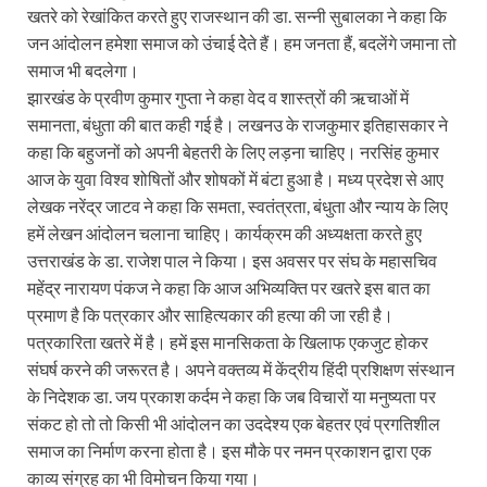
खतरे को रेखांकित करते हुए राजस्थान की डा. सन्नी सुबालका ने कहा कि
जन आंदोलन हमेशा समाज को उंचाई देेते हैं। हम जनता हैं, बदलेंगे जमाना तो
समाज भी बदलेगा।
झारखंड के प्रवीण कुमार गुप्ता ने कहा वेद व शास्त्रों की ऋचाओं में
समानता, बंधुता की बात कही गई है। लखनउ के राजकुमार इतिहासकार ने
कहा कि बहुजनों को अपनी बेहतरी के लिए लड़ना चाहिए। नरसिंह कुमार
आज के युवा विश्व शोषितों और शोषकों में बंटा हुआ है। मध्य प्रदेश से आए
लेखक नरेंद्र जाटव ने कहा कि समता, स्वतंत्रता, बंधुता और न्याय के लिए
हमें लेखन आंदोलन चलाना चाहिए। कार्यक्रम की अध्यक्षता करते हुए
उत्तराखंड के डा. राजेश पाल ने किया। इस अवसर पर संघ के महासचिव
महेंद्र नारायण पंकज ने कहा कि आज अभिव्यक्ति पर खतरे इस बात का
प्रमाण है कि पत्रकार और साहित्यकार की हत्या की जा रही है।
पत्रकारिता खतरे में है। हमें इस मानसिकता के खिलाफ एकजुट होकर
संघर्ष करने की जरूरत है। अपने वक्तव्य में केंद्रीय हिंदी प्रशिक्षण संस्थान
के निदेशक डा. जय प्रकाश कर्दम ने कहा कि जब विचारों या मनुष्यता पर
संकट हो तो तो किसी भी आंदोलन का उददेश्य एक बेहतर एवं प्रगतिशील
समाज का निर्माण करना होता है। इस मौके पर नमन प्रकाशन द्वारा एक
काव्य संग्रह का भी विमोचन किया गया।