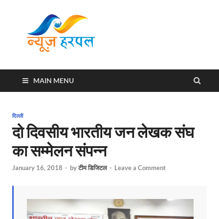
News
Harpal ki khabar
Harpal
MAIN MENU
दिल्ली
दो दिवसीय भारतीय जन लेखक संघ
का सम्मेलन संपन्न
January 16, 2018
-
by
टीम डिजिटल
-
Leave a Comment