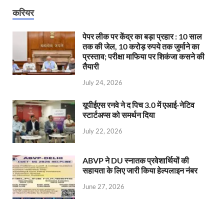
करियर
पेपर लीक पर केंद्र का बड़ा प्रहार : 10 साल
तक की जेल, 10 करोड़ रुपये तक जुर्माने का
प्रस्ताव; परीक्षा माफिया पर शिकंजा कसने की
तैयारी
July 24, 2026
यूपीईएस रनवे ने द पिच 3.0 में एआई-नेटिव
स्टार्टअप्स को समर्थन दिया
July 22, 2026
ABVP ने DU स्नातक प्रवेशार्थियों की
सहायता के लिए जारी किया हेल्पलाइन नंबर
June 27, 2026