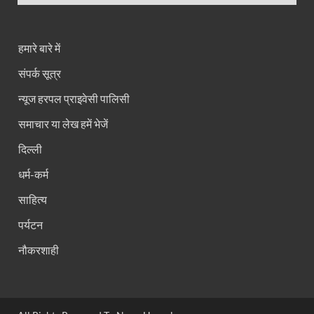
हमारे बारे में
संपर्क सूत्र
न्यूज हरपल प्राइवेसी पालिसी
समाचार या लेख हमें भेजें
दिल्ली
धर्म-कर्म
साहित्य
पर्यटन
नौकरशाही