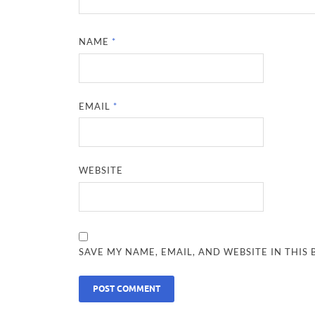
NAME
*
EMAIL
*
WEBSITE
SAVE MY NAME, EMAIL, AND WEBSITE IN THIS