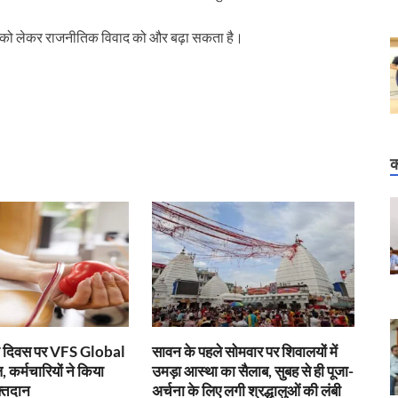
ं को लेकर राजनीतिक विवाद को और बढ़ा सकता है।
क
ता दिवस पर VFS Global
सावन के पहले सोमवार पर शिवालयों में
 कर्मचारियों ने किया
उमड़ा आस्था का सैलाब, सुबह से ही पूजा-
्तदान
अर्चना के लिए लगी श्रद्धालुओं की लंबी