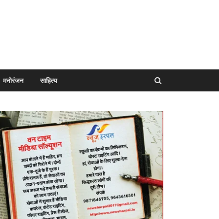
मनोरंजन
साहित्य