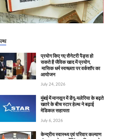
ेल्थ
प्रयोग किए गए सैनेटरी पैड्स हो
सकते है जैविक खाद में प्रयोग,
मासिक धर्म स्वच्छता पर वर्कशॉप का
आयोजन
July 24, 2026
मुंबई में मानसून में डेंगू-मलेरिया के बढ़ते
खतरे के बीच स्टार हेल्थ ने बढ़ाई
मेडिकल सहायता
July 6, 2026
केन्‍द्रीय स्वास्थ्य एवं परिवार कल्याण