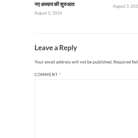
नए अध्याय की शुरुआत
August 3, 20
August 5, 2026
Leave a Reply
Your email address will not be published.
Required fie
COMMENT
*