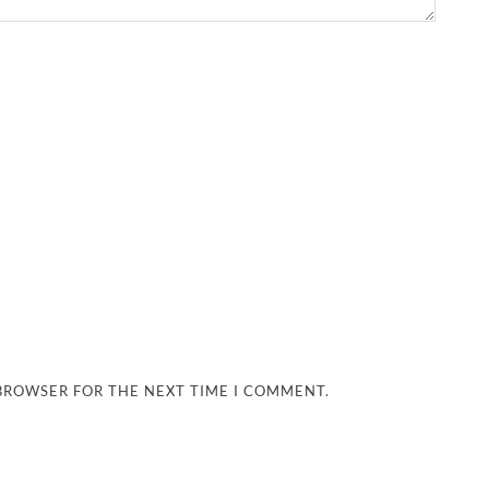
 BROWSER FOR THE NEXT TIME I COMMENT.