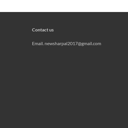
Contact us
Email. newsharpal2017@gmail.com