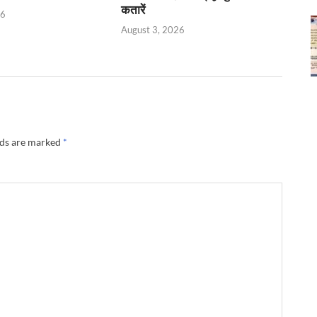
कतारें
26
August 3, 2026
lds are marked
*