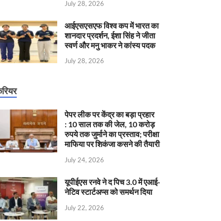
July 28, 2026
आईएसएसएफ विश्व कप में भारत का
शानदार प्रदर्शन, ईशा सिंह ने जीता
स्वर्ण और मनु भाकर ने कांस्य पदक
July 28, 2026
रियर
पेपर लीक पर केंद्र का बड़ा प्रहार
: 10 साल तक की जेल, 10 करोड़
रुपये तक जुर्माने का प्रस्ताव; परीक्षा
माफिया पर शिकंजा कसने की तैयारी
July 24, 2026
यूपीईएस रनवे ने द पिच 3.0 में एआई-
नेटिव स्टार्टअप्स को समर्थन दिया
July 22, 2026