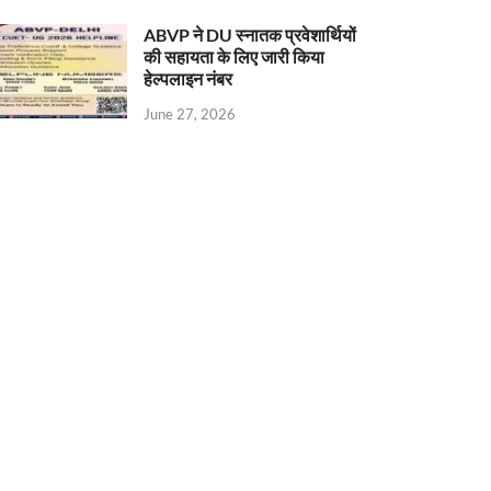
ABVP ने DU स्नातक प्रवेशार्थियों
की सहायता के लिए जारी किया
हेल्पलाइन नंबर
June 27, 2026