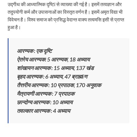
उद्गीथ की आध्यात्मिक दृष्टिï से व्याख्या की गई है। इसमें तत्वज्ञान और
तदुपयोगी कर्म और उपासनाओं का विस्तृत वर्णन है। इसमें अमृत विद्या भी
विवेचन है। विश्व समाज को प्रसिद्ध वेदान्त वाक्य तत्वमसि इसी से प्राप्त
हुआ है।
आरण्यक : एक दृष्टि
ऐतरेय आरण्यक: 5 आरण्यक, 18 अध्याय
शांखायन आरण्यक : 15 अध्याय, 137 खंड
बृहद आरण्यक : 6 अध्याय, 47 ब्राह्मïण
तैत्तरीय आरण्यक : 10 प्रपाठक, 170 अनुवाक
मैत्रायणी आरण्यक : 7 प्रपाठक
छान्दोग्य आरण्यक : 10 अध्याय
तवल्कार आरण्यक : 4 अध्याय