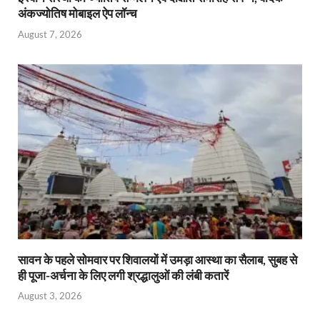
अंकज्योतिष मोबाइल ऐप लॉन्च
August 7, 2026
सावन के पहले सोमवार पर शिवालयों में उमड़ा आस्था का सैलाब, सुबह से
ही पूजा-अर्चना के लिए लगी श्रद्धालुओं की लंबी कतारें
August 3, 2026