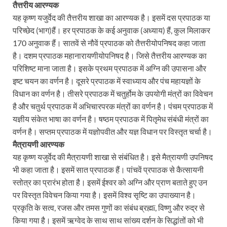
तैत्तरीय आरण्यक
यह कृष्ण यजुर्वेद की तैत्तरीय शाखा का आरण्यक है। इसमें दस प्रपाठक या
परिच्छेद (भाग)हैं। हर प्रपाठक के कई अनुवाक (अध्याय) हैं, कुल मिलाकर
170 अनुवाक हैं। सातवें से नौवें प्रपाठक को तैत्तरीयोपनिषद कहा जाता
है। दशम प्रपाठक महानारायणीयोपनिषद है। जिसे तैत्तरीय आरण्यक का
परिशिष्ट माना जाता है। इसके प्रथम प्रपाठक में अग्नि की उपासना और
इष्ट चयन का वर्णन है। दूसरे प्रपाठक में स्वाध्याय और पंच महायज्ञों के
विधान का वर्णन है। तीसरे प्रपाठक में चतुर्होम के उपयोगी मंत्रों का विवेचन
है और चतुर्थ प्रपाठक में अभिचारपरक मंत्रों का वर्णन है। पंचम प्रपाठक में
यज्ञीय संकेत भाषा का वर्णन है। षष्ठम प्रपाठक में पितृमेध संबंधी मंत्रों का
वर्णन है। सप्तम प्रपाठक में यज्ञोपवीत और यज्ञ विधान पर विस्तृत चर्चा है।
मैत्रायणी आरण्यक
यह कृष्ण यजुर्वेद की मैत्रायणी शाखा से संबंधित है। इसे मैत्रायणी उपनिषद
भी कहा जाता है। इसमें सात प्रपाठक हैं। पांचवें प्रपाठक से कैत्सायनी
स्तोत्र का प्रारंभ होता है। इसमें ईश्वर को अग्नि और प्राण बताते हुए उन
पर विस्तृत विवेचन किया गया है। इसमें विश्व सृष्टि का उपाख्यान है।
प्रकृति के सत्व, रजस और तमस गुणों का संबंध ब्रह्मï, विष्णु और रुद्र से
किया गया है। इसमें ऋग्वेद के साथ साथ सांख्य दर्शन के सिद्धांतों को भी