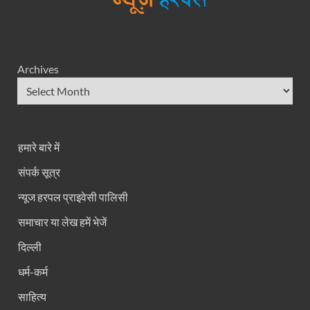
Archives
हमारे बारे में
संपर्क सूत्र
न्यूज हरपल प्राइवेसी पालिसी
समाचार या लेख हमें भेजें
दिल्ली
धर्म-कर्म
साहित्य