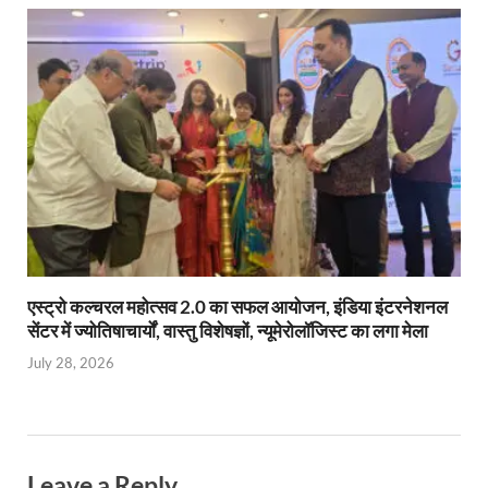
एस्ट्रो कल्चरल महोत्सव 2.0 का सफल आयोजन, इंडिया इंटरनेशनल
सेंटर में ज्योतिषाचार्यों, वास्तु विशेषज्ञों, न्यूमेरोलॉजिस्ट का लगा मेला
July 28, 2026
Leave a Reply