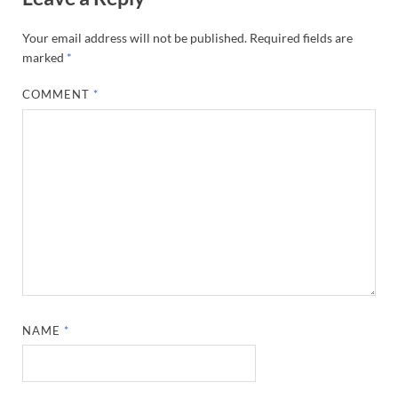
Your email address will not be published.
Required fields are
marked
*
COMMENT
*
NAME
*