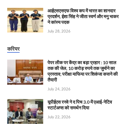
आईएसएसएफ विश्व कप में भारत का शानदार
प्रदर्शन, ईशा सिंह ने जीता स्वर्ण और मनु भाकर
ने कांस्य पदक
July 28, 2026
करियर
पेपर लीक पर केंद्र का बड़ा प्रहार : 10 साल
तक की जेल, 10 करोड़ रुपये तक जुर्माने का
प्रस्ताव; परीक्षा माफिया पर शिकंजा कसने की
तैयारी
July 24, 2026
यूपीईएस रनवे ने द पिच 3.0 में एआई-नेटिव
स्टार्टअप्स को समर्थन दिया
July 22, 2026