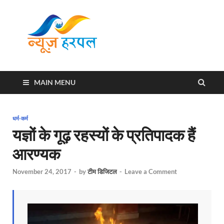
News
Harpal ki khabar
Harpal
MAIN MENU
धर्म-कर्म
यज्ञों के गूढ़ रहस्यों के प्रतिपादक हैं
आरण्यक
November 24, 2017
-
by
टीम डिजिटल
-
Leave a Comment