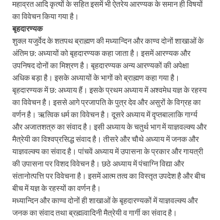
महाव्रत आदि कृत्यों के सहित इसमें भी ऐतरेय आरण्यक के समान ही विषयों
का विवेचन किया गया है।
बृहदारण्यक
शुक्ल यजुर्वेद के शतपथ ब्राह्मण की मध्यान्दिन और काण्व दोनों शाखाओं के
अंतिम छ: अध्यायों को बृहदारण्यक कहा जाता है। इसमें आरण्यक और
उपनिषद दोनों का मिश्रण है। बृहदारण्यक अन्य आरण्यकों की अपेक्षा
अधिक बड़ा है। इसके अध्यायों के भागों को ब्राह्मण कहा गया है।
बृहदारण्यक में छ: अध्याय हैं। इसके प्रथम अध्याय में अश्वमेध यज्ञ के रहस्य
का विवेचन है। इससे आगे प्रजापति के पुत्र देव और असुरों के विग्रह का
वर्णन है। ऋत्विक धर्म का विवेचन है। दूसरे अध्याय में दृप्तबालाकि गार्ग्य
और अजातशत्रु का संवाद है। इसी अध्याय के चतुर्थ भाग में याज्ञवल्क्य और
मैत्रेयी का विश्वप्रसिद्ध संवाद है। तीसरे और चौथे अध्याय में जनक और
याज्ञवल्क्य का संवाद है। पांचवें अध्याय में उपासना के प्रकार और गायत्री
की उपासना पर विशद विवेचन है। छठे अध्याय में पंचाग्नि विद्या और
संतानोत्पत्ति पर विवेचना है। इसमें आत्म तत्व का विस्तृत उपदेश है और बीच
बीच में यज्ञ के रहस्यों का वर्णन है।
मध्यान्दिन और काण्व दोनों ही शाखाओं के बृहदारण्यकों में याज्ञवल्क्य और
जनक का संवाद तथा ब्रह्मïवादिनी मैत्रेयी व गार्गी का संवाद है।