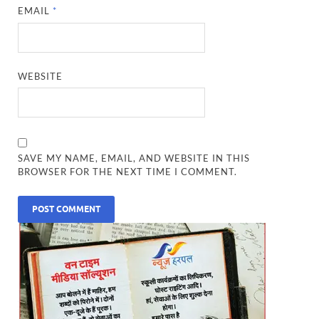
EMAIL
*
WEBSITE
SAVE MY NAME, EMAIL, AND WEBSITE IN THIS
BROWSER FOR THE NEXT TIME I COMMENT.