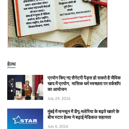
हेल्थ
प्रयोग किए गए सैनेटरी पैड्स हो सकते है जैविक
खाद में प्रयोग, मासिक धर्म स्वच्छता पर वर्कशॉप
का आयोजन
July 24, 2026
मुंबई में मानसून में डेंगू-मलेरिया के बढ़ते खतरे के
बीच स्टार हेल्थ ने बढ़ाई मेडिकल सहायता
July 6, 2026