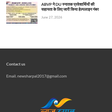
ABVP ने DU स्नातक प्रवेशार्थियों की
सहायता के लिए जारी किया हेल्पलाइन नंबर
June 27, 2026
Contact us
Email. newsharpal2017@gmail.com