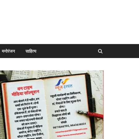
मनोरंजन
साहित्य