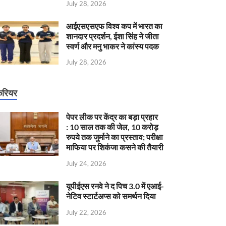
July 28, 2026
आईएसएसएफ विश्व कप में भारत का
शानदार प्रदर्शन, ईशा सिंह ने जीता
स्वर्ण और मनु भाकर ने कांस्य पदक
July 28, 2026
रियर
पेपर लीक पर केंद्र का बड़ा प्रहार
: 10 साल तक की जेल, 10 करोड़
रुपये तक जुर्माने का प्रस्ताव; परीक्षा
माफिया पर शिकंजा कसने की तैयारी
July 24, 2026
यूपीईएस रनवे ने द पिच 3.0 में एआई-
नेटिव स्टार्टअप्स को समर्थन दिया
July 22, 2026