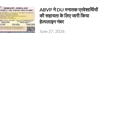
ABVP ने DU स्नातक प्रवेशार्थियों
की सहायता के लिए जारी किया
हेल्पलाइन नंबर
June 27, 2026