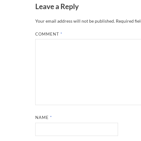
Leave a Reply
Your email address will not be published.
Required fie
COMMENT
*
NAME
*