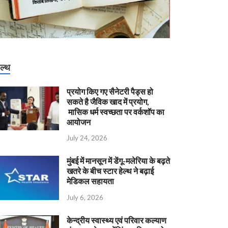
ेल्थ
प्रयोग किए गए सैनेटरी पैड्स हो
सकते है जैविक खाद में प्रयोग,
मासिक धर्म स्वच्छता पर वर्कशॉप का
आयोजन
July 24, 2026
मुंबई में मानसून में डेंगू-मलेरिया के बढ़ते
खतरे के बीच स्टार हेल्थ ने बढ़ाई
मेडिकल सहायता
July 6, 2026
केन्‍द्रीय स्वास्थ्य एवं परिवार कल्याण