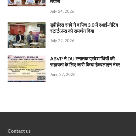
तैयारी
July 24, 2026
यूपीईएस रनवे ने द पिच 3.0 में एआई-नेटिव
स्टार्टअप्स को समर्थन दिया
July 22, 2026
ABVP ने DU स्नातक प्रवेशार्थियों की
सहायता के लिए जारी किया हेल्पलाइन नंबर
June 27, 2026
Contact us