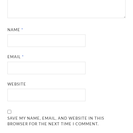
NAME
*
EMAIL
*
WEBSITE
SAVE MY NAME, EMAIL, AND WEBSITE IN THIS
BROWSER FOR THE NEXT TIME I COMMENT.