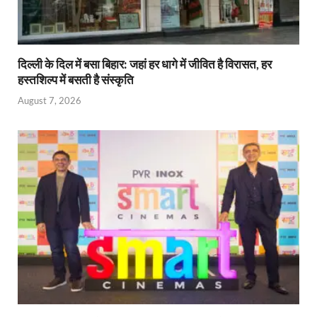
दिल्ली के दिल में बसा बिहार: जहां हर धागे में जीवित है विरासत, हर
हस्तशिल्प में बसती है संस्कृति
August 7, 2026