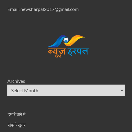
Email. newsharpal2017@gmail.com
Archives
हमारे बारे में
संपर्क सूत्र