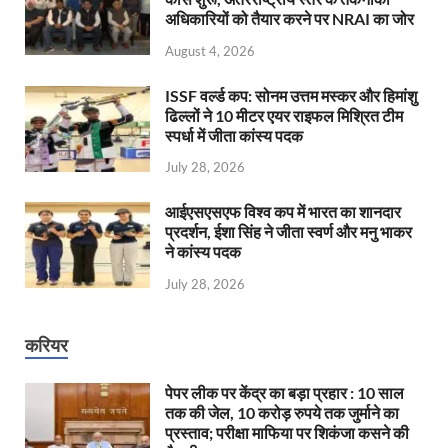
अधिकारियों को तैयार करने पर NRAI का जोर
August 4, 2026
ISSF वर्ल्ड कप: सोनम उत्तम मस्कर और हिमांशु
ढिल्लों ने 10 मीटर एयर राइफल मिश्रित टीम
स्पर्धा में जीता कांस्य पदक
July 28, 2026
आईएसएसएफ विश्व कप में भारत का शानदार
प्रदर्शन, ईशा सिंह ने जीता स्वर्ण और मनु भाकर
ने कांस्य पदक
July 28, 2026
करियर
पेपर लीक पर केंद्र का बड़ा प्रहार : 10 साल
तक की जेल, 10 करोड़ रुपये तक जुर्माने का
प्रस्ताव; परीक्षा माफिया पर शिकंजा कसने की