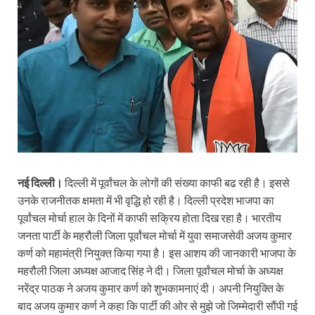
नई दिल्ली।
दिल्ली में पूर्वांचल के लोगों की संख्या काफी बढ रही है। इससे
उनके राजनीतक क्षमता में भी वृद्धि हो रही है। दिल्ली प्रदेश भाजपा का
पूर्वांचल मोर्चा हाल के दिनों में काफी सक्रिय होता दिख रहा है। भारतीय
जनता पार्टी के महरौली जिला पूर्वांचल मोर्चा में युवा समाजसेवी अजय कुमार
कर्ण को महामंत्री नियुक्त किया गया है। इस आशय की जानकारी भाजपा के
महरौली जिला अध्यक्ष आजाद सिंह ने दी। जिला पूर्वांचल मोर्चा के अध्यक्ष
नरेंद्र पाठक ने अजय कुमार कर्ण को शुभकामनाएं दी। अपनी नियुक्ति के
बाद अजय कुमार कर्ण ने कहा कि पार्टी की ओर से मुझे जो जिम्मेदारी सौंपी गई