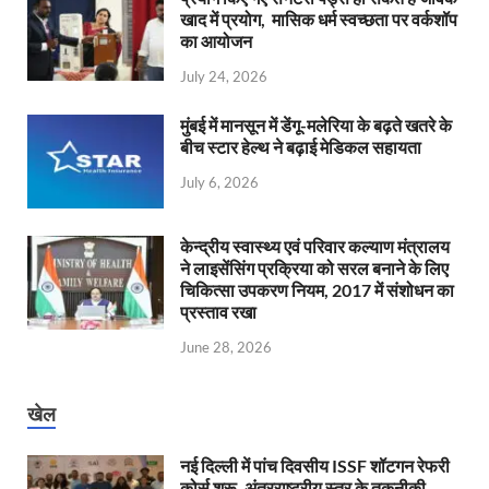
खाद में प्रयोग, मासिक धर्म स्वच्छता पर वर्कशॉप
का आयोजन
July 24, 2026
मुंबई में मानसून में डेंगू-मलेरिया के बढ़ते खतरे के
बीच स्टार हेल्थ ने बढ़ाई मेडिकल सहायता
July 6, 2026
केन्‍द्रीय स्वास्थ्य एवं परिवार कल्याण मंत्रालय
ने लाइसेंसिंग प्रक्रिया को सरल बनाने के लिए
चिकित्सा उपकरण नियम, 2017 में संशोधन का
प्रस्ताव रखा
June 28, 2026
खेल
नई दिल्ली में पांच दिवसीय ISSF शॉटगन रेफरी
कोर्स शुरू, अंतरराष्ट्रीय स्तर के तकनीकी