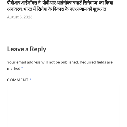
पीवीआर आईनॉक्स ने ‘पीवीआर आईनॉक्स स्मार्ट सिनेमाज’ का किया
अनावरण, भारत में सिनेमा के विकास के नए अध्याय की शुरुआत
August 5, 2026
Leave a Reply
Your email address will not be published.
Required fields are
marked
*
COMMENT
*