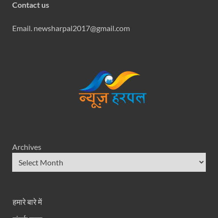
Contact us
Email. newsharpal2017@gmail.com
Archives
हमारे बारे में