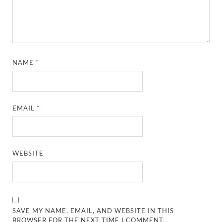
NAME
*
EMAIL
*
WEBSITE
SAVE MY NAME, EMAIL, AND WEBSITE IN THIS
BROWSER FOR THE NEXT TIME I COMMENT.