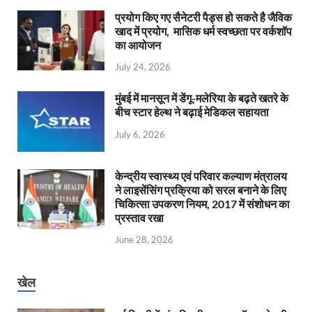
प्रयोग किए गए सैनेटरी पैड्स हो सकते है जैविक
खाद में प्रयोग, मासिक धर्म स्वच्छता पर वर्कशॉप
का आयोजन
July 24, 2026
मुंबई में मानसून में डेंगू-मलेरिया के बढ़ते खतरे के
बीच स्टार हेल्थ ने बढ़ाई मेडिकल सहायता
July 6, 2026
केन्‍द्रीय स्वास्थ्य एवं परिवार कल्याण मंत्रालय
ने लाइसेंसिंग प्रक्रिया को सरल बनाने के लिए
चिकित्सा उपकरण नियम, 2017 में संशोधन का
प्रस्ताव रखा
June 28, 2026
खेल