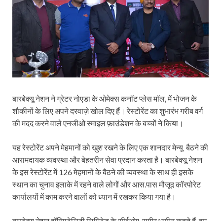
बारबेक्यू नेशन ने ग्रेटर नोएडा के ओमेक्स कनॉट प्लेस मॉल, में भोजन के
शौकीनों के लिए अपने दरवाज़े खोल दिए हैं। रेस्टोरेंट का शुभारंभ गरीब वर्ग
की मदद करने वाले एनजीओ स्माइल फ़ाउंडेशन के बच्चों ने किया।
यह रेस्टोरेंट अपने मेहमानों को खुश रखने के लिए एक शानदार मेन्यू बैठने की
आरामदायक व्यवस्था और बेहतरीन सेवा प्रदान करता है। बारबेक्यू नेशन
के इस रेस्टोरेंट में 126 मेहमानों के बैठने की व्यवस्था के साथ ही इसके
स्थान का चुनाव इलाके में रहने वाले लोगों और आस.पास मौजूद कॉरपोरेट
कार्यालयों में काम करने वालों को ध्यान में रखकर किया गया है।
बारबेक्यू नेशन हॉस्पिटेलिटी लिमिटेड के सीईओए समीर भसीन कहते हैं, हम