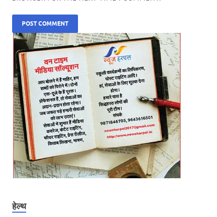
हेल्थ