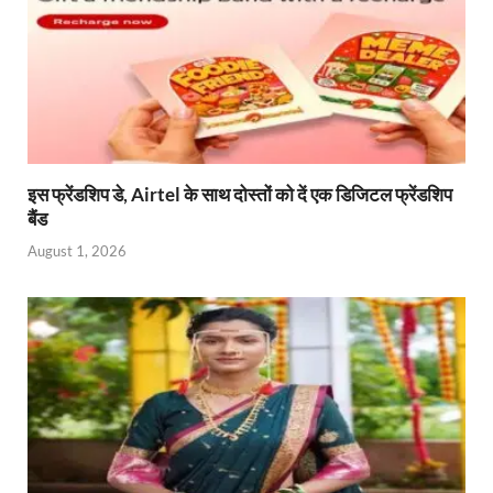
इस फ्रेंडशिप डे, Airtel के साथ दोस्तों को दें एक डिजिटल फ्रेंडशिप
बैंड
August 1, 2026