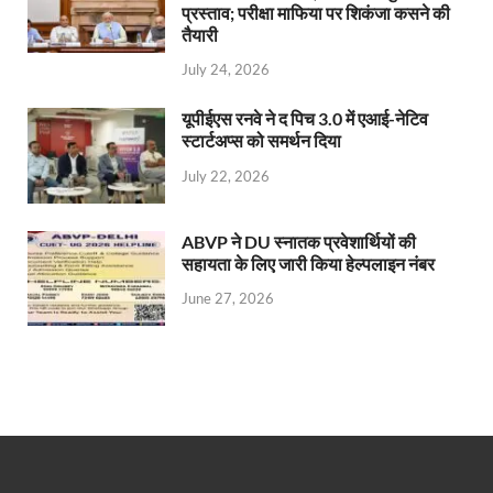
प्रस्ताव; परीक्षा माफिया पर शिकंजा कसने की
तैयारी
July 24, 2026
यूपीईएस रनवे ने द पिच 3.0 में एआई-नेटिव
स्टार्टअप्स को समर्थन दिया
July 22, 2026
ABVP ने DU स्नातक प्रवेशार्थियों की
सहायता के लिए जारी किया हेल्पलाइन नंबर
June 27, 2026