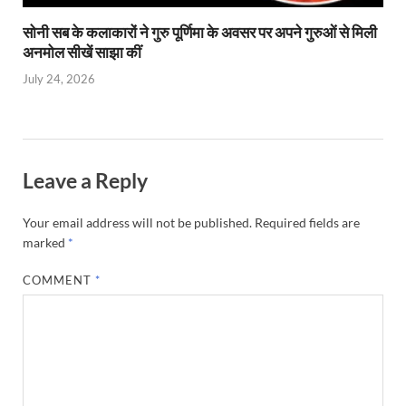
सोनी सब के कलाकारों ने गुरु पूर्णिमा के अवसर पर अपने गुरुओं से मिली
अनमोल सीखें साझा कीं
July 24, 2026
Leave a Reply
Your email address will not be published.
Required fields are
marked
*
COMMENT
*