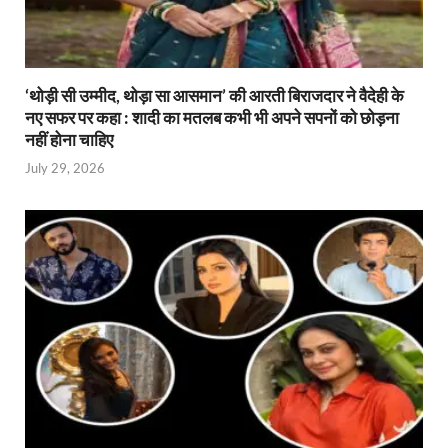
‘थोड़ी सी उम्मीद, थोड़ा सा आसमान’ की आरती बिराजदार ने वैदेही के
नए सफर पर कहा : शादी का मतलब कभी भी अपने सपनों को छोड़ना
नहीं होना चाहिए
July 29, 2026