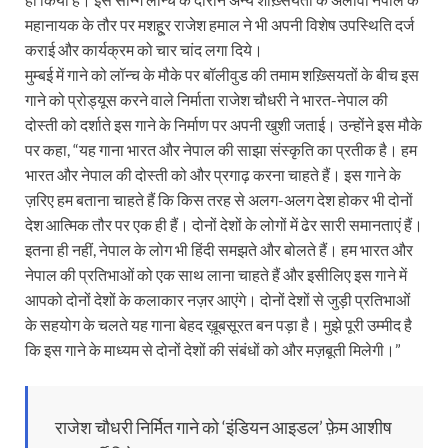
महानायक के तौर पर मशहू्र राजेश हमाल ने भी अपनी विशेष उपस्थिति दर्ज
कराई और कार्यक्रम को चार चांद लगा दिये।
मुम्बई में गाने को लॉन्च के मौके पर बॉलीवुड की तमाम शख़्सियतों के बीच इस
गाने को प्रोड्यूस करने वाले निर्माता राजेश चौधरी ने भारत-नेपाल की
दोस्ती को दर्शाते इस गाने के निर्माण पर अपनी खुशी जताई। उन्होंने इस मौके
पर कहा, “यह गाना भारत और नेपाल की साझा संस्कृति का प्रतीक है। हम
भारत और नेपाल की दोस्ती को और प्रगाढ़ करना चाहते हैं। इस गाने के
ज़रिए हम बताना चाहते हैं कि किस तरह से अलग-अलग देश होकर भी दोनों
देश आत्मिक तौर पर एक ही हैं। दोनों देशों के लोगों में ढेर सारी समानताएं हैं।
इतना ही नहीं, नेपाल के लोग भी हिंदी समझते और बोलते हैं। हम भारत और
नेपाल की प्रतिभाओं को एक साथ लाना चाहते हैं और इसीलिए इस गाने में
आपको दोनों देशों के कलाकार‌ नज़र आएंगे। दोनों देशों से जुड़ी प्रतिभाओं
के सहयोग के चलते यह गाना बेहद ख़ूबसूरत बन पड़ा है। मुझे पूरी उम्मीद है
कि इस गाने के माध्यम से दोनों देशों की संबंधों को और मज़बूती मिलेगी।”
राजेश चौधरी निर्मित गाने को ‘इंडियन आइडल’ फ़ेम आशीष