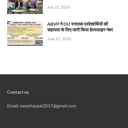
July 22, 2026
ABVP ने DU स्नातक प्रवेशार्थियों की
सहायता के लिए जारी किया हेल्पलाइन नंबर
June 27, 2026
Contact us
Email. newsharpal2017@gmail.com