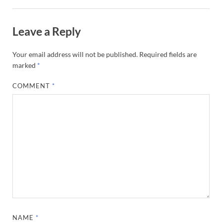
Leave a Reply
Your email address will not be published.
Required fields are
marked
*
COMMENT
*
NAME
*