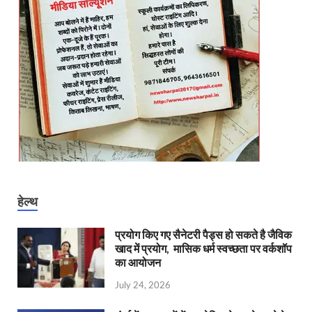
हेल्थ
प्रयोग किए गए सैनेटरी पैड्स हो सकते है जैविक
खाद में प्रयोग, मासिक धर्म स्वच्छता पर वर्कशॉप
का आयोजन
July 24, 2026