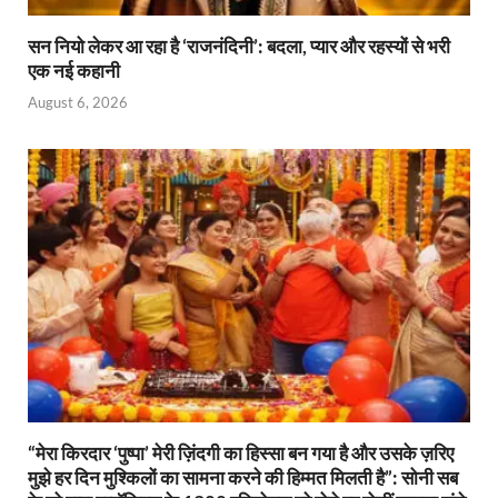
सन नियो लेकर आ रहा है ‘राजनंदिनी’: बदला, प्यार और रहस्यों से भरी
एक नई कहानी
August 6, 2026
“मेरा किरदार ‘पुष्पा’ मेरी ज़िंदगी का हिस्सा बन गया है और उसके ज़रिए
मुझे हर दिन मुश्किलों का सामना करने की हिम्मत मिलती है”: सोनी सब