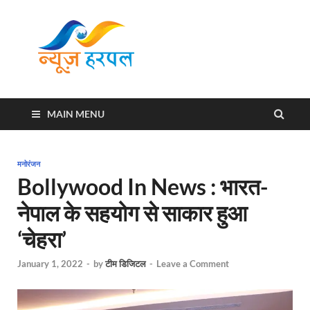
News
Harpal ki khabar
Harpal
MAIN MENU
मनोरंजन
Bollywood In News : भारत-
नेपाल के सहयोग से साकार हुआ
‘चेहरा’
January 1, 2022
-
by
टीम डिजिटल
-
Leave a Comment