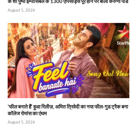
के शो पुष्पा इम्पॉसिबल के 1300 एपिसोड्स पूरे होने पर बोलीं करुणा पांडे
August 5, 2026
‘फील बनाते हैं’ हुआ रिलीज़, अमित त्रिवेदी का नया फील-गुड ट्रैक बना
कॉलेज रोमांस का एंथम
August 5, 2026