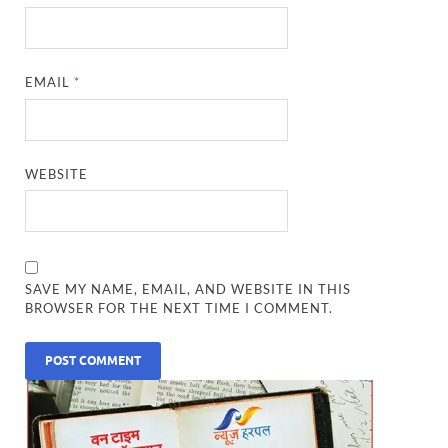
EMAIL
*
WEBSITE
SAVE MY NAME, EMAIL, AND WEBSITE IN THIS
BROWSER FOR THE NEXT TIME I COMMENT.