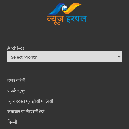
Archives
हमारे बारे में
संपर्क सूत्र
न्यूज हरपल प्राइवेसी पालिसी
समाचार या लेख हमें भेजें
दिल्ली